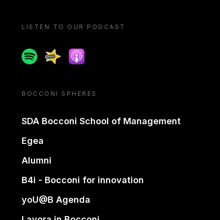
LISTEN TO OUR PODCAST
Spotify
Spreaker
Apple podcast
BOCCONI SPHERES
SDA Bocconi School of Management
Egea
Alumni
B4i - Bocconi for innovation
yoU@B Agenda
Lavora in Bocconi