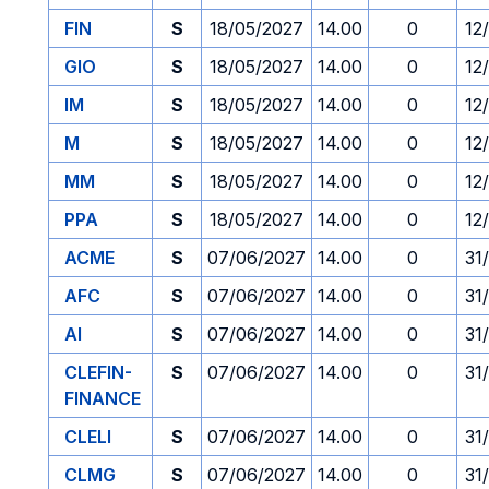
FIN
S
18/05/2027
14.00
0
12
GIO
S
18/05/2027
14.00
0
12
IM
S
18/05/2027
14.00
0
12
M
S
18/05/2027
14.00
0
12
MM
S
18/05/2027
14.00
0
12
PPA
S
18/05/2027
14.00
0
12
ACME
S
07/06/2027
14.00
0
31
AFC
S
07/06/2027
14.00
0
31
AI
S
07/06/2027
14.00
0
31
CLEFIN-
S
07/06/2027
14.00
0
31
FINANCE
CLELI
S
07/06/2027
14.00
0
31
CLMG
S
07/06/2027
14.00
0
31