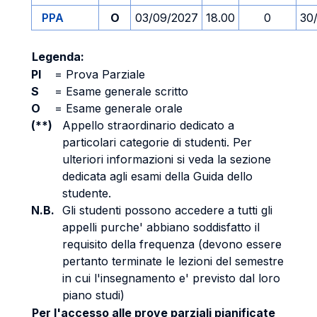
PPA
O
03/09/2027
18.00
0
30
Legenda:
PI
=
Prova Parziale
S
=
Esame generale scritto
O
=
Esame generale orale
(**)
Appello straordinario dedicato a
particolari categorie di studenti. Per
ulteriori informazioni si veda la sezione
dedicata agli esami della Guida dello
studente.
N.B.
Gli studenti possono accedere a tutti gli
appelli purche' abbiano soddisfatto il
requisito della frequenza (devono essere
pertanto terminate le lezioni del semestre
in cui l'insegnamento e' previsto dal loro
piano studi)
Per l'accesso alle prove parziali pianificate