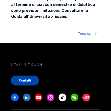
al termine di ciascun semestre di didattica
sono previste limitazioni. Consultare la
Guida all'Università > Esami.
Torna su
STAY IN TOUCH
Contatti
Stay in touch
Facebook
Linkedin
Youtube
Instagram
Tiktok
Weechat
Xiaohongshu/