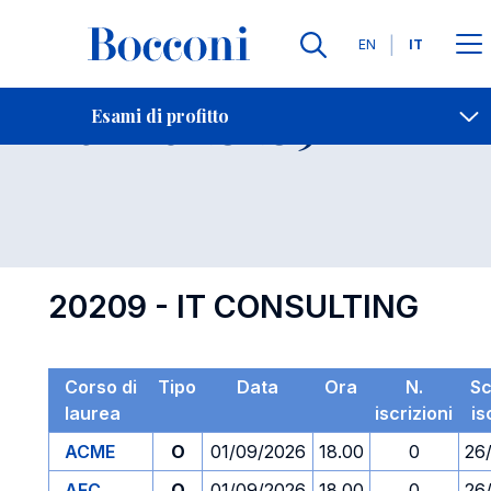
Lingue
EN
IT
Contatti
-
Esame 20209
Esami di profitto
Open s
20209 - IT CONSULTING
Corso di
Tipo
Data
Ora
N.
S
laurea
iscrizioni
is
ACME
O
01/09/2026
18.00
0
26
AFC
O
01/09/2026
18.00
0
26