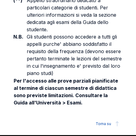
(**)
Appello straordinario dedicato a
particolari categorie di studenti. Per
ulteriori informazioni si veda la sezione
dedicata agli esami della Guida dello
studente.
N.B.
Gli studenti possono accedere a tutti gli
appelli purche' abbiano soddisfatto il
requisito della frequenza (devono essere
pertanto terminate le lezioni del semestre
in cui l'insegnamento e' previsto dal loro
piano studi)
Per l'accesso alle prove parziali pianificate
al termine di ciascun semestre di didattica
sono previste limitazioni. Consultare la
Guida all'Università > Esami.
Torna su