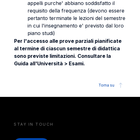
appelli purche' abbiano soddisfatto il
requisito della frequenza (devono essere
pertanto terminate le lezioni del semestre
in cui l'insegnamento e' previsto dal loro
piano studi)
Per l'accesso alle prove parziali pianificate
al termine di ciascun semestre di didattica
sono previste limitazioni. Consultare la
Guida all'Università > Esami.
Torna su
STAY IN TOUCH