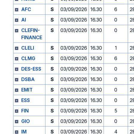
AFC
S
03/09/2026
16.30
6
2
AI
S
03/09/2026
16.30
0
2
CLEFIN-
S
03/09/2026
16.30
0
2
FINANCE
CLELI
S
03/09/2026
16.30
1
2
CLMG
S
03/09/2026
16.30
6
2
DES-ESS
S
03/09/2026
16.30
0
2
DSBA
S
03/09/2026
16.30
0
2
EMIT
S
03/09/2026
16.30
0
2
ESS
S
03/09/2026
16.30
0
2
FIN
S
03/09/2026
16.30
5
2
GIO
S
03/09/2026
16.30
0
2
IM
S
03/09/2026
16.30
4
2