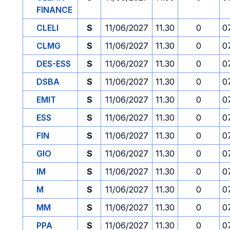
FINANCE
CLELI
S
11/06/2027
11.30
0
0
CLMG
S
11/06/2027
11.30
0
0
DES-ESS
S
11/06/2027
11.30
0
0
DSBA
S
11/06/2027
11.30
0
0
EMIT
S
11/06/2027
11.30
0
0
ESS
S
11/06/2027
11.30
0
0
FIN
S
11/06/2027
11.30
0
0
GIO
S
11/06/2027
11.30
0
0
IM
S
11/06/2027
11.30
0
0
M
S
11/06/2027
11.30
0
0
MM
S
11/06/2027
11.30
0
0
PPA
S
11/06/2027
11.30
0
0