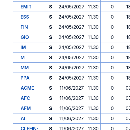
EMIT
S
24/05/2027
11.30
0
1
ESS
S
24/05/2027
11.30
0
1
FIN
S
24/05/2027
11.30
0
1
GIO
S
24/05/2027
11.30
0
1
IM
S
24/05/2027
11.30
0
1
M
S
24/05/2027
11.30
0
1
MM
S
24/05/2027
11.30
0
1
PPA
S
24/05/2027
11.30
0
1
ACME
S
11/06/2027
11.30
0
0
AFC
S
11/06/2027
11.30
0
0
AFM
S
11/06/2027
11.30
0
0
AI
S
11/06/2027
11.30
0
0
CLEFIN-
S
11/06/2027
11.30
0
0