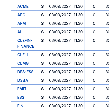
ACME
S
03/09/2027
11.30
0
3
AFC
S
03/09/2027
11.30
0
3
AFM
S
03/09/2027
11.30
0
3
AI
S
03/09/2027
11.30
0
3
CLEFIN-
S
03/09/2027
11.30
0
3
FINANCE
CLELI
S
03/09/2027
11.30
0
3
CLMG
S
03/09/2027
11.30
0
3
DES-ESS
S
03/09/2027
11.30
0
3
DSBA
S
03/09/2027
11.30
0
3
EMIT
S
03/09/2027
11.30
0
3
ESS
S
03/09/2027
11.30
0
3
FIN
S
03/09/2027
11.30
0
3