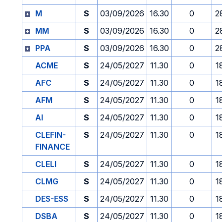
M
S
03/09/2026
16.30
0
2
MM
S
03/09/2026
16.30
0
2
PPA
S
03/09/2026
16.30
0
2
ACME
S
24/05/2027
11.30
0
1
AFC
S
24/05/2027
11.30
0
1
AFM
S
24/05/2027
11.30
0
1
AI
S
24/05/2027
11.30
0
1
CLEFIN-
S
24/05/2027
11.30
0
1
FINANCE
CLELI
S
24/05/2027
11.30
0
1
CLMG
S
24/05/2027
11.30
0
1
DES-ESS
S
24/05/2027
11.30
0
1
DSBA
S
24/05/2027
11.30
0
1