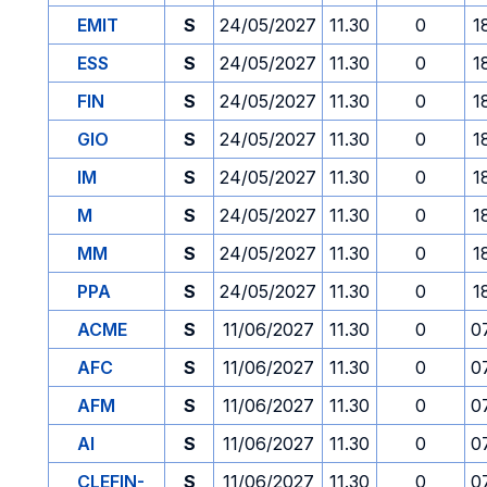
EMIT
S
24/05/2027
11.30
0
1
ESS
S
24/05/2027
11.30
0
1
FIN
S
24/05/2027
11.30
0
1
GIO
S
24/05/2027
11.30
0
1
IM
S
24/05/2027
11.30
0
1
M
S
24/05/2027
11.30
0
1
MM
S
24/05/2027
11.30
0
1
PPA
S
24/05/2027
11.30
0
1
ACME
S
11/06/2027
11.30
0
0
AFC
S
11/06/2027
11.30
0
0
AFM
S
11/06/2027
11.30
0
0
AI
S
11/06/2027
11.30
0
0
CLEFIN-
S
11/06/2027
11.30
0
0