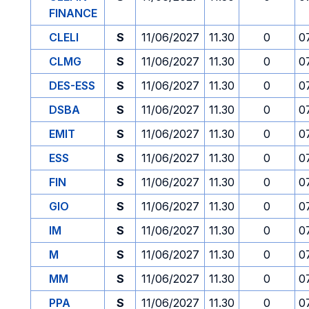
FINANCE
CLELI
S
11/06/2027
11.30
0
0
CLMG
S
11/06/2027
11.30
0
0
DES-ESS
S
11/06/2027
11.30
0
0
DSBA
S
11/06/2027
11.30
0
0
EMIT
S
11/06/2027
11.30
0
0
ESS
S
11/06/2027
11.30
0
0
FIN
S
11/06/2027
11.30
0
0
GIO
S
11/06/2027
11.30
0
0
IM
S
11/06/2027
11.30
0
0
M
S
11/06/2027
11.30
0
0
MM
S
11/06/2027
11.30
0
0
PPA
S
11/06/2027
11.30
0
0