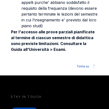
appelli purche' abbiano soddisfatto il
requisito della frequenza (devono essere
pertanto terminate le lezioni del semestre
in cui l'insegnamento e' previsto dal loro
piano studi)
Per l'accesso alle prove parziali pianificate
al termine di ciascun semestre di didattica
sono previste limitazioni. Consultare la
Guida all'Università > Esami.
Torna su
STAY IN TOUCH