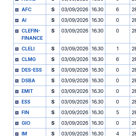
AFC
S
03/09/2026
16.30
6
2
AI
S
03/09/2026
16.30
0
2
CLEFIN-
S
03/09/2026
16.30
0
2
FINANCE
CLELI
S
03/09/2026
16.30
1
2
CLMG
S
03/09/2026
16.30
6
2
DES-ESS
S
03/09/2026
16.30
0
2
DSBA
S
03/09/2026
16.30
0
2
EMIT
S
03/09/2026
16.30
0
2
ESS
S
03/09/2026
16.30
0
2
FIN
S
03/09/2026
16.30
5
2
GIO
S
03/09/2026
16.30
0
2
IM
S
03/09/2026
16.30
4
2