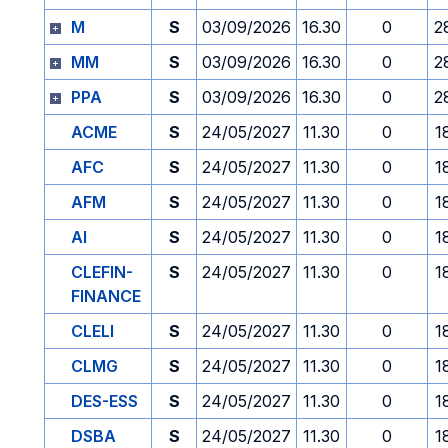
M
S
03/09/2026
16.30
0
2
MM
S
03/09/2026
16.30
0
2
PPA
S
03/09/2026
16.30
0
2
ACME
S
24/05/2027
11.30
0
1
AFC
S
24/05/2027
11.30
0
1
AFM
S
24/05/2027
11.30
0
1
AI
S
24/05/2027
11.30
0
1
CLEFIN-
S
24/05/2027
11.30
0
1
FINANCE
CLELI
S
24/05/2027
11.30
0
1
CLMG
S
24/05/2027
11.30
0
1
DES-ESS
S
24/05/2027
11.30
0
1
DSBA
S
24/05/2027
11.30
0
1