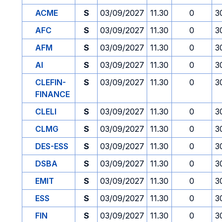
ACME
S
03/09/2027
11.30
0
3
AFC
S
03/09/2027
11.30
0
3
AFM
S
03/09/2027
11.30
0
3
AI
S
03/09/2027
11.30
0
3
CLEFIN-
S
03/09/2027
11.30
0
3
FINANCE
CLELI
S
03/09/2027
11.30
0
3
CLMG
S
03/09/2027
11.30
0
3
DES-ESS
S
03/09/2027
11.30
0
3
DSBA
S
03/09/2027
11.30
0
3
EMIT
S
03/09/2027
11.30
0
3
ESS
S
03/09/2027
11.30
0
3
FIN
S
03/09/2027
11.30
0
3