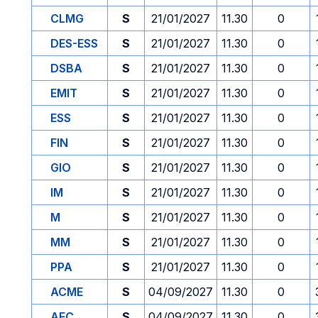
CLMG
S
21/01/2027
11.30
0
DES-ESS
S
21/01/2027
11.30
0
DSBA
S
21/01/2027
11.30
0
EMIT
S
21/01/2027
11.30
0
ESS
S
21/01/2027
11.30
0
FIN
S
21/01/2027
11.30
0
GIO
S
21/01/2027
11.30
0
IM
S
21/01/2027
11.30
0
M
S
21/01/2027
11.30
0
MM
S
21/01/2027
11.30
0
PPA
S
21/01/2027
11.30
0
ACME
S
04/09/2027
11.30
0
AFC
S
04/09/2027
11.30
0