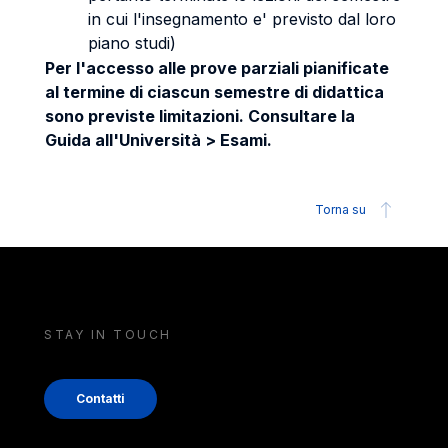
in cui l'insegnamento e' previsto dal loro
piano studi)
Per l'accesso alle prove parziali pianificate
al termine di ciascun semestre di didattica
sono previste limitazioni. Consultare la
Guida all'Università > Esami.
Torna su
STAY IN TOUCH
Contatti