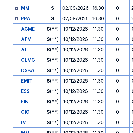
MM
S
02/09/2026
16.30
0
PPA
S
02/09/2026
16.30
0
ACME
S
(**)
10/12/2026
11.30
0
AFM
S
(**)
10/12/2026
11.30
0
AI
S
(**)
10/12/2026
11.30
0
CLMG
S
(**)
10/12/2026
11.30
0
DSBA
S
(**)
10/12/2026
11.30
0
EMIT
S
(**)
10/12/2026
11.30
0
ESS
S
(**)
10/12/2026
11.30
0
FIN
S
(**)
10/12/2026
11.30
0
GIO
S
(**)
10/12/2026
11.30
0
IM
S
(**)
10/12/2026
11.30
0
MM
S
(**)
10/12/2026
11.30
0