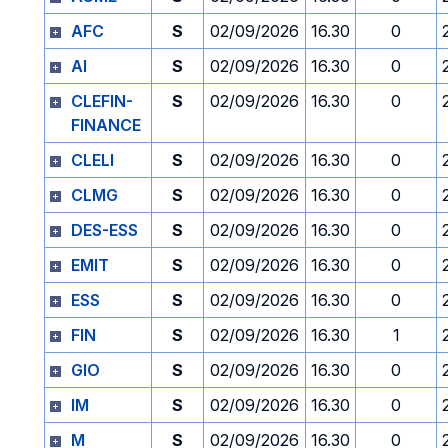
AFC
S
02/09/2026
16.30
0
AI
S
02/09/2026
16.30
0
CLEFIN-
S
02/09/2026
16.30
0
FINANCE
CLELI
S
02/09/2026
16.30
0
CLMG
S
02/09/2026
16.30
0
DES-ESS
S
02/09/2026
16.30
0
EMIT
S
02/09/2026
16.30
0
ESS
S
02/09/2026
16.30
0
FIN
S
02/09/2026
16.30
1
GIO
S
02/09/2026
16.30
0
IM
S
02/09/2026
16.30
0
M
S
02/09/2026
16.30
0