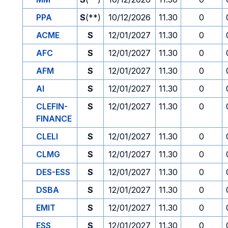
PPA
S
(**)
10/12/2026
11.30
0
ACME
S
12/01/2027
11.30
0
AFC
S
12/01/2027
11.30
0
AFM
S
12/01/2027
11.30
0
AI
S
12/01/2027
11.30
0
CLEFIN-
S
12/01/2027
11.30
0
FINANCE
CLELI
S
12/01/2027
11.30
0
CLMG
S
12/01/2027
11.30
0
DES-ESS
S
12/01/2027
11.30
0
DSBA
S
12/01/2027
11.30
0
EMIT
S
12/01/2027
11.30
0
ESS
S
12/01/2027
11.30
0