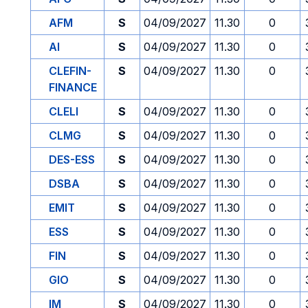
AFM
S
04/09/2027
11.30
0
AI
S
04/09/2027
11.30
0
CLEFIN-
S
04/09/2027
11.30
0
FINANCE
CLELI
S
04/09/2027
11.30
0
CLMG
S
04/09/2027
11.30
0
DES-ESS
S
04/09/2027
11.30
0
DSBA
S
04/09/2027
11.30
0
EMIT
S
04/09/2027
11.30
0
ESS
S
04/09/2027
11.30
0
FIN
S
04/09/2027
11.30
0
GIO
S
04/09/2027
11.30
0
IM
S
04/09/2027
11.30
0