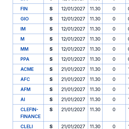
FIN
S
12/01/2027
11.30
0
GIO
S
12/01/2027
11.30
0
IM
S
12/01/2027
11.30
0
M
S
12/01/2027
11.30
0
MM
S
12/01/2027
11.30
0
PPA
S
12/01/2027
11.30
0
ACME
S
21/01/2027
11.30
0
AFC
S
21/01/2027
11.30
0
AFM
S
21/01/2027
11.30
0
AI
S
21/01/2027
11.30
0
CLEFIN-
S
21/01/2027
11.30
0
FINANCE
CLELI
S
21/01/2027
11.30
0