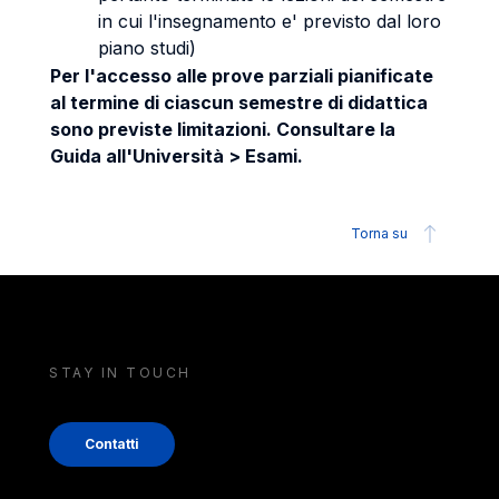
in cui l'insegnamento e' previsto dal loro
piano studi)
Per l'accesso alle prove parziali pianificate
al termine di ciascun semestre di didattica
sono previste limitazioni. Consultare la
Guida all'Università > Esami.
Torna su
STAY IN TOUCH
Contatti