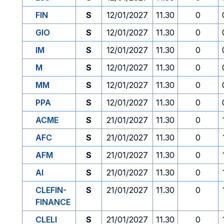
FIN
S
12/01/2027
11.30
0
GIO
S
12/01/2027
11.30
0
IM
S
12/01/2027
11.30
0
M
S
12/01/2027
11.30
0
MM
S
12/01/2027
11.30
0
PPA
S
12/01/2027
11.30
0
ACME
S
21/01/2027
11.30
0
AFC
S
21/01/2027
11.30
0
AFM
S
21/01/2027
11.30
0
AI
S
21/01/2027
11.30
0
CLEFIN-
S
21/01/2027
11.30
0
FINANCE
CLELI
S
21/01/2027
11.30
0