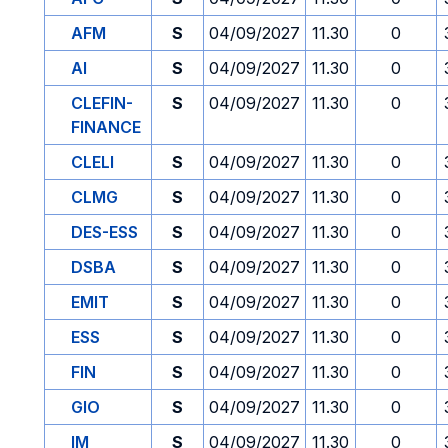
AFM
S
04/09/2027
11.30
0
AI
S
04/09/2027
11.30
0
CLEFIN-
S
04/09/2027
11.30
0
FINANCE
CLELI
S
04/09/2027
11.30
0
CLMG
S
04/09/2027
11.30
0
DES-ESS
S
04/09/2027
11.30
0
DSBA
S
04/09/2027
11.30
0
EMIT
S
04/09/2027
11.30
0
ESS
S
04/09/2027
11.30
0
FIN
S
04/09/2027
11.30
0
GIO
S
04/09/2027
11.30
0
IM
S
04/09/2027
11.30
0