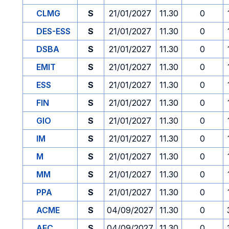
CLMG
S
21/01/2027
11.30
0
DES-ESS
S
21/01/2027
11.30
0
DSBA
S
21/01/2027
11.30
0
EMIT
S
21/01/2027
11.30
0
ESS
S
21/01/2027
11.30
0
FIN
S
21/01/2027
11.30
0
GIO
S
21/01/2027
11.30
0
IM
S
21/01/2027
11.30
0
M
S
21/01/2027
11.30
0
MM
S
21/01/2027
11.30
0
PPA
S
21/01/2027
11.30
0
ACME
S
04/09/2027
11.30
0
AFC
S
04/09/2027
11.30
0