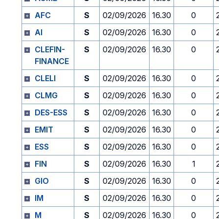
AFC
S
02/09/2026
16.30
0
AI
S
02/09/2026
16.30
0
CLEFIN-
S
02/09/2026
16.30
0
FINANCE
CLELI
S
02/09/2026
16.30
0
CLMG
S
02/09/2026
16.30
0
DES-ESS
S
02/09/2026
16.30
0
EMIT
S
02/09/2026
16.30
0
ESS
S
02/09/2026
16.30
0
FIN
S
02/09/2026
16.30
1
GIO
S
02/09/2026
16.30
0
IM
S
02/09/2026
16.30
0
M
S
02/09/2026
16.30
0