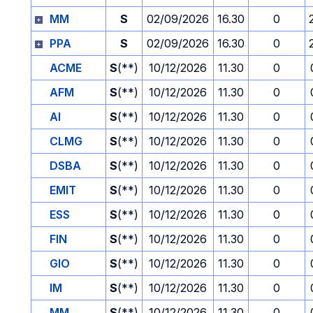
MM
S
02/09/2026
16.30
0
PPA
S
02/09/2026
16.30
0
ACME
S
(**)
10/12/2026
11.30
0
AFM
S
(**)
10/12/2026
11.30
0
AI
S
(**)
10/12/2026
11.30
0
CLMG
S
(**)
10/12/2026
11.30
0
DSBA
S
(**)
10/12/2026
11.30
0
EMIT
S
(**)
10/12/2026
11.30
0
ESS
S
(**)
10/12/2026
11.30
0
FIN
S
(**)
10/12/2026
11.30
0
GIO
S
(**)
10/12/2026
11.30
0
IM
S
(**)
10/12/2026
11.30
0
MM
S
(**)
10/12/2026
11.30
0