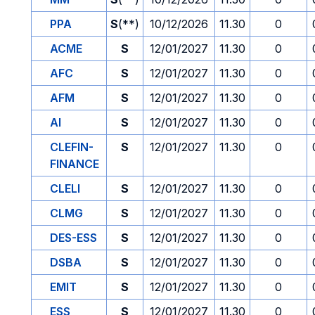
PPA
S
(**)
10/12/2026
11.30
0
ACME
S
12/01/2027
11.30
0
AFC
S
12/01/2027
11.30
0
AFM
S
12/01/2027
11.30
0
AI
S
12/01/2027
11.30
0
CLEFIN-
S
12/01/2027
11.30
0
FINANCE
CLELI
S
12/01/2027
11.30
0
CLMG
S
12/01/2027
11.30
0
DES-ESS
S
12/01/2027
11.30
0
DSBA
S
12/01/2027
11.30
0
EMIT
S
12/01/2027
11.30
0
ESS
S
12/01/2027
11.30
0