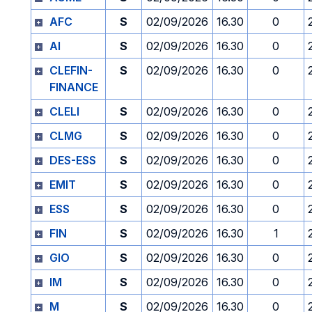
AFC
S
02/09/2026
16.30
0
AI
S
02/09/2026
16.30
0
CLEFIN-
S
02/09/2026
16.30
0
FINANCE
CLELI
S
02/09/2026
16.30
0
CLMG
S
02/09/2026
16.30
0
DES-ESS
S
02/09/2026
16.30
0
EMIT
S
02/09/2026
16.30
0
ESS
S
02/09/2026
16.30
0
FIN
S
02/09/2026
16.30
1
GIO
S
02/09/2026
16.30
0
IM
S
02/09/2026
16.30
0
M
S
02/09/2026
16.30
0