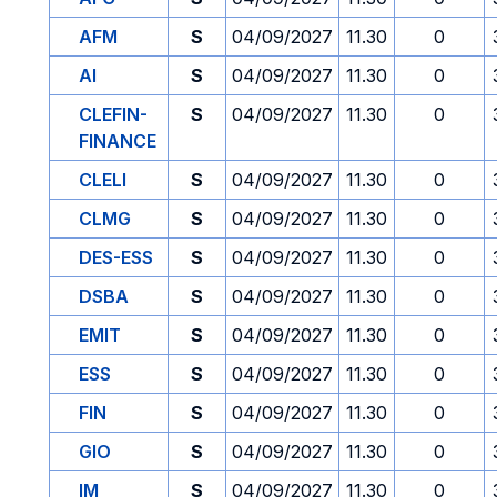
AFM
S
04/09/2027
11.30
0
AI
S
04/09/2027
11.30
0
CLEFIN-
S
04/09/2027
11.30
0
FINANCE
CLELI
S
04/09/2027
11.30
0
CLMG
S
04/09/2027
11.30
0
DES-ESS
S
04/09/2027
11.30
0
DSBA
S
04/09/2027
11.30
0
EMIT
S
04/09/2027
11.30
0
ESS
S
04/09/2027
11.30
0
FIN
S
04/09/2027
11.30
0
GIO
S
04/09/2027
11.30
0
IM
S
04/09/2027
11.30
0