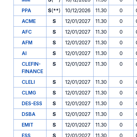
PPA
S
(**)
10/12/2026
11.30
0
ACME
S
12/01/2027
11.30
0
AFC
S
12/01/2027
11.30
0
AFM
S
12/01/2027
11.30
0
AI
S
12/01/2027
11.30
0
CLEFIN-
S
12/01/2027
11.30
0
FINANCE
CLELI
S
12/01/2027
11.30
0
CLMG
S
12/01/2027
11.30
0
DES-ESS
S
12/01/2027
11.30
0
DSBA
S
12/01/2027
11.30
0
EMIT
S
12/01/2027
11.30
0
ESS
S
12/01/2027
11.30
0