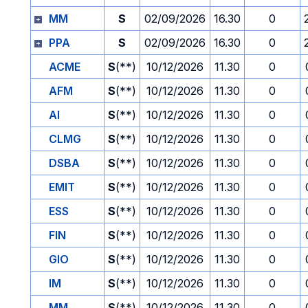
MM
S
02/09/2026
16.30
0
PPA
S
02/09/2026
16.30
0
ACME
S
(**)
10/12/2026
11.30
0
AFM
S
(**)
10/12/2026
11.30
0
AI
S
(**)
10/12/2026
11.30
0
CLMG
S
(**)
10/12/2026
11.30
0
DSBA
S
(**)
10/12/2026
11.30
0
EMIT
S
(**)
10/12/2026
11.30
0
ESS
S
(**)
10/12/2026
11.30
0
FIN
S
(**)
10/12/2026
11.30
0
GIO
S
(**)
10/12/2026
11.30
0
IM
S
(**)
10/12/2026
11.30
0
MM
S
(**)
10/12/2026
11.30
0