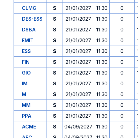
CLMG
S
21/01/2027
11.30
0
DES-ESS
S
21/01/2027
11.30
0
DSBA
S
21/01/2027
11.30
0
EMIT
S
21/01/2027
11.30
0
ESS
S
21/01/2027
11.30
0
FIN
S
21/01/2027
11.30
0
GIO
S
21/01/2027
11.30
0
IM
S
21/01/2027
11.30
0
M
S
21/01/2027
11.30
0
MM
S
21/01/2027
11.30
0
PPA
S
21/01/2027
11.30
0
ACME
S
04/09/2027
11.30
0
AFC
S
04/09/2027
11.30
0