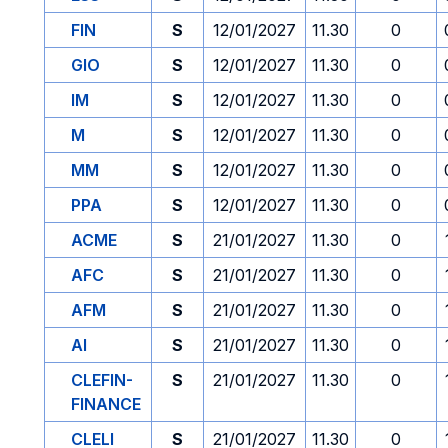
FIN
S
12/01/2027
11.30
0
GIO
S
12/01/2027
11.30
0
IM
S
12/01/2027
11.30
0
M
S
12/01/2027
11.30
0
MM
S
12/01/2027
11.30
0
PPA
S
12/01/2027
11.30
0
ACME
S
21/01/2027
11.30
0
AFC
S
21/01/2027
11.30
0
AFM
S
21/01/2027
11.30
0
AI
S
21/01/2027
11.30
0
CLEFIN-
S
21/01/2027
11.30
0
FINANCE
CLELI
S
21/01/2027
11.30
0