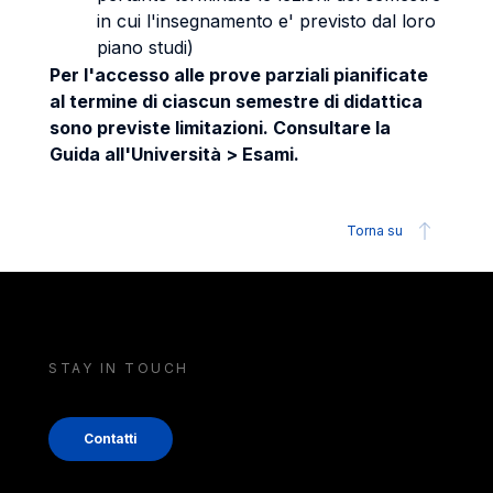
in cui l'insegnamento e' previsto dal loro
piano studi)
Per l'accesso alle prove parziali pianificate
al termine di ciascun semestre di didattica
sono previste limitazioni. Consultare la
Guida all'Università > Esami.
Torna su
STAY IN TOUCH
Contatti