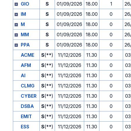
GIO
S
01/09/2026
18.00
1
26
IM
S
01/09/2026
18.00
0
26
M
S
01/09/2026
18.00
0
26
MM
S
01/09/2026
18.00
0
26
PPA
S
01/09/2026
18.00
0
26
ACME
S
(**)
11/12/2026
11.30
0
03
AFM
S
(**)
11/12/2026
11.30
0
03
AI
S
(**)
11/12/2026
11.30
0
03
CLMG
S
(**)
11/12/2026
11.30
0
03
CYBER
S
(**)
11/12/2026
11.30
0
03
DSBA
S
(**)
11/12/2026
11.30
0
03
EMIT
S
(**)
11/12/2026
11.30
0
03
ESS
S
(**)
11/12/2026
11.30
0
03