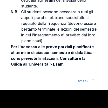
dedicata agli esami della Guida dello
studente.
N.B.
Gli studenti possono accedere a tutti gli
appelli purche' abbiano soddisfatto il
requisito della frequenza (devono essere
pertanto terminate le lezioni del semestre
in cui l'insegnamento e' previsto dal loro
piano studi)
Per l'accesso alle prove parziali pianificate
al termine di ciascun semestre di didattica
sono previste limitazioni. Consultare la
Guida all'Università > Esami.
Torna su