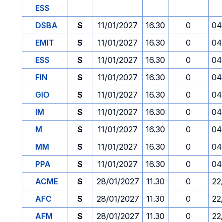
ESS
DSBA
S
11/01/2027
16.30
0
04
EMIT
S
11/01/2027
16.30
0
04
ESS
S
11/01/2027
16.30
0
04
FIN
S
11/01/2027
16.30
0
04
GIO
S
11/01/2027
16.30
0
04
IM
S
11/01/2027
16.30
0
04
M
S
11/01/2027
16.30
0
04
MM
S
11/01/2027
16.30
0
04
PPA
S
11/01/2027
16.30
0
04
ACME
S
28/01/2027
11.30
0
22
AFC
S
28/01/2027
11.30
0
22
AFM
S
28/01/2027
11.30
0
22