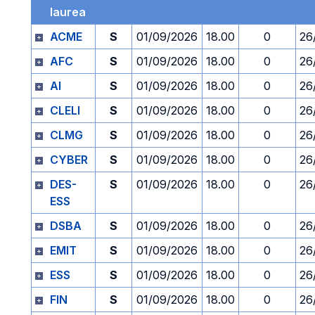
laurea
ACME
S
01/09/2026
18.00
0
26
AFC
S
01/09/2026
18.00
0
26
AI
S
01/09/2026
18.00
0
26
CLELI
S
01/09/2026
18.00
0
26
CLMG
S
01/09/2026
18.00
0
26
CYBER
S
01/09/2026
18.00
0
26
DES-
S
01/09/2026
18.00
0
26
ESS
DSBA
S
01/09/2026
18.00
0
26
EMIT
S
01/09/2026
18.00
0
26
ESS
S
01/09/2026
18.00
0
26
FIN
S
01/09/2026
18.00
0
26