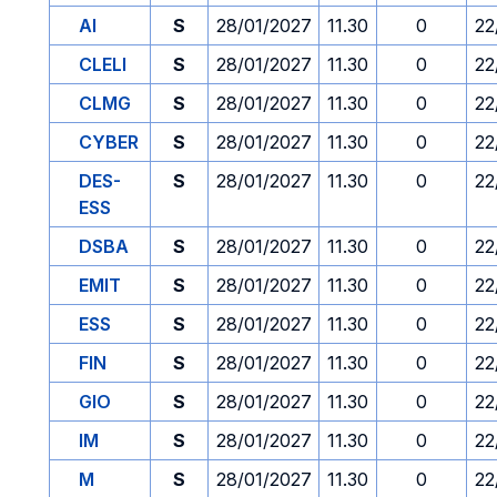
AI
S
28/01/2027
11.30
0
22
CLELI
S
28/01/2027
11.30
0
22
CLMG
S
28/01/2027
11.30
0
22
CYBER
S
28/01/2027
11.30
0
22
DES-
S
28/01/2027
11.30
0
22
ESS
DSBA
S
28/01/2027
11.30
0
22
EMIT
S
28/01/2027
11.30
0
22
ESS
S
28/01/2027
11.30
0
22
FIN
S
28/01/2027
11.30
0
22
GIO
S
28/01/2027
11.30
0
22
IM
S
28/01/2027
11.30
0
22
M
S
28/01/2027
11.30
0
22