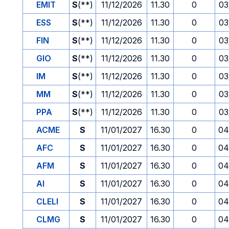
EMIT
S
(**)
11/12/2026
11.30
0
03
ESS
S
(**)
11/12/2026
11.30
0
03
FIN
S
(**)
11/12/2026
11.30
0
03
GIO
S
(**)
11/12/2026
11.30
0
03
IM
S
(**)
11/12/2026
11.30
0
03
MM
S
(**)
11/12/2026
11.30
0
03
PPA
S
(**)
11/12/2026
11.30
0
03
ACME
S
11/01/2027
16.30
0
04
AFC
S
11/01/2027
16.30
0
04
AFM
S
11/01/2027
16.30
0
04
AI
S
11/01/2027
16.30
0
04
CLELI
S
11/01/2027
16.30
0
04
CLMG
S
11/01/2027
16.30
0
04