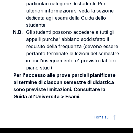
particolari categorie di studenti. Per
ulteriori informazioni si veda la sezione
dedicata agli esami della Guida dello
studente.
N.B.
Gli studenti possono accedere a tutti gli
appelli purche' abbiano soddisfatto il
requisito della frequenza (devono essere
pertanto terminate le lezioni del semestre
in cui l'insegnamento e' previsto dal loro
piano studi)
Per l'accesso alle prove parziali pianificate
al termine di ciascun semestre di didattica
sono previste limitazioni. Consultare la
Guida all'Università > Esami.
Torna su