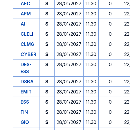
AFC
S
28/01/2027
11.30
0
22
AFM
S
28/01/2027
11.30
0
22
AI
S
28/01/2027
11.30
0
22
CLELI
S
28/01/2027
11.30
0
22
CLMG
S
28/01/2027
11.30
0
22
CYBER
S
28/01/2027
11.30
0
22
DES-
S
28/01/2027
11.30
0
22
ESS
DSBA
S
28/01/2027
11.30
0
22
EMIT
S
28/01/2027
11.30
0
22
ESS
S
28/01/2027
11.30
0
22
FIN
S
28/01/2027
11.30
0
22
GIO
S
28/01/2027
11.30
0
22