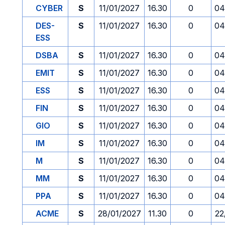
CYBER
S
11/01/2027
16.30
0
04
DES-
S
11/01/2027
16.30
0
04
ESS
DSBA
S
11/01/2027
16.30
0
04
EMIT
S
11/01/2027
16.30
0
04
ESS
S
11/01/2027
16.30
0
04
FIN
S
11/01/2027
16.30
0
04
GIO
S
11/01/2027
16.30
0
04
IM
S
11/01/2027
16.30
0
04
M
S
11/01/2027
16.30
0
04
MM
S
11/01/2027
16.30
0
04
PPA
S
11/01/2027
16.30
0
04
ACME
S
28/01/2027
11.30
0
22