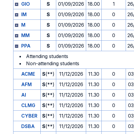
GIO
S
01/09/2026
18.00
1
26
IM
S
01/09/2026
18.00
0
26
M
S
01/09/2026
18.00
0
26
MM
S
01/09/2026
18.00
0
26
PPA
S
01/09/2026
18.00
0
26
Attending students
Non-attending students
ACME
S
(**)
11/12/2026
11.30
0
03
AFM
S
(**)
11/12/2026
11.30
0
03
AI
S
(**)
11/12/2026
11.30
0
03
CLMG
S
(**)
11/12/2026
11.30
0
03
CYBER
S
(**)
11/12/2026
11.30
0
03
DSBA
S
(**)
11/12/2026
11.30
0
03