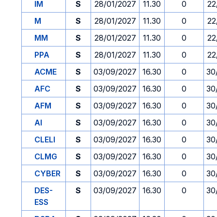
IM
S
28/01/2027
11.30
0
22
M
S
28/01/2027
11.30
0
22
MM
S
28/01/2027
11.30
0
22
PPA
S
28/01/2027
11.30
0
22
ACME
S
03/09/2027
16.30
0
30
AFC
S
03/09/2027
16.30
0
30
AFM
S
03/09/2027
16.30
0
30
AI
S
03/09/2027
16.30
0
30
CLELI
S
03/09/2027
16.30
0
30
CLMG
S
03/09/2027
16.30
0
30
CYBER
S
03/09/2027
16.30
0
30
DES-
S
03/09/2027
16.30
0
30
ESS