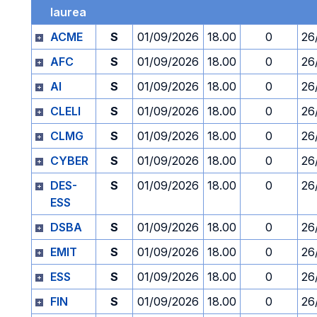
laurea
ACME
S
01/09/2026
18.00
0
26
AFC
S
01/09/2026
18.00
0
26
AI
S
01/09/2026
18.00
0
26
CLELI
S
01/09/2026
18.00
0
26
CLMG
S
01/09/2026
18.00
0
26
CYBER
S
01/09/2026
18.00
0
26
DES-
S
01/09/2026
18.00
0
26
ESS
DSBA
S
01/09/2026
18.00
0
26
EMIT
S
01/09/2026
18.00
0
26
ESS
S
01/09/2026
18.00
0
26
FIN
S
01/09/2026
18.00
0
26