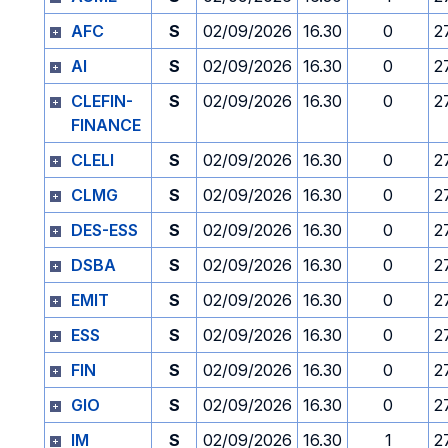
AFC
S
02/09/2026
16.30
0
2
AI
S
02/09/2026
16.30
0
2
CLEFIN-
S
02/09/2026
16.30
0
2
FINANCE
CLELI
S
02/09/2026
16.30
0
2
CLMG
S
02/09/2026
16.30
0
2
DES-ESS
S
02/09/2026
16.30
0
2
DSBA
S
02/09/2026
16.30
0
2
EMIT
S
02/09/2026
16.30
0
2
ESS
S
02/09/2026
16.30
0
2
FIN
S
02/09/2026
16.30
0
2
GIO
S
02/09/2026
16.30
0
2
IM
S
02/09/2026
16.30
1
2