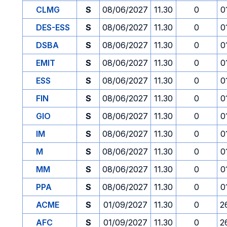
CLMG
S
08/06/2027
11.30
0
0
DES-ESS
S
08/06/2027
11.30
0
0
DSBA
S
08/06/2027
11.30
0
0
EMIT
S
08/06/2027
11.30
0
0
ESS
S
08/06/2027
11.30
0
0
FIN
S
08/06/2027
11.30
0
0
GIO
S
08/06/2027
11.30
0
0
IM
S
08/06/2027
11.30
0
0
M
S
08/06/2027
11.30
0
0
MM
S
08/06/2027
11.30
0
0
PPA
S
08/06/2027
11.30
0
0
ACME
S
01/09/2027
11.30
0
2
AFC
S
01/09/2027
11.30
0
2