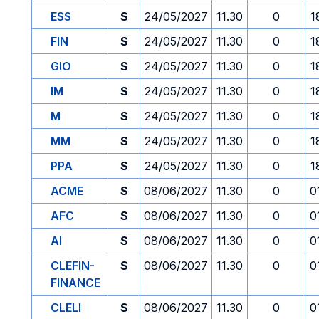
ESS
S
24/05/2027
11.30
0
1
FIN
S
24/05/2027
11.30
0
1
GIO
S
24/05/2027
11.30
0
1
IM
S
24/05/2027
11.30
0
1
M
S
24/05/2027
11.30
0
1
MM
S
24/05/2027
11.30
0
1
PPA
S
24/05/2027
11.30
0
1
ACME
S
08/06/2027
11.30
0
0
AFC
S
08/06/2027
11.30
0
0
AI
S
08/06/2027
11.30
0
0
CLEFIN-
S
08/06/2027
11.30
0
0
FINANCE
CLELI
S
08/06/2027
11.30
0
0