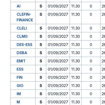
AI
S
01/09/2027
11.30
0
2
CLEFIN-
S
01/09/2027
11.30
0
2
FINANCE
CLELI
S
01/09/2027
11.30
0
2
CLMG
S
01/09/2027
11.30
0
2
DES-ESS
S
01/09/2027
11.30
0
2
DSBA
S
01/09/2027
11.30
0
2
EMIT
S
01/09/2027
11.30
0
2
ESS
S
01/09/2027
11.30
0
2
FIN
S
01/09/2027
11.30
0
2
GIO
S
01/09/2027
11.30
0
2
IM
S
01/09/2027
11.30
0
2
M
S
01/09/2027
11.30
0
2