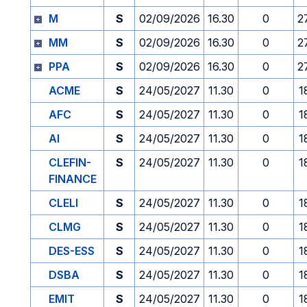
M
S
02/09/2026
16.30
0
2
MM
S
02/09/2026
16.30
0
2
PPA
S
02/09/2026
16.30
0
2
ACME
S
24/05/2027
11.30
0
1
AFC
S
24/05/2027
11.30
0
1
AI
S
24/05/2027
11.30
0
1
CLEFIN-
S
24/05/2027
11.30
0
1
FINANCE
CLELI
S
24/05/2027
11.30
0
1
CLMG
S
24/05/2027
11.30
0
1
DES-ESS
S
24/05/2027
11.30
0
1
DSBA
S
24/05/2027
11.30
0
1
EMIT
S
24/05/2027
11.30
0
1