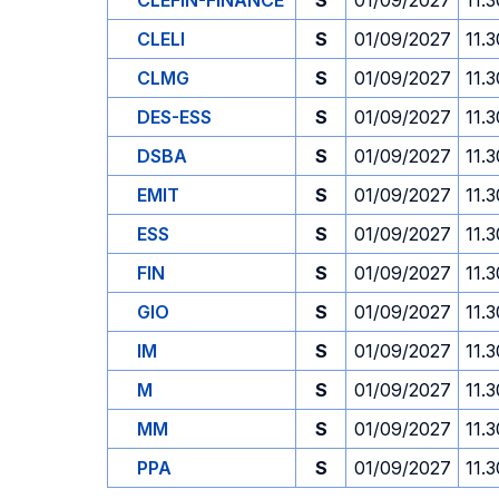
CLEFIN-FINANCE
S
01/09/2027
11.3
CLELI
S
01/09/2027
11.3
CLMG
S
01/09/2027
11.3
DES-ESS
S
01/09/2027
11.3
DSBA
S
01/09/2027
11.3
EMIT
S
01/09/2027
11.3
ESS
S
01/09/2027
11.3
FIN
S
01/09/2027
11.3
GIO
S
01/09/2027
11.3
IM
S
01/09/2027
11.3
M
S
01/09/2027
11.3
MM
S
01/09/2027
11.3
PPA
S
01/09/2027
11.3