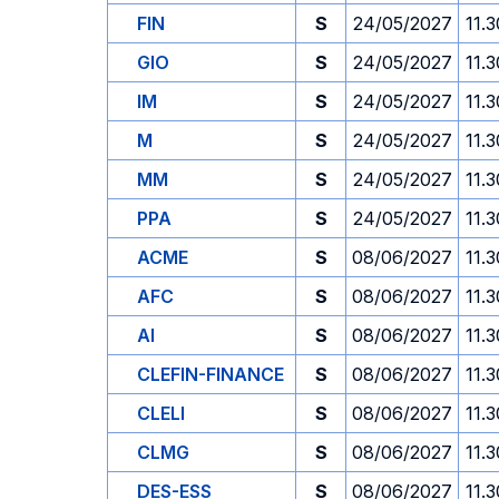
FIN
S
24/05/2027
11.3
GIO
S
24/05/2027
11.3
IM
S
24/05/2027
11.3
M
S
24/05/2027
11.3
MM
S
24/05/2027
11.3
PPA
S
24/05/2027
11.3
ACME
S
08/06/2027
11.3
AFC
S
08/06/2027
11.3
AI
S
08/06/2027
11.3
CLEFIN-FINANCE
S
08/06/2027
11.3
CLELI
S
08/06/2027
11.3
CLMG
S
08/06/2027
11.3
DES-ESS
S
08/06/2027
11.3