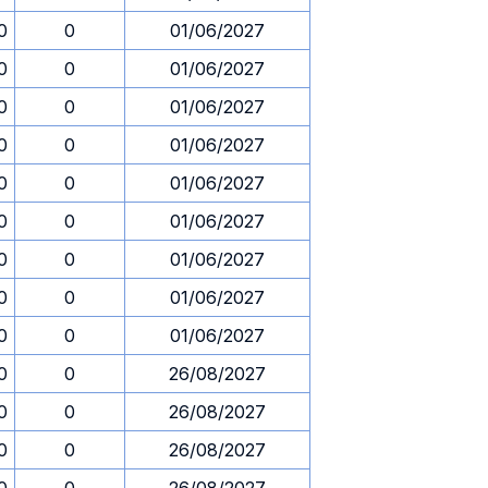
0
0
01/06/2027
0
0
01/06/2027
0
0
01/06/2027
0
0
01/06/2027
0
0
01/06/2027
0
0
01/06/2027
0
0
01/06/2027
0
0
01/06/2027
0
0
01/06/2027
0
0
26/08/2027
0
0
26/08/2027
0
0
26/08/2027