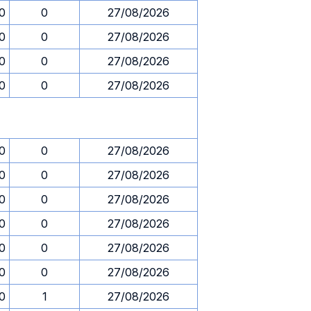
30
0
27/08/2026
30
0
27/08/2026
30
0
27/08/2026
30
0
27/08/2026
30
0
27/08/2026
30
0
27/08/2026
30
0
27/08/2026
30
0
27/08/2026
30
0
27/08/2026
30
0
27/08/2026
30
1
27/08/2026