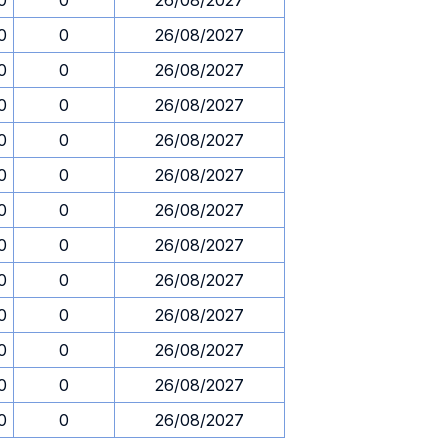
0
0
26/08/2027
0
0
26/08/2027
0
0
26/08/2027
0
0
26/08/2027
0
0
26/08/2027
0
0
26/08/2027
0
0
26/08/2027
0
0
26/08/2027
0
0
26/08/2027
0
0
26/08/2027
0
0
26/08/2027
0
0
26/08/2027
0
0
26/08/2027