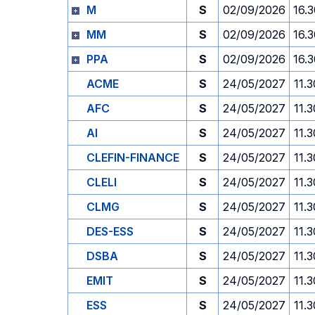
M
S
02/09/2026
16.
MM
S
02/09/2026
16.
PPA
S
02/09/2026
16.
ACME
S
24/05/2027
11.3
AFC
S
24/05/2027
11.3
AI
S
24/05/2027
11.3
CLEFIN-FINANCE
S
24/05/2027
11.3
CLELI
S
24/05/2027
11.3
CLMG
S
24/05/2027
11.3
DES-ESS
S
24/05/2027
11.3
DSBA
S
24/05/2027
11.3
EMIT
S
24/05/2027
11.3
ESS
S
24/05/2027
11.3