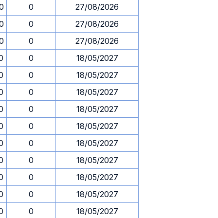
30
0
27/08/2026
30
0
27/08/2026
30
0
27/08/2026
0
0
18/05/2027
0
0
18/05/2027
0
0
18/05/2027
0
0
18/05/2027
0
0
18/05/2027
0
0
18/05/2027
0
0
18/05/2027
0
0
18/05/2027
0
0
18/05/2027
0
0
18/05/2027