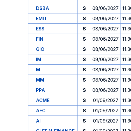
DSBA
S
08/06/2027
11.3
EMIT
S
08/06/2027
11.3
ESS
S
08/06/2027
11.3
FIN
S
08/06/2027
11.3
GIO
S
08/06/2027
11.3
IM
S
08/06/2027
11.3
M
S
08/06/2027
11.3
MM
S
08/06/2027
11.3
PPA
S
08/06/2027
11.3
ACME
S
01/09/2027
11.3
AFC
S
01/09/2027
11.3
AI
S
01/09/2027
11.3