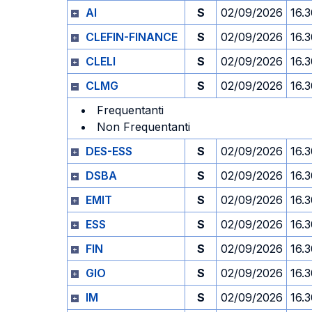
AI
S
02/09/2026
16.
CLEFIN-FINANCE
S
02/09/2026
16.
CLELI
S
02/09/2026
16.
CLMG
S
02/09/2026
16.
Frequentanti
Non Frequentanti
DES-ESS
S
02/09/2026
16.
DSBA
S
02/09/2026
16.
EMIT
S
02/09/2026
16.
ESS
S
02/09/2026
16.
FIN
S
02/09/2026
16.
GIO
S
02/09/2026
16.
IM
S
02/09/2026
16.