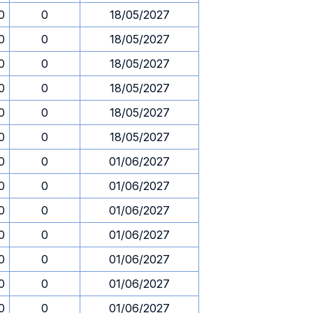
0
0
18/05/2027
0
0
18/05/2027
0
0
18/05/2027
0
0
18/05/2027
0
0
18/05/2027
0
0
18/05/2027
0
0
01/06/2027
0
0
01/06/2027
0
0
01/06/2027
0
0
01/06/2027
0
0
01/06/2027
0
0
01/06/2027
0
0
01/06/2027