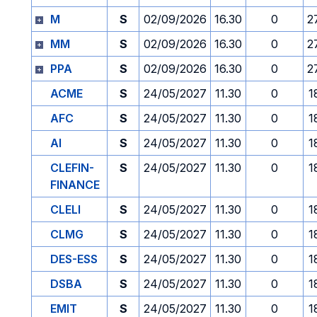
M
S
02/09/2026
16.30
0
2
MM
S
02/09/2026
16.30
0
2
PPA
S
02/09/2026
16.30
0
2
ACME
S
24/05/2027
11.30
0
1
AFC
S
24/05/2027
11.30
0
1
AI
S
24/05/2027
11.30
0
1
CLEFIN-
S
24/05/2027
11.30
0
1
FINANCE
CLELI
S
24/05/2027
11.30
0
1
CLMG
S
24/05/2027
11.30
0
1
DES-ESS
S
24/05/2027
11.30
0
1
DSBA
S
24/05/2027
11.30
0
1
EMIT
S
24/05/2027
11.30
0
1