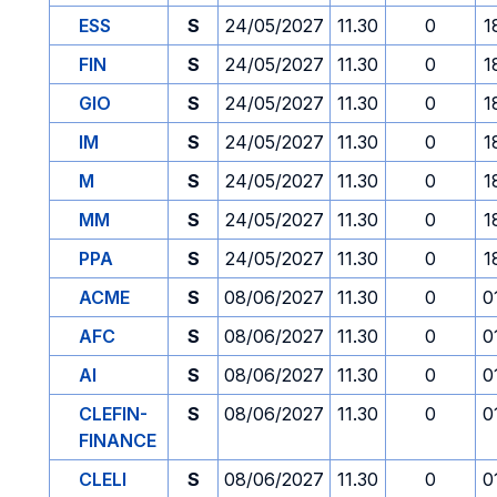
ESS
S
24/05/2027
11.30
0
1
FIN
S
24/05/2027
11.30
0
1
GIO
S
24/05/2027
11.30
0
1
IM
S
24/05/2027
11.30
0
1
M
S
24/05/2027
11.30
0
1
MM
S
24/05/2027
11.30
0
1
PPA
S
24/05/2027
11.30
0
1
ACME
S
08/06/2027
11.30
0
0
AFC
S
08/06/2027
11.30
0
0
AI
S
08/06/2027
11.30
0
0
CLEFIN-
S
08/06/2027
11.30
0
0
FINANCE
CLELI
S
08/06/2027
11.30
0
0