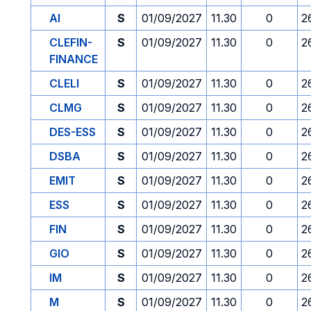
AI
S
01/09/2027
11.30
0
2
CLEFIN-
S
01/09/2027
11.30
0
2
FINANCE
CLELI
S
01/09/2027
11.30
0
2
CLMG
S
01/09/2027
11.30
0
2
DES-ESS
S
01/09/2027
11.30
0
2
DSBA
S
01/09/2027
11.30
0
2
EMIT
S
01/09/2027
11.30
0
2
ESS
S
01/09/2027
11.30
0
2
FIN
S
01/09/2027
11.30
0
2
GIO
S
01/09/2027
11.30
0
2
IM
S
01/09/2027
11.30
0
2
M
S
01/09/2027
11.30
0
2