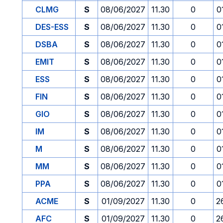
CLMG
S
08/06/2027
11.30
0
0
DES-ESS
S
08/06/2027
11.30
0
0
DSBA
S
08/06/2027
11.30
0
0
EMIT
S
08/06/2027
11.30
0
0
ESS
S
08/06/2027
11.30
0
0
FIN
S
08/06/2027
11.30
0
0
GIO
S
08/06/2027
11.30
0
0
IM
S
08/06/2027
11.30
0
0
M
S
08/06/2027
11.30
0
0
MM
S
08/06/2027
11.30
0
0
PPA
S
08/06/2027
11.30
0
0
ACME
S
01/09/2027
11.30
0
2
AFC
S
01/09/2027
11.30
0
2