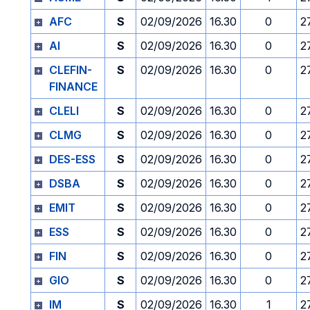
AFC
S
02/09/2026
16.30
0
2
AI
S
02/09/2026
16.30
0
2
CLEFIN-
S
02/09/2026
16.30
0
2
FINANCE
CLELI
S
02/09/2026
16.30
0
2
CLMG
S
02/09/2026
16.30
0
2
DES-ESS
S
02/09/2026
16.30
0
2
DSBA
S
02/09/2026
16.30
0
2
EMIT
S
02/09/2026
16.30
0
2
ESS
S
02/09/2026
16.30
0
2
FIN
S
02/09/2026
16.30
0
2
GIO
S
02/09/2026
16.30
0
2
IM
S
02/09/2026
16.30
1
2