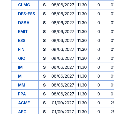
CLMG
S
08/06/2027
11.30
0
0
DES-ESS
S
08/06/2027
11.30
0
0
DSBA
S
08/06/2027
11.30
0
0
EMIT
S
08/06/2027
11.30
0
0
ESS
S
08/06/2027
11.30
0
0
FIN
S
08/06/2027
11.30
0
0
GIO
S
08/06/2027
11.30
0
0
IM
S
08/06/2027
11.30
0
0
M
S
08/06/2027
11.30
0
0
MM
S
08/06/2027
11.30
0
0
PPA
S
08/06/2027
11.30
0
0
ACME
S
01/09/2027
11.30
0
2
AFC
S
01/09/2027
11.30
0
2