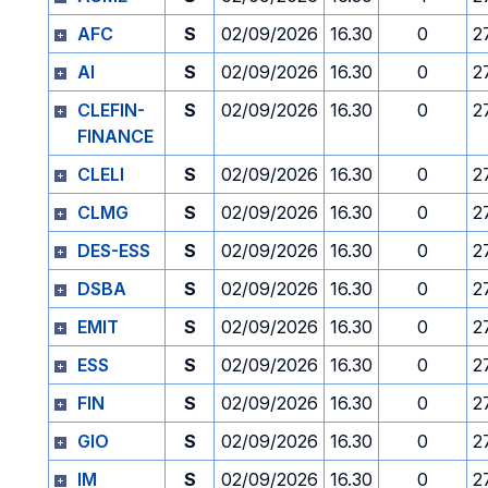
AFC
S
02/09/2026
16.30
0
2
AI
S
02/09/2026
16.30
0
2
CLEFIN-
S
02/09/2026
16.30
0
2
FINANCE
CLELI
S
02/09/2026
16.30
0
2
CLMG
S
02/09/2026
16.30
0
2
DES-ESS
S
02/09/2026
16.30
0
2
DSBA
S
02/09/2026
16.30
0
2
EMIT
S
02/09/2026
16.30
0
2
ESS
S
02/09/2026
16.30
0
2
FIN
S
02/09/2026
16.30
0
2
GIO
S
02/09/2026
16.30
0
2
IM
S
02/09/2026
16.30
0
2