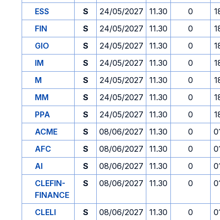
ESS
S
24/05/2027
11.30
0
1
FIN
S
24/05/2027
11.30
0
1
GIO
S
24/05/2027
11.30
0
1
IM
S
24/05/2027
11.30
0
1
M
S
24/05/2027
11.30
0
1
MM
S
24/05/2027
11.30
0
1
PPA
S
24/05/2027
11.30
0
1
ACME
S
08/06/2027
11.30
0
0
AFC
S
08/06/2027
11.30
0
0
AI
S
08/06/2027
11.30
0
0
CLEFIN-
S
08/06/2027
11.30
0
0
FINANCE
CLELI
S
08/06/2027
11.30
0
0