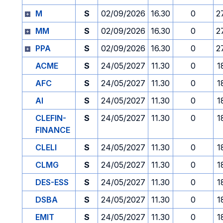
M
S
02/09/2026
16.30
0
2
MM
S
02/09/2026
16.30
0
2
PPA
S
02/09/2026
16.30
0
2
ACME
S
24/05/2027
11.30
0
1
AFC
S
24/05/2027
11.30
0
1
AI
S
24/05/2027
11.30
0
1
CLEFIN-
S
24/05/2027
11.30
0
1
FINANCE
CLELI
S
24/05/2027
11.30
0
1
CLMG
S
24/05/2027
11.30
0
1
DES-ESS
S
24/05/2027
11.30
0
1
DSBA
S
24/05/2027
11.30
0
1
EMIT
S
24/05/2027
11.30
0
1