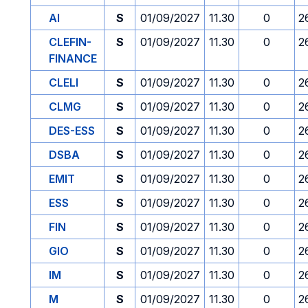
AI
S
01/09/2027
11.30
0
2
CLEFIN-
S
01/09/2027
11.30
0
2
FINANCE
CLELI
S
01/09/2027
11.30
0
2
CLMG
S
01/09/2027
11.30
0
2
DES-ESS
S
01/09/2027
11.30
0
2
DSBA
S
01/09/2027
11.30
0
2
EMIT
S
01/09/2027
11.30
0
2
ESS
S
01/09/2027
11.30
0
2
FIN
S
01/09/2027
11.30
0
2
GIO
S
01/09/2027
11.30
0
2
IM
S
01/09/2027
11.30
0
2
M
S
01/09/2027
11.30
0
2