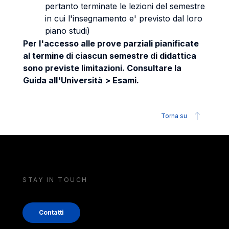
pertanto terminate le lezioni del semestre
in cui l'insegnamento e' previsto dal loro
piano studi)
Per l'accesso alle prove parziali pianificate
al termine di ciascun semestre di didattica
sono previste limitazioni. Consultare la
Guida all'Università > Esami.
Torna su
STAY IN TOUCH
Contatti