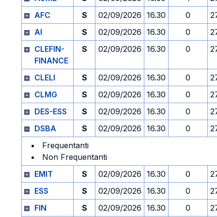
AFC
S
02/09/2026
16.30
0
2
AI
S
02/09/2026
16.30
0
2
CLEFIN-
S
02/09/2026
16.30
0
2
FINANCE
CLELI
S
02/09/2026
16.30
0
2
CLMG
S
02/09/2026
16.30
0
2
DES-ESS
S
02/09/2026
16.30
0
2
DSBA
S
02/09/2026
16.30
0
2
Frequentanti
Non Frequentanti
EMIT
S
02/09/2026
16.30
0
2
ESS
S
02/09/2026
16.30
0
2
FIN
S
02/09/2026
16.30
0
2