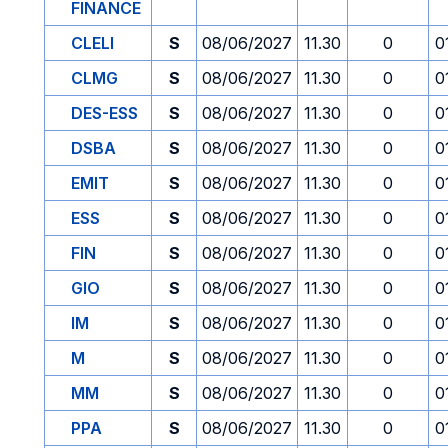
FINANCE
CLELI
S
08/06/2027
11.30
0
0
CLMG
S
08/06/2027
11.30
0
0
DES-ESS
S
08/06/2027
11.30
0
0
DSBA
S
08/06/2027
11.30
0
0
EMIT
S
08/06/2027
11.30
0
0
ESS
S
08/06/2027
11.30
0
0
FIN
S
08/06/2027
11.30
0
0
GIO
S
08/06/2027
11.30
0
0
IM
S
08/06/2027
11.30
0
0
M
S
08/06/2027
11.30
0
0
MM
S
08/06/2027
11.30
0
0
PPA
S
08/06/2027
11.30
0
0