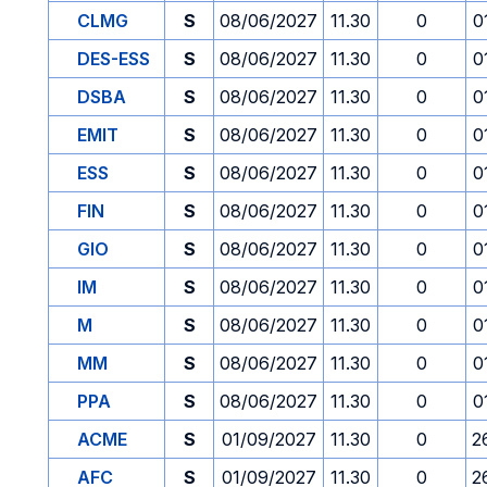
CLMG
S
08/06/2027
11.30
0
0
DES-ESS
S
08/06/2027
11.30
0
0
DSBA
S
08/06/2027
11.30
0
0
EMIT
S
08/06/2027
11.30
0
0
ESS
S
08/06/2027
11.30
0
0
FIN
S
08/06/2027
11.30
0
0
GIO
S
08/06/2027
11.30
0
0
IM
S
08/06/2027
11.30
0
0
M
S
08/06/2027
11.30
0
0
MM
S
08/06/2027
11.30
0
0
PPA
S
08/06/2027
11.30
0
0
ACME
S
01/09/2027
11.30
0
2
AFC
S
01/09/2027
11.30
0
2