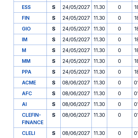
ESS
S
24/05/2027
11.30
0
1
FIN
S
24/05/2027
11.30
0
1
GIO
S
24/05/2027
11.30
0
1
IM
S
24/05/2027
11.30
0
1
M
S
24/05/2027
11.30
0
1
MM
S
24/05/2027
11.30
0
1
PPA
S
24/05/2027
11.30
0
1
ACME
S
08/06/2027
11.30
0
0
AFC
S
08/06/2027
11.30
0
0
AI
S
08/06/2027
11.30
0
0
CLEFIN-
S
08/06/2027
11.30
0
0
FINANCE
CLELI
S
08/06/2027
11.30
0
0