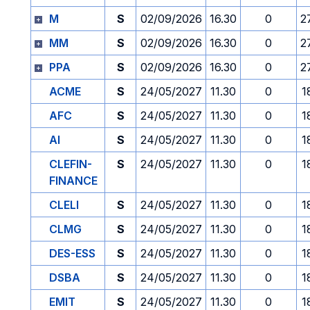
M
S
02/09/2026
16.30
0
2
MM
S
02/09/2026
16.30
0
2
PPA
S
02/09/2026
16.30
0
2
ACME
S
24/05/2027
11.30
0
1
AFC
S
24/05/2027
11.30
0
1
AI
S
24/05/2027
11.30
0
1
CLEFIN-
S
24/05/2027
11.30
0
1
FINANCE
CLELI
S
24/05/2027
11.30
0
1
CLMG
S
24/05/2027
11.30
0
1
DES-ESS
S
24/05/2027
11.30
0
1
DSBA
S
24/05/2027
11.30
0
1
EMIT
S
24/05/2027
11.30
0
1