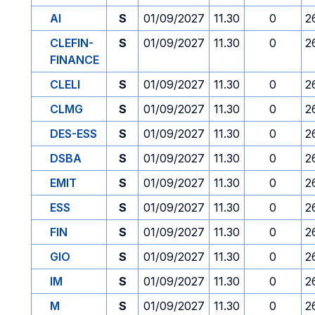
AI
S
01/09/2027
11.30
0
2
CLEFIN-
S
01/09/2027
11.30
0
2
FINANCE
CLELI
S
01/09/2027
11.30
0
2
CLMG
S
01/09/2027
11.30
0
2
DES-ESS
S
01/09/2027
11.30
0
2
DSBA
S
01/09/2027
11.30
0
2
EMIT
S
01/09/2027
11.30
0
2
ESS
S
01/09/2027
11.30
0
2
FIN
S
01/09/2027
11.30
0
2
GIO
S
01/09/2027
11.30
0
2
IM
S
01/09/2027
11.30
0
2
M
S
01/09/2027
11.30
0
2