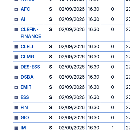
AFC
S
02/09/2026
16.30
0
2
AI
S
02/09/2026
16.30
0
2
CLEFIN-
S
02/09/2026
16.30
0
2
FINANCE
CLELI
S
02/09/2026
16.30
0
2
CLMG
S
02/09/2026
16.30
0
2
DES-ESS
S
02/09/2026
16.30
0
2
DSBA
S
02/09/2026
16.30
0
2
EMIT
S
02/09/2026
16.30
0
2
ESS
S
02/09/2026
16.30
0
2
FIN
S
02/09/2026
16.30
0
2
GIO
S
02/09/2026
16.30
0
2
IM
S
02/09/2026
16.30
1
2