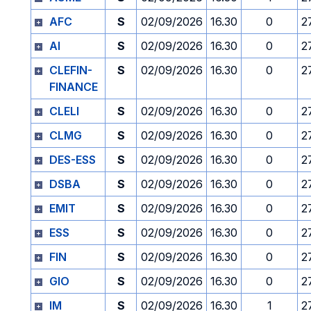
AFC
S
02/09/2026
16.30
0
2
AI
S
02/09/2026
16.30
0
2
CLEFIN-
S
02/09/2026
16.30
0
2
FINANCE
CLELI
S
02/09/2026
16.30
0
2
CLMG
S
02/09/2026
16.30
0
2
DES-ESS
S
02/09/2026
16.30
0
2
DSBA
S
02/09/2026
16.30
0
2
EMIT
S
02/09/2026
16.30
0
2
ESS
S
02/09/2026
16.30
0
2
FIN
S
02/09/2026
16.30
0
2
GIO
S
02/09/2026
16.30
0
2
IM
S
02/09/2026
16.30
1
2