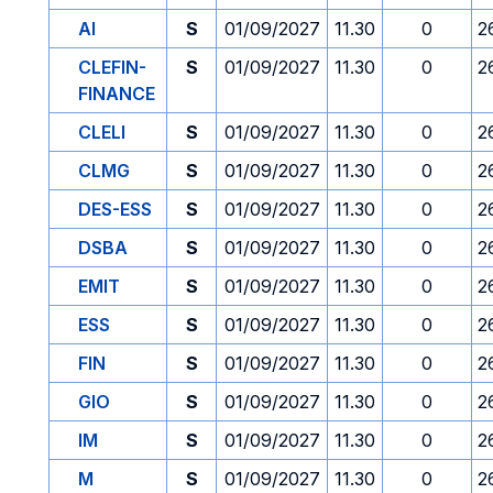
AI
S
01/09/2027
11.30
0
2
CLEFIN-
S
01/09/2027
11.30
0
2
FINANCE
CLELI
S
01/09/2027
11.30
0
2
CLMG
S
01/09/2027
11.30
0
2
DES-ESS
S
01/09/2027
11.30
0
2
DSBA
S
01/09/2027
11.30
0
2
EMIT
S
01/09/2027
11.30
0
2
ESS
S
01/09/2027
11.30
0
2
FIN
S
01/09/2027
11.30
0
2
GIO
S
01/09/2027
11.30
0
2
IM
S
01/09/2027
11.30
0
2
M
S
01/09/2027
11.30
0
2