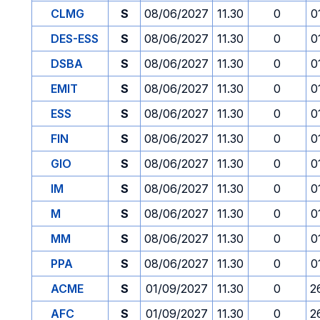
CLMG
S
08/06/2027
11.30
0
0
DES-ESS
S
08/06/2027
11.30
0
0
DSBA
S
08/06/2027
11.30
0
0
EMIT
S
08/06/2027
11.30
0
0
ESS
S
08/06/2027
11.30
0
0
FIN
S
08/06/2027
11.30
0
0
GIO
S
08/06/2027
11.30
0
0
IM
S
08/06/2027
11.30
0
0
M
S
08/06/2027
11.30
0
0
MM
S
08/06/2027
11.30
0
0
PPA
S
08/06/2027
11.30
0
0
ACME
S
01/09/2027
11.30
0
2
AFC
S
01/09/2027
11.30
0
2