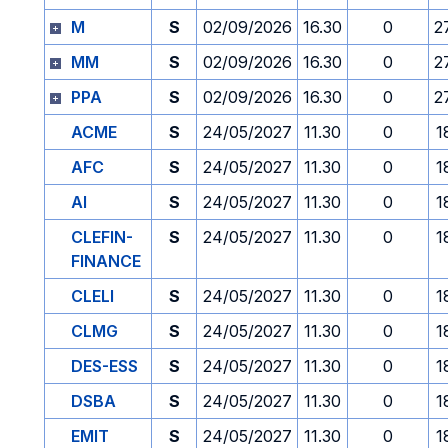
M
S
02/09/2026
16.30
0
2
MM
S
02/09/2026
16.30
0
2
PPA
S
02/09/2026
16.30
0
2
ACME
S
24/05/2027
11.30
0
1
AFC
S
24/05/2027
11.30
0
1
AI
S
24/05/2027
11.30
0
1
CLEFIN-
S
24/05/2027
11.30
0
1
FINANCE
CLELI
S
24/05/2027
11.30
0
1
CLMG
S
24/05/2027
11.30
0
1
DES-ESS
S
24/05/2027
11.30
0
1
DSBA
S
24/05/2027
11.30
0
1
EMIT
S
24/05/2027
11.30
0
1