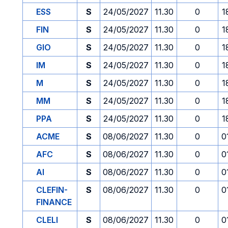
ESS
S
24/05/2027
11.30
0
1
FIN
S
24/05/2027
11.30
0
1
GIO
S
24/05/2027
11.30
0
1
IM
S
24/05/2027
11.30
0
1
M
S
24/05/2027
11.30
0
1
MM
S
24/05/2027
11.30
0
1
PPA
S
24/05/2027
11.30
0
1
ACME
S
08/06/2027
11.30
0
0
AFC
S
08/06/2027
11.30
0
0
AI
S
08/06/2027
11.30
0
0
CLEFIN-
S
08/06/2027
11.30
0
0
FINANCE
CLELI
S
08/06/2027
11.30
0
0