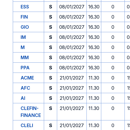
ESS
S
08/01/2027
16.30
0
0
FIN
S
08/01/2027
16.30
0
0
GIO
S
08/01/2027
16.30
0
0
IM
S
08/01/2027
16.30
0
0
M
S
08/01/2027
16.30
0
0
MM
S
08/01/2027
16.30
0
0
PPA
S
08/01/2027
16.30
0
0
ACME
S
21/01/2027
11.30
0
1
AFC
S
21/01/2027
11.30
0
1
AI
S
21/01/2027
11.30
0
1
CLEFIN-
S
21/01/2027
11.30
0
1
FINANCE
CLELI
S
21/01/2027
11.30
0
1