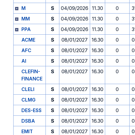
M
S
04/09/2026
11.30
0
3
MM
S
04/09/2026
11.30
0
3
PPA
S
04/09/2026
11.30
0
3
ACME
S
08/01/2027
16.30
0
0
AFC
S
08/01/2027
16.30
0
0
AI
S
08/01/2027
16.30
0
0
CLEFIN-
S
08/01/2027
16.30
0
0
FINANCE
CLELI
S
08/01/2027
16.30
0
0
CLMG
S
08/01/2027
16.30
0
0
DES-ESS
S
08/01/2027
16.30
0
0
DSBA
S
08/01/2027
16.30
0
0
EMIT
S
08/01/2027
16.30
0
0