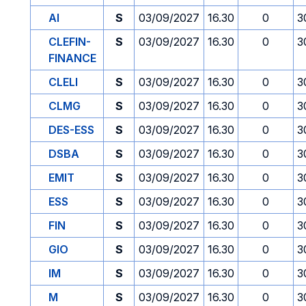
AI
S
03/09/2027
16.30
0
3
CLEFIN-
S
03/09/2027
16.30
0
3
FINANCE
CLELI
S
03/09/2027
16.30
0
3
CLMG
S
03/09/2027
16.30
0
3
DES-ESS
S
03/09/2027
16.30
0
3
DSBA
S
03/09/2027
16.30
0
3
EMIT
S
03/09/2027
16.30
0
3
ESS
S
03/09/2027
16.30
0
3
FIN
S
03/09/2027
16.30
0
3
GIO
S
03/09/2027
16.30
0
3
IM
S
03/09/2027
16.30
0
3
M
S
03/09/2027
16.30
0
3