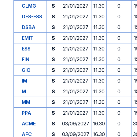
CLMG
S
21/01/2027
11.30
0
1
DES-ESS
S
21/01/2027
11.30
0
1
DSBA
S
21/01/2027
11.30
0
1
EMIT
S
21/01/2027
11.30
0
1
ESS
S
21/01/2027
11.30
0
1
FIN
S
21/01/2027
11.30
0
1
GIO
S
21/01/2027
11.30
0
1
IM
S
21/01/2027
11.30
0
1
M
S
21/01/2027
11.30
0
1
MM
S
21/01/2027
11.30
0
1
PPA
S
21/01/2027
11.30
0
1
ACME
S
03/09/2027
16.30
0
3
AFC
S
03/09/2027
16.30
0
3