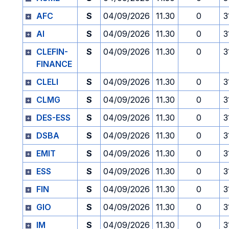
AFC
S
04/09/2026
11.30
0
3
AI
S
04/09/2026
11.30
0
3
CLEFIN-
S
04/09/2026
11.30
0
3
FINANCE
CLELI
S
04/09/2026
11.30
0
3
CLMG
S
04/09/2026
11.30
0
3
DES-ESS
S
04/09/2026
11.30
0
3
DSBA
S
04/09/2026
11.30
0
3
EMIT
S
04/09/2026
11.30
0
3
ESS
S
04/09/2026
11.30
0
3
FIN
S
04/09/2026
11.30
0
3
GIO
S
04/09/2026
11.30
0
3
IM
S
04/09/2026
11.30
0
3