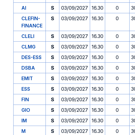
AI
S
03/09/2027
16.30
0
3
CLEFIN-
S
03/09/2027
16.30
0
3
FINANCE
CLELI
S
03/09/2027
16.30
0
3
CLMG
S
03/09/2027
16.30
0
3
DES-ESS
S
03/09/2027
16.30
0
3
DSBA
S
03/09/2027
16.30
0
3
EMIT
S
03/09/2027
16.30
0
3
ESS
S
03/09/2027
16.30
0
3
FIN
S
03/09/2027
16.30
0
3
GIO
S
03/09/2027
16.30
0
3
IM
S
03/09/2027
16.30
0
3
M
S
03/09/2027
16.30
0
3