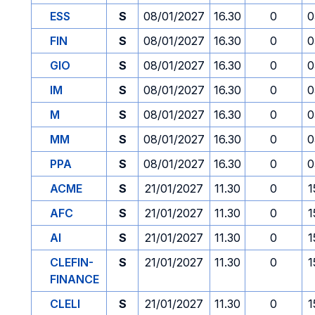
ESS
S
08/01/2027
16.30
0
0
FIN
S
08/01/2027
16.30
0
0
GIO
S
08/01/2027
16.30
0
0
IM
S
08/01/2027
16.30
0
0
M
S
08/01/2027
16.30
0
0
MM
S
08/01/2027
16.30
0
0
PPA
S
08/01/2027
16.30
0
0
ACME
S
21/01/2027
11.30
0
1
AFC
S
21/01/2027
11.30
0
1
AI
S
21/01/2027
11.30
0
1
CLEFIN-
S
21/01/2027
11.30
0
1
FINANCE
CLELI
S
21/01/2027
11.30
0
1