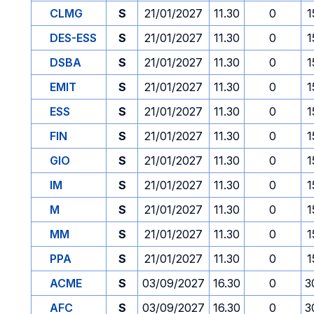
CLMG
S
21/01/2027
11.30
0
1
DES-ESS
S
21/01/2027
11.30
0
1
DSBA
S
21/01/2027
11.30
0
1
EMIT
S
21/01/2027
11.30
0
1
ESS
S
21/01/2027
11.30
0
1
FIN
S
21/01/2027
11.30
0
1
GIO
S
21/01/2027
11.30
0
1
IM
S
21/01/2027
11.30
0
1
M
S
21/01/2027
11.30
0
1
MM
S
21/01/2027
11.30
0
1
PPA
S
21/01/2027
11.30
0
1
ACME
S
03/09/2027
16.30
0
3
AFC
S
03/09/2027
16.30
0
3