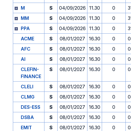
M
S
04/09/2026
11.30
0
3
MM
S
04/09/2026
11.30
0
3
PPA
S
04/09/2026
11.30
0
3
ACME
S
08/01/2027
16.30
0
0
AFC
S
08/01/2027
16.30
0
0
AI
S
08/01/2027
16.30
0
0
CLEFIN-
S
08/01/2027
16.30
0
0
FINANCE
CLELI
S
08/01/2027
16.30
0
0
CLMG
S
08/01/2027
16.30
0
0
DES-ESS
S
08/01/2027
16.30
0
0
DSBA
S
08/01/2027
16.30
0
0
EMIT
S
08/01/2027
16.30
0
0