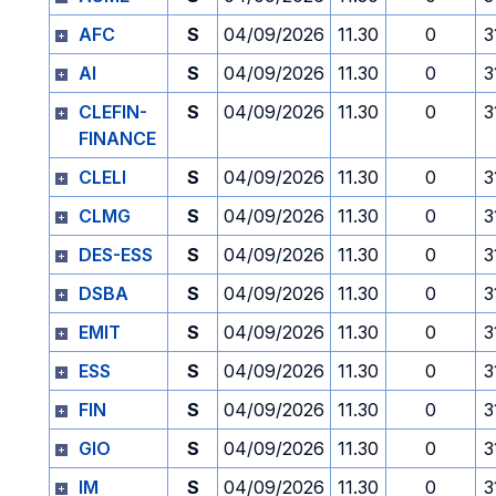
AFC
S
04/09/2026
11.30
0
3
AI
S
04/09/2026
11.30
0
3
CLEFIN-
S
04/09/2026
11.30
0
3
FINANCE
CLELI
S
04/09/2026
11.30
0
3
CLMG
S
04/09/2026
11.30
0
3
DES-ESS
S
04/09/2026
11.30
0
3
DSBA
S
04/09/2026
11.30
0
3
EMIT
S
04/09/2026
11.30
0
3
ESS
S
04/09/2026
11.30
0
3
FIN
S
04/09/2026
11.30
0
3
GIO
S
04/09/2026
11.30
0
3
IM
S
04/09/2026
11.30
0
3