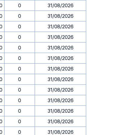
30
0
31/08/2026
30
0
31/08/2026
30
0
31/08/2026
30
0
31/08/2026
30
0
31/08/2026
30
0
31/08/2026
30
0
31/08/2026
30
0
31/08/2026
30
0
31/08/2026
30
0
31/08/2026
30
0
31/08/2026
30
0
31/08/2026
30
0
31/08/2026