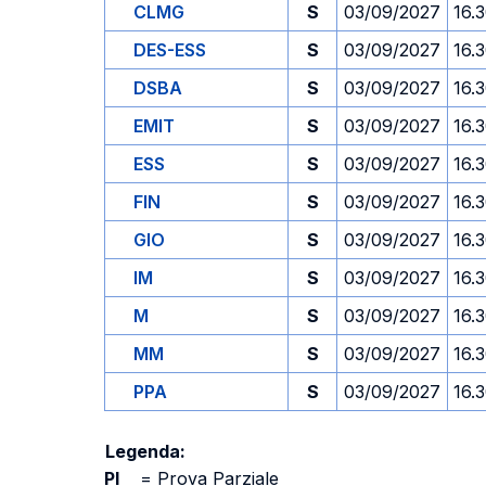
CLMG
S
03/09/2027
16.
DES-ESS
S
03/09/2027
16.
DSBA
S
03/09/2027
16.
EMIT
S
03/09/2027
16.
ESS
S
03/09/2027
16.
FIN
S
03/09/2027
16.
GIO
S
03/09/2027
16.
IM
S
03/09/2027
16.
M
S
03/09/2027
16.
MM
S
03/09/2027
16.
PPA
S
03/09/2027
16.
Legenda:
PI
=
Prova Parziale