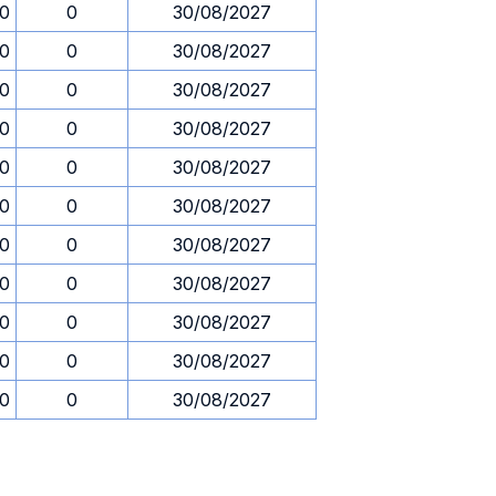
30
0
30/08/2027
30
0
30/08/2027
30
0
30/08/2027
30
0
30/08/2027
30
0
30/08/2027
30
0
30/08/2027
30
0
30/08/2027
30
0
30/08/2027
30
0
30/08/2027
30
0
30/08/2027
30
0
30/08/2027