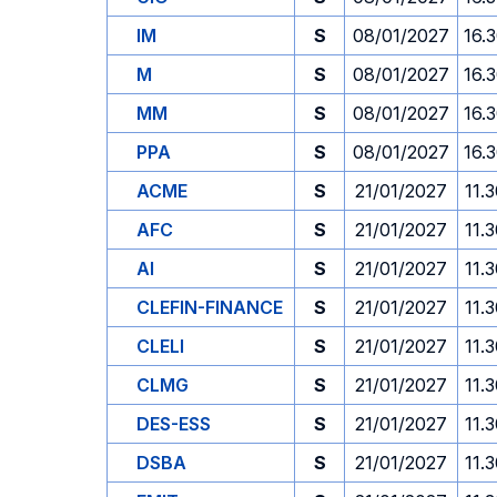
IM
S
08/01/2027
16.
M
S
08/01/2027
16.
MM
S
08/01/2027
16.
PPA
S
08/01/2027
16.
ACME
S
21/01/2027
11.
AFC
S
21/01/2027
11.
AI
S
21/01/2027
11.
CLEFIN-FINANCE
S
21/01/2027
11.
CLELI
S
21/01/2027
11.
CLMG
S
21/01/2027
11.
DES-ESS
S
21/01/2027
11.
DSBA
S
21/01/2027
11.