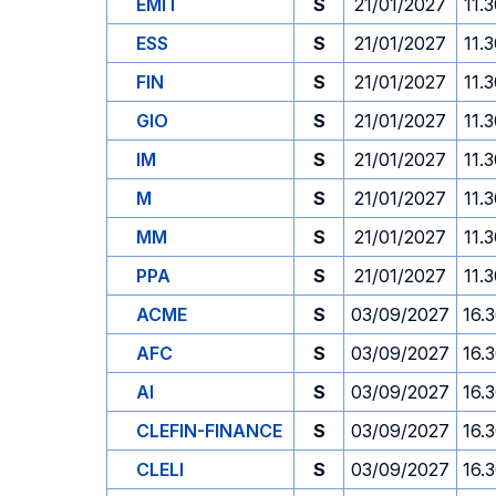
EMIT
S
21/01/2027
11.
ESS
S
21/01/2027
11.
FIN
S
21/01/2027
11.
GIO
S
21/01/2027
11.
IM
S
21/01/2027
11.
M
S
21/01/2027
11.
MM
S
21/01/2027
11.
PPA
S
21/01/2027
11.
ACME
S
03/09/2027
16.
AFC
S
03/09/2027
16.
AI
S
03/09/2027
16.
CLEFIN-FINANCE
S
03/09/2027
16.
CLELI
S
03/09/2027
16.