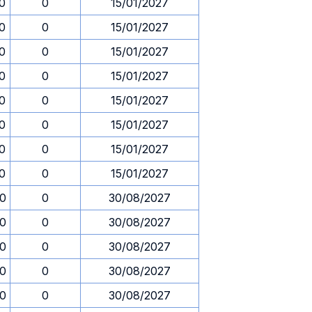
30
0
15/01/2027
30
0
15/01/2027
30
0
15/01/2027
30
0
15/01/2027
30
0
15/01/2027
30
0
15/01/2027
30
0
15/01/2027
30
0
15/01/2027
30
0
30/08/2027
30
0
30/08/2027
30
0
30/08/2027
30
0
30/08/2027
30
0
30/08/2027