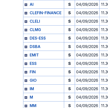
AI
S
04/09/2026
11.
CLEFIN-FINANCE
S
04/09/2026
11.
CLELI
S
04/09/2026
11.
CLMG
S
04/09/2026
11.
DES-ESS
S
04/09/2026
11.
DSBA
S
04/09/2026
11.
EMIT
S
04/09/2026
11.
ESS
S
04/09/2026
11.
FIN
S
04/09/2026
11.
GIO
S
04/09/2026
11.
IM
S
04/09/2026
11.
M
S
04/09/2026
11.
MM
S
04/09/2026
11.