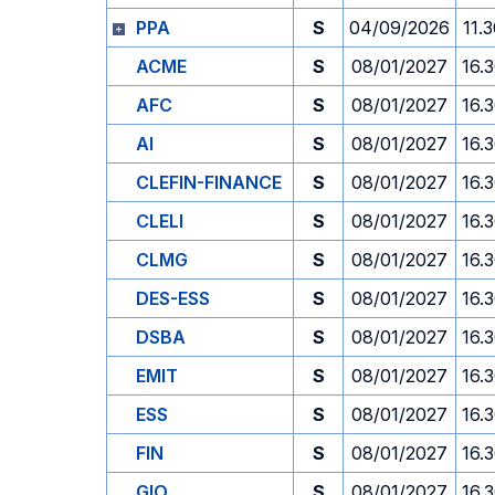
PPA
S
04/09/2026
11.
ACME
S
08/01/2027
16.
AFC
S
08/01/2027
16.
AI
S
08/01/2027
16.
CLEFIN-FINANCE
S
08/01/2027
16.
CLELI
S
08/01/2027
16.
CLMG
S
08/01/2027
16.
DES-ESS
S
08/01/2027
16.
DSBA
S
08/01/2027
16.
EMIT
S
08/01/2027
16.
ESS
S
08/01/2027
16.
FIN
S
08/01/2027
16.
GIO
S
08/01/2027
16.