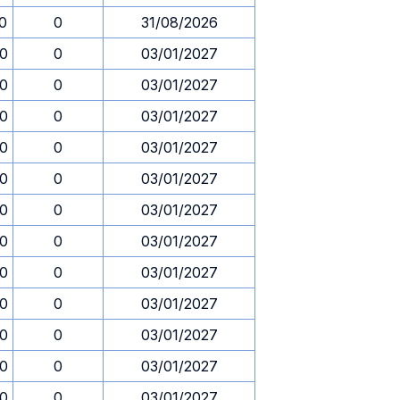
30
0
31/08/2026
30
0
03/01/2027
30
0
03/01/2027
30
0
03/01/2027
30
0
03/01/2027
30
0
03/01/2027
30
0
03/01/2027
30
0
03/01/2027
30
0
03/01/2027
30
0
03/01/2027
30
0
03/01/2027
30
0
03/01/2027
30
0
03/01/2027