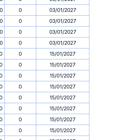
30
0
03/01/2027
30
0
03/01/2027
30
0
03/01/2027
30
0
03/01/2027
30
0
15/01/2027
30
0
15/01/2027
30
0
15/01/2027
30
0
15/01/2027
30
0
15/01/2027
30
0
15/01/2027
30
0
15/01/2027
30
0
15/01/2027