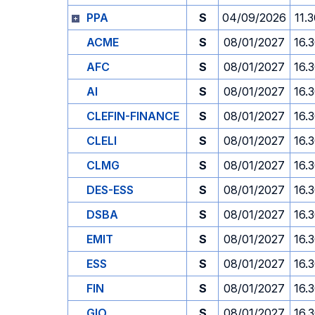
PPA
S
04/09/2026
11.
ACME
S
08/01/2027
16.
AFC
S
08/01/2027
16.
AI
S
08/01/2027
16.
CLEFIN-FINANCE
S
08/01/2027
16.
CLELI
S
08/01/2027
16.
CLMG
S
08/01/2027
16.
DES-ESS
S
08/01/2027
16.
DSBA
S
08/01/2027
16.
EMIT
S
08/01/2027
16.
ESS
S
08/01/2027
16.
FIN
S
08/01/2027
16.
GIO
S
08/01/2027
16.