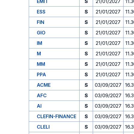
EMIT
S
21/01/2027
11.
ESS
S
21/01/2027
11.
FIN
S
21/01/2027
11.
GIO
S
21/01/2027
11.
IM
S
21/01/2027
11.
M
S
21/01/2027
11.
MM
S
21/01/2027
11.
PPA
S
21/01/2027
11.
ACME
S
03/09/2027
16.
AFC
S
03/09/2027
16.
AI
S
03/09/2027
16.
CLEFIN-FINANCE
S
03/09/2027
16.
CLELI
S
03/09/2027
16.