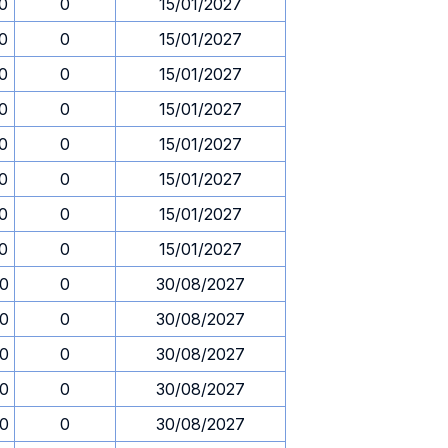
30
0
15/01/2027
30
0
15/01/2027
30
0
15/01/2027
30
0
15/01/2027
30
0
15/01/2027
30
0
15/01/2027
30
0
15/01/2027
30
0
15/01/2027
30
0
30/08/2027
30
0
30/08/2027
30
0
30/08/2027
30
0
30/08/2027
30
0
30/08/2027