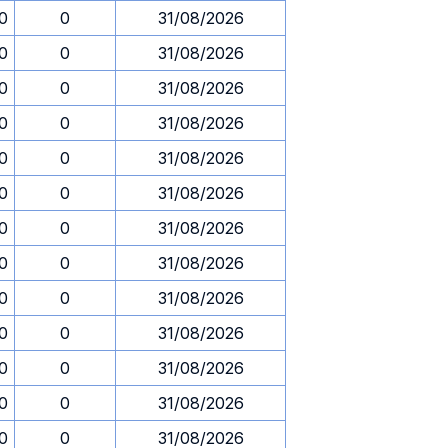
30
0
31/08/2026
30
0
31/08/2026
30
0
31/08/2026
30
0
31/08/2026
30
0
31/08/2026
30
0
31/08/2026
30
0
31/08/2026
30
0
31/08/2026
30
0
31/08/2026
30
0
31/08/2026
30
0
31/08/2026
30
0
31/08/2026
30
0
31/08/2026