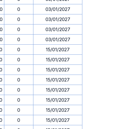
30
0
03/01/2027
30
0
03/01/2027
30
0
03/01/2027
30
0
03/01/2027
30
0
15/01/2027
30
0
15/01/2027
30
0
15/01/2027
30
0
15/01/2027
30
0
15/01/2027
30
0
15/01/2027
30
0
15/01/2027
30
0
15/01/2027