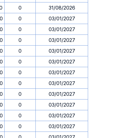
30
0
31/08/2026
30
0
03/01/2027
30
0
03/01/2027
30
0
03/01/2027
30
0
03/01/2027
30
0
03/01/2027
30
0
03/01/2027
30
0
03/01/2027
30
0
03/01/2027
30
0
03/01/2027
30
0
03/01/2027
30
0
03/01/2027
30
0
03/01/2027