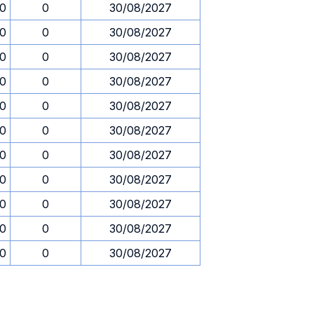
30
0
30/08/2027
30
0
30/08/2027
30
0
30/08/2027
30
0
30/08/2027
30
0
30/08/2027
30
0
30/08/2027
30
0
30/08/2027
30
0
30/08/2027
30
0
30/08/2027
30
0
30/08/2027
30
0
30/08/2027