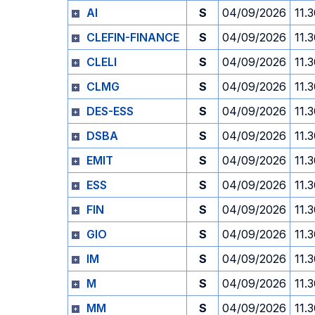
AI
S
04/09/2026
11.
CLEFIN-FINANCE
S
04/09/2026
11.
CLELI
S
04/09/2026
11.
CLMG
S
04/09/2026
11.
DES-ESS
S
04/09/2026
11.
DSBA
S
04/09/2026
11.
EMIT
S
04/09/2026
11.
ESS
S
04/09/2026
11.
FIN
S
04/09/2026
11.
GIO
S
04/09/2026
11.
IM
S
04/09/2026
11.
M
S
04/09/2026
11.
MM
S
04/09/2026
11.