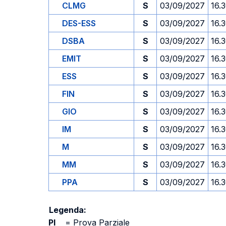
CLMG
S
03/09/2027
16.
DES-ESS
S
03/09/2027
16.
DSBA
S
03/09/2027
16.
EMIT
S
03/09/2027
16.
ESS
S
03/09/2027
16.
FIN
S
03/09/2027
16.
GIO
S
03/09/2027
16.
IM
S
03/09/2027
16.
M
S
03/09/2027
16.
MM
S
03/09/2027
16.
PPA
S
03/09/2027
16.
Legenda:
PI
=
Prova Parziale