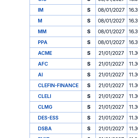
IM
S
08/01/2027
16.
M
S
08/01/2027
16.
MM
S
08/01/2027
16.
PPA
S
08/01/2027
16.
ACME
S
21/01/2027
11.
AFC
S
21/01/2027
11.
AI
S
21/01/2027
11.
CLEFIN-FINANCE
S
21/01/2027
11.
CLELI
S
21/01/2027
11.
CLMG
S
21/01/2027
11.
DES-ESS
S
21/01/2027
11.
DSBA
S
21/01/2027
11.