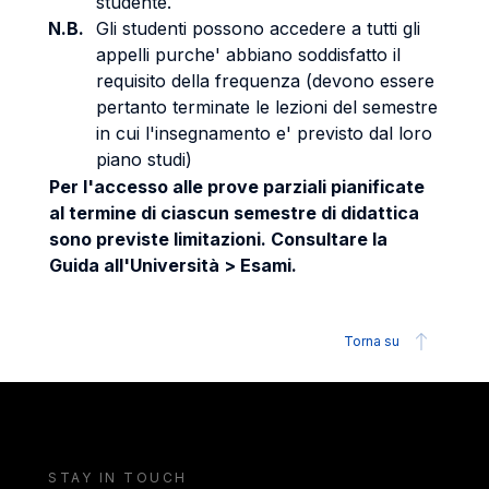
studente.
N.B.
Gli studenti possono accedere a tutti gli
appelli purche' abbiano soddisfatto il
requisito della frequenza (devono essere
pertanto terminate le lezioni del semestre
in cui l'insegnamento e' previsto dal loro
piano studi)
Per l'accesso alle prove parziali pianificate
al termine di ciascun semestre di didattica
sono previste limitazioni. Consultare la
Guida all'Università > Esami.
Torna su
STAY IN TOUCH