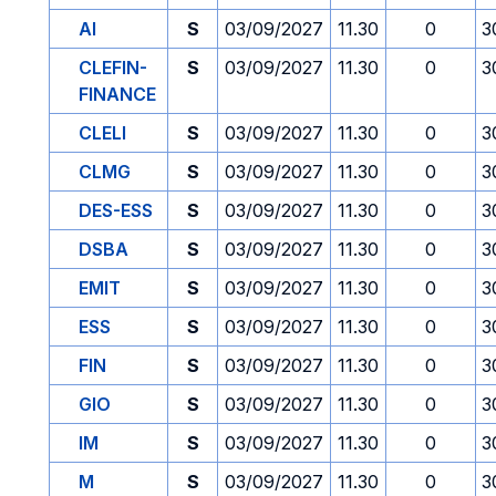
AI
S
03/09/2027
11.30
0
3
CLEFIN-
S
03/09/2027
11.30
0
3
FINANCE
CLELI
S
03/09/2027
11.30
0
3
CLMG
S
03/09/2027
11.30
0
3
DES-ESS
S
03/09/2027
11.30
0
3
DSBA
S
03/09/2027
11.30
0
3
EMIT
S
03/09/2027
11.30
0
3
ESS
S
03/09/2027
11.30
0
3
FIN
S
03/09/2027
11.30
0
3
GIO
S
03/09/2027
11.30
0
3
IM
S
03/09/2027
11.30
0
3
M
S
03/09/2027
11.30
0
3