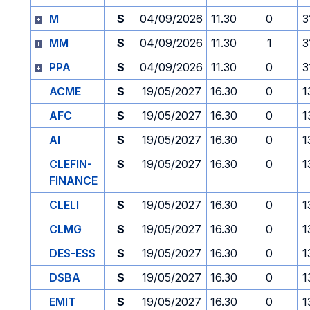
M
S
04/09/2026
11.30
0
3
MM
S
04/09/2026
11.30
1
3
PPA
S
04/09/2026
11.30
0
3
ACME
S
19/05/2027
16.30
0
1
AFC
S
19/05/2027
16.30
0
1
AI
S
19/05/2027
16.30
0
1
CLEFIN-
S
19/05/2027
16.30
0
1
FINANCE
CLELI
S
19/05/2027
16.30
0
1
CLMG
S
19/05/2027
16.30
0
1
DES-ESS
S
19/05/2027
16.30
0
1
DSBA
S
19/05/2027
16.30
0
1
EMIT
S
19/05/2027
16.30
0
1