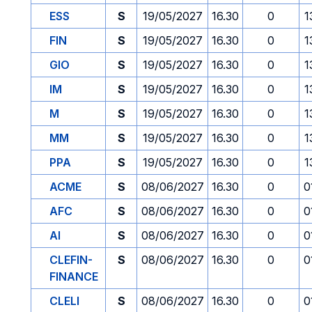
ESS
S
19/05/2027
16.30
0
1
FIN
S
19/05/2027
16.30
0
1
GIO
S
19/05/2027
16.30
0
1
IM
S
19/05/2027
16.30
0
1
M
S
19/05/2027
16.30
0
1
MM
S
19/05/2027
16.30
0
1
PPA
S
19/05/2027
16.30
0
1
ACME
S
08/06/2027
16.30
0
0
AFC
S
08/06/2027
16.30
0
0
AI
S
08/06/2027
16.30
0
0
CLEFIN-
S
08/06/2027
16.30
0
0
FINANCE
CLELI
S
08/06/2027
16.30
0
0