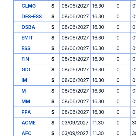
CLMG
S
08/06/2027
16.30
0
0
DES-ESS
S
08/06/2027
16.30
0
0
DSBA
S
08/06/2027
16.30
0
0
EMIT
S
08/06/2027
16.30
0
0
ESS
S
08/06/2027
16.30
0
0
FIN
S
08/06/2027
16.30
0
0
GIO
S
08/06/2027
16.30
0
0
IM
S
08/06/2027
16.30
0
0
M
S
08/06/2027
16.30
0
0
MM
S
08/06/2027
16.30
0
0
PPA
S
08/06/2027
16.30
0
0
ACME
S
03/09/2027
11.30
0
3
AFC
S
03/09/2027
11.30
0
3