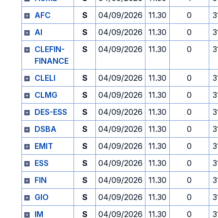
AFC
S
04/09/2026
11.30
0
3
AI
S
04/09/2026
11.30
0
3
CLEFIN-
S
04/09/2026
11.30
0
3
FINANCE
CLELI
S
04/09/2026
11.30
0
3
CLMG
S
04/09/2026
11.30
0
3
DES-ESS
S
04/09/2026
11.30
0
3
DSBA
S
04/09/2026
11.30
0
3
EMIT
S
04/09/2026
11.30
0
3
ESS
S
04/09/2026
11.30
0
3
FIN
S
04/09/2026
11.30
0
3
GIO
S
04/09/2026
11.30
0
3
IM
S
04/09/2026
11.30
0
3