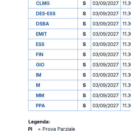
CLMG
S
03/09/2027
11.
DES-ESS
S
03/09/2027
11.
DSBA
S
03/09/2027
11.
EMIT
S
03/09/2027
11.
ESS
S
03/09/2027
11.
FIN
S
03/09/2027
11.
GIO
S
03/09/2027
11.
IM
S
03/09/2027
11.
M
S
03/09/2027
11.
MM
S
03/09/2027
11.
PPA
S
03/09/2027
11.
Legenda:
PI
=
Prova Parziale