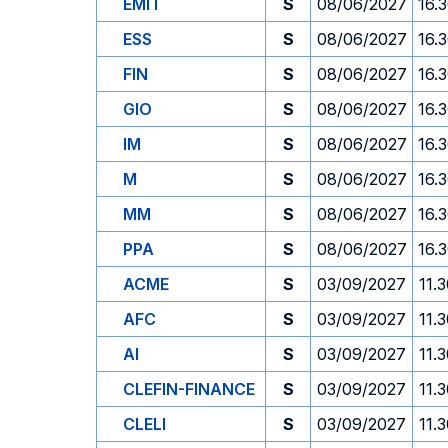
EMIT
S
08/06/2027
16.
ESS
S
08/06/2027
16.
FIN
S
08/06/2027
16.
GIO
S
08/06/2027
16.
IM
S
08/06/2027
16.
M
S
08/06/2027
16.
MM
S
08/06/2027
16.
PPA
S
08/06/2027
16.
ACME
S
03/09/2027
11.
AFC
S
03/09/2027
11.
AI
S
03/09/2027
11.
CLEFIN-FINANCE
S
03/09/2027
11.
CLELI
S
03/09/2027
11.