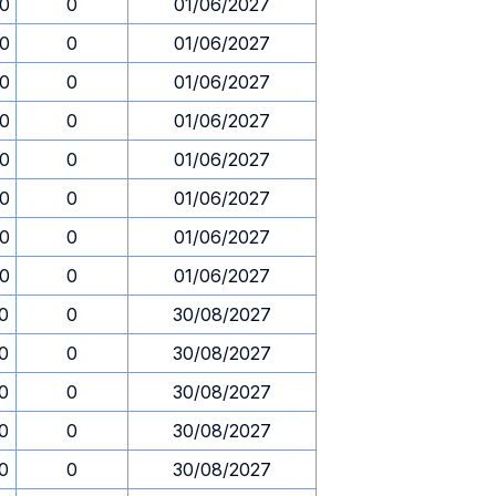
30
0
01/06/2027
30
0
01/06/2027
30
0
01/06/2027
30
0
01/06/2027
30
0
01/06/2027
30
0
01/06/2027
30
0
01/06/2027
30
0
01/06/2027
30
0
30/08/2027
30
0
30/08/2027
30
0
30/08/2027
30
0
30/08/2027
30
0
30/08/2027