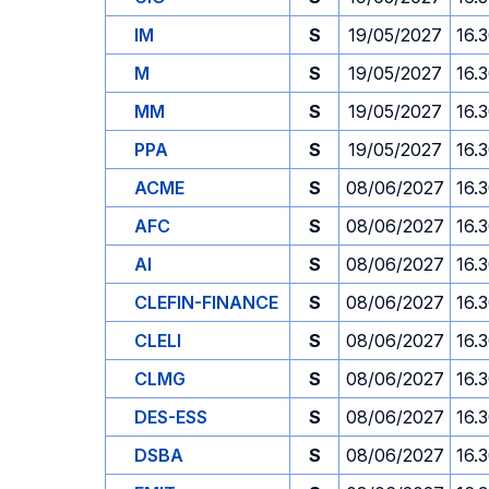
IM
S
19/05/2027
16.
M
S
19/05/2027
16.
MM
S
19/05/2027
16.
PPA
S
19/05/2027
16.
ACME
S
08/06/2027
16.
AFC
S
08/06/2027
16.
AI
S
08/06/2027
16.
CLEFIN-FINANCE
S
08/06/2027
16.
CLELI
S
08/06/2027
16.
CLMG
S
08/06/2027
16.
DES-ESS
S
08/06/2027
16.
DSBA
S
08/06/2027
16.