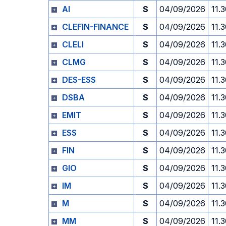
AI
S
04/09/2026
11.
CLEFIN-FINANCE
S
04/09/2026
11.
CLELI
S
04/09/2026
11.
CLMG
S
04/09/2026
11.
DES-ESS
S
04/09/2026
11.
DSBA
S
04/09/2026
11.
EMIT
S
04/09/2026
11.
ESS
S
04/09/2026
11.
FIN
S
04/09/2026
11.
GIO
S
04/09/2026
11.
IM
S
04/09/2026
11.
M
S
04/09/2026
11.
MM
S
04/09/2026
11.