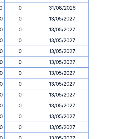
30
0
31/08/2026
30
0
13/05/2027
30
0
13/05/2027
30
0
13/05/2027
30
0
13/05/2027
30
0
13/05/2027
30
0
13/05/2027
30
0
13/05/2027
30
0
13/05/2027
30
0
13/05/2027
30
0
13/05/2027
30
0
13/05/2027
30
0
13/05/2027