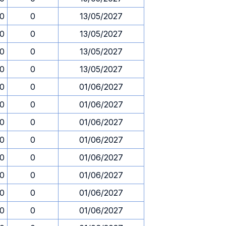
30
0
13/05/2027
30
0
13/05/2027
30
0
13/05/2027
30
0
13/05/2027
30
0
01/06/2027
30
0
01/06/2027
30
0
01/06/2027
30
0
01/06/2027
30
0
01/06/2027
30
0
01/06/2027
30
0
01/06/2027
30
0
01/06/2027