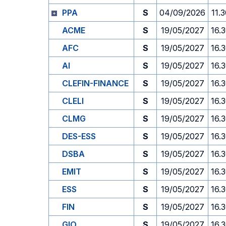
PPA
S
04/09/2026
11.
ACME
S
19/05/2027
16.
AFC
S
19/05/2027
16.
AI
S
19/05/2027
16.
CLEFIN-FINANCE
S
19/05/2027
16.
CLELI
S
19/05/2027
16.
CLMG
S
19/05/2027
16.
DES-ESS
S
19/05/2027
16.
DSBA
S
19/05/2027
16.
EMIT
S
19/05/2027
16.
ESS
S
19/05/2027
16.
FIN
S
19/05/2027
16.
GIO
S
19/05/2027
16.