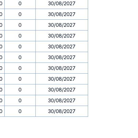
30
0
30/08/2027
30
0
30/08/2027
30
0
30/08/2027
30
0
30/08/2027
30
0
30/08/2027
30
0
30/08/2027
30
0
30/08/2027
30
0
30/08/2027
30
0
30/08/2027
30
0
30/08/2027
30
0
30/08/2027