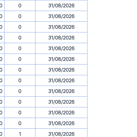
30
0
31/08/2026
30
0
31/08/2026
30
0
31/08/2026
30
0
31/08/2026
30
0
31/08/2026
30
0
31/08/2026
30
0
31/08/2026
30
0
31/08/2026
30
0
31/08/2026
30
0
31/08/2026
30
0
31/08/2026
30
0
31/08/2026
30
1
31/08/2026