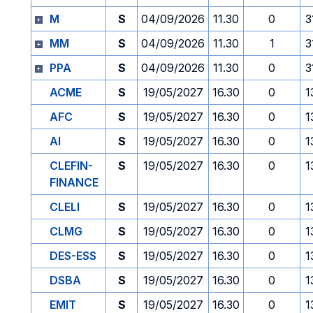
M
S
04/09/2026
11.30
0
3
MM
S
04/09/2026
11.30
1
3
PPA
S
04/09/2026
11.30
0
3
ACME
S
19/05/2027
16.30
0
1
AFC
S
19/05/2027
16.30
0
1
AI
S
19/05/2027
16.30
0
1
CLEFIN-
S
19/05/2027
16.30
0
1
FINANCE
CLELI
S
19/05/2027
16.30
0
1
CLMG
S
19/05/2027
16.30
0
1
DES-ESS
S
19/05/2027
16.30
0
1
DSBA
S
19/05/2027
16.30
0
1
EMIT
S
19/05/2027
16.30
0
1