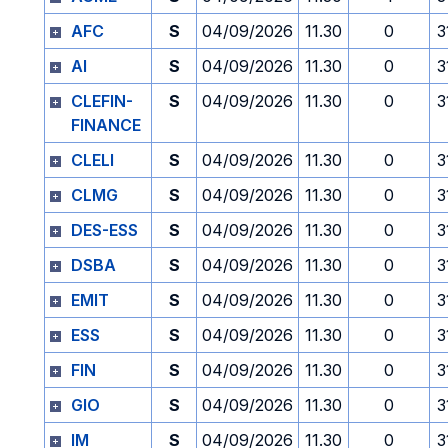
AFC
S
04/09/2026
11.30
0
3
AI
S
04/09/2026
11.30
0
3
CLEFIN-
S
04/09/2026
11.30
0
3
FINANCE
CLELI
S
04/09/2026
11.30
0
3
CLMG
S
04/09/2026
11.30
0
3
DES-ESS
S
04/09/2026
11.30
0
3
DSBA
S
04/09/2026
11.30
0
3
EMIT
S
04/09/2026
11.30
0
3
ESS
S
04/09/2026
11.30
0
3
FIN
S
04/09/2026
11.30
0
3
GIO
S
04/09/2026
11.30
0
3
IM
S
04/09/2026
11.30
0
3