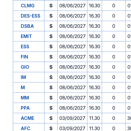
CLMG
S
08/06/2027
16.30
0
0
DES-ESS
S
08/06/2027
16.30
0
0
DSBA
S
08/06/2027
16.30
0
0
EMIT
S
08/06/2027
16.30
0
0
ESS
S
08/06/2027
16.30
0
0
FIN
S
08/06/2027
16.30
0
0
GIO
S
08/06/2027
16.30
0
0
IM
S
08/06/2027
16.30
0
0
M
S
08/06/2027
16.30
0
0
MM
S
08/06/2027
16.30
0
0
PPA
S
08/06/2027
16.30
0
0
ACME
S
03/09/2027
11.30
0
3
AFC
S
03/09/2027
11.30
0
3