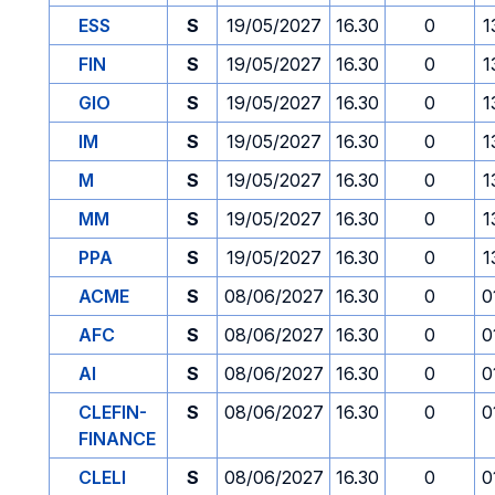
ESS
S
19/05/2027
16.30
0
1
FIN
S
19/05/2027
16.30
0
1
GIO
S
19/05/2027
16.30
0
1
IM
S
19/05/2027
16.30
0
1
M
S
19/05/2027
16.30
0
1
MM
S
19/05/2027
16.30
0
1
PPA
S
19/05/2027
16.30
0
1
ACME
S
08/06/2027
16.30
0
0
AFC
S
08/06/2027
16.30
0
0
AI
S
08/06/2027
16.30
0
0
CLEFIN-
S
08/06/2027
16.30
0
0
FINANCE
CLELI
S
08/06/2027
16.30
0
0