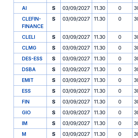
AI
S
03/09/2027
11.30
0
3
CLEFIN-
S
03/09/2027
11.30
0
3
FINANCE
CLELI
S
03/09/2027
11.30
0
3
CLMG
S
03/09/2027
11.30
0
3
DES-ESS
S
03/09/2027
11.30
0
3
DSBA
S
03/09/2027
11.30
0
3
EMIT
S
03/09/2027
11.30
0
3
ESS
S
03/09/2027
11.30
0
3
FIN
S
03/09/2027
11.30
0
3
GIO
S
03/09/2027
11.30
0
3
IM
S
03/09/2027
11.30
0
3
M
S
03/09/2027
11.30
0
3