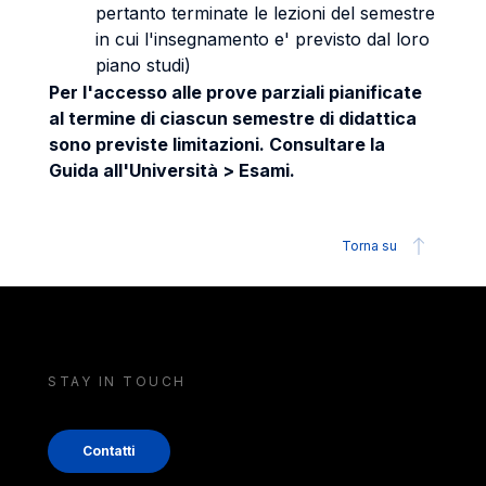
pertanto terminate le lezioni del semestre
in cui l'insegnamento e' previsto dal loro
piano studi)
Per l'accesso alle prove parziali pianificate
al termine di ciascun semestre di didattica
sono previste limitazioni. Consultare la
Guida all'Università > Esami.
Torna su
STAY IN TOUCH
Contatti