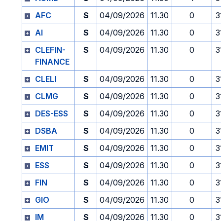
AFC
S
04/09/2026
11.30
0
3
AI
S
04/09/2026
11.30
0
3
CLEFIN-
S
04/09/2026
11.30
0
3
FINANCE
CLELI
S
04/09/2026
11.30
0
3
CLMG
S
04/09/2026
11.30
0
3
DES-ESS
S
04/09/2026
11.30
0
3
DSBA
S
04/09/2026
11.30
0
3
EMIT
S
04/09/2026
11.30
0
3
ESS
S
04/09/2026
11.30
0
3
FIN
S
04/09/2026
11.30
0
3
GIO
S
04/09/2026
11.30
0
3
IM
S
04/09/2026
11.30
0
3