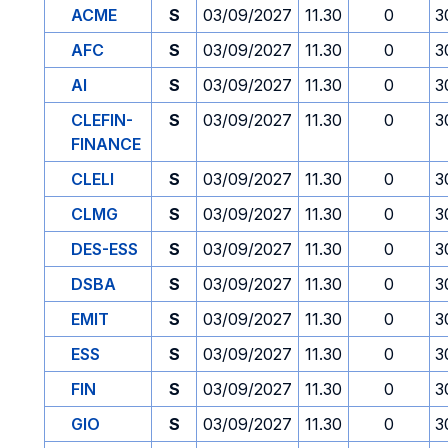
ACME
S
03/09/2027
11.30
0
3
AFC
S
03/09/2027
11.30
0
3
AI
S
03/09/2027
11.30
0
3
CLEFIN-
S
03/09/2027
11.30
0
3
FINANCE
CLELI
S
03/09/2027
11.30
0
3
CLMG
S
03/09/2027
11.30
0
3
DES-ESS
S
03/09/2027
11.30
0
3
DSBA
S
03/09/2027
11.30
0
3
EMIT
S
03/09/2027
11.30
0
3
ESS
S
03/09/2027
11.30
0
3
FIN
S
03/09/2027
11.30
0
3
GIO
S
03/09/2027
11.30
0
3