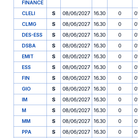
FINANCE
CLELI
S
08/06/2027
16.30
0
0
CLMG
S
08/06/2027
16.30
0
0
DES-ESS
S
08/06/2027
16.30
0
0
DSBA
S
08/06/2027
16.30
0
0
EMIT
S
08/06/2027
16.30
0
0
ESS
S
08/06/2027
16.30
0
0
FIN
S
08/06/2027
16.30
0
0
GIO
S
08/06/2027
16.30
0
0
IM
S
08/06/2027
16.30
0
0
M
S
08/06/2027
16.30
0
0
MM
S
08/06/2027
16.30
0
0
PPA
S
08/06/2027
16.30
0
0