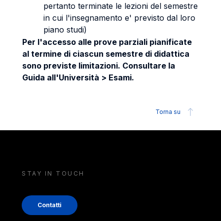
pertanto terminate le lezioni del semestre
in cui l'insegnamento e' previsto dal loro
piano studi)
Per l'accesso alle prove parziali pianificate
al termine di ciascun semestre di didattica
sono previste limitazioni. Consultare la
Guida all'Università > Esami.
Torna su
STAY IN TOUCH
Contatti