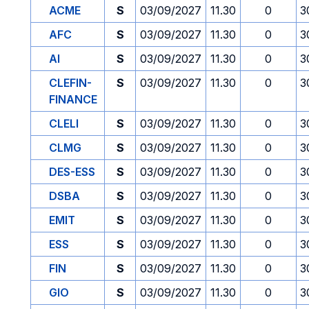
ACME
S
03/09/2027
11.30
0
3
AFC
S
03/09/2027
11.30
0
3
AI
S
03/09/2027
11.30
0
3
CLEFIN-
S
03/09/2027
11.30
0
3
FINANCE
CLELI
S
03/09/2027
11.30
0
3
CLMG
S
03/09/2027
11.30
0
3
DES-ESS
S
03/09/2027
11.30
0
3
DSBA
S
03/09/2027
11.30
0
3
EMIT
S
03/09/2027
11.30
0
3
ESS
S
03/09/2027
11.30
0
3
FIN
S
03/09/2027
11.30
0
3
GIO
S
03/09/2027
11.30
0
3