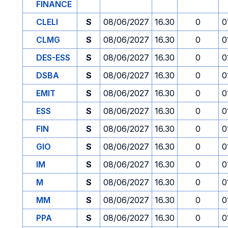
FINANCE
CLELI
S
08/06/2027
16.30
0
0
CLMG
S
08/06/2027
16.30
0
0
DES-ESS
S
08/06/2027
16.30
0
0
DSBA
S
08/06/2027
16.30
0
0
EMIT
S
08/06/2027
16.30
0
0
ESS
S
08/06/2027
16.30
0
0
FIN
S
08/06/2027
16.30
0
0
GIO
S
08/06/2027
16.30
0
0
IM
S
08/06/2027
16.30
0
0
M
S
08/06/2027
16.30
0
0
MM
S
08/06/2027
16.30
0
0
PPA
S
08/06/2027
16.30
0
0