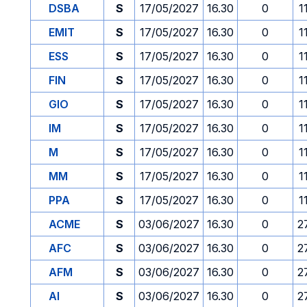
DSBA
S
17/05/2027
16.30
0
1
EMIT
S
17/05/2027
16.30
0
1
ESS
S
17/05/2027
16.30
0
1
FIN
S
17/05/2027
16.30
0
1
GIO
S
17/05/2027
16.30
0
1
IM
S
17/05/2027
16.30
0
1
M
S
17/05/2027
16.30
0
1
MM
S
17/05/2027
16.30
0
1
PPA
S
17/05/2027
16.30
0
1
ACME
S
03/06/2027
16.30
0
2
AFC
S
03/06/2027
16.30
0
2
AFM
S
03/06/2027
16.30
0
2
AI
S
03/06/2027
16.30
0
2