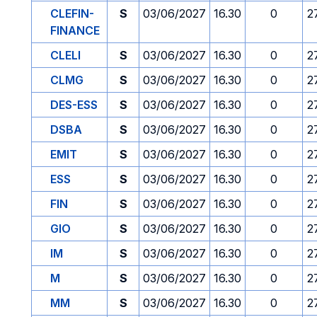
CLEFIN-
S
03/06/2027
16.30
0
2
FINANCE
CLELI
S
03/06/2027
16.30
0
2
CLMG
S
03/06/2027
16.30
0
2
DES-ESS
S
03/06/2027
16.30
0
2
DSBA
S
03/06/2027
16.30
0
2
EMIT
S
03/06/2027
16.30
0
2
ESS
S
03/06/2027
16.30
0
2
FIN
S
03/06/2027
16.30
0
2
GIO
S
03/06/2027
16.30
0
2
IM
S
03/06/2027
16.30
0
2
M
S
03/06/2027
16.30
0
2
MM
S
03/06/2027
16.30
0
2