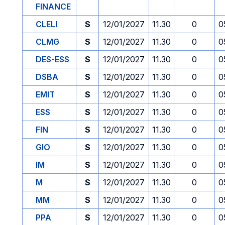
FINANCE
CLELI
S
12/01/2027
11.30
0
0
CLMG
S
12/01/2027
11.30
0
0
DES-ESS
S
12/01/2027
11.30
0
0
DSBA
S
12/01/2027
11.30
0
0
EMIT
S
12/01/2027
11.30
0
0
ESS
S
12/01/2027
11.30
0
0
FIN
S
12/01/2027
11.30
0
0
GIO
S
12/01/2027
11.30
0
0
IM
S
12/01/2027
11.30
0
0
M
S
12/01/2027
11.30
0
0
MM
S
12/01/2027
11.30
0
0
PPA
S
12/01/2027
11.30
0
0