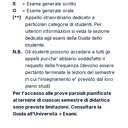
S
=
Esame generale scritto
O
=
Esame generale orale
(**)
Appello straordinario dedicato a
particolari categorie di studenti. Per
ulteriori informazioni si veda la sezione
dedicata agli esami della Guida dello
studente.
N.B.
Gli studenti possono accedere a tutti gli
appelli purche' abbiano soddisfatto il
requisito della frequenza (devono essere
pertanto terminate le lezioni del semestre
in cui l'insegnamento e' previsto dal loro
piano studi)
Per l'accesso alle prove parziali pianificate
al termine di ciascun semestre di didattica
sono previste limitazioni. Consultare la
Guida all'Università > Esami.