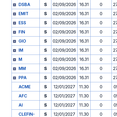
DSBA
S
02/09/2026
16.31
0
2
EMIT
S
02/09/2026
16.31
0
2
ESS
S
02/09/2026
16.31
0
2
FIN
S
02/09/2026
16.31
0
2
GIO
S
02/09/2026
16.31
0
2
IM
S
02/09/2026
16.31
0
2
M
S
02/09/2026
16.31
0
2
MM
S
02/09/2026
16.31
0
2
PPA
S
02/09/2026
16.31
0
2
ACME
S
12/01/2027
11.30
0
0
AFC
S
12/01/2027
11.30
0
0
AI
S
12/01/2027
11.30
0
0
CLEFIN-
S
12/01/2027
11.30
0
0