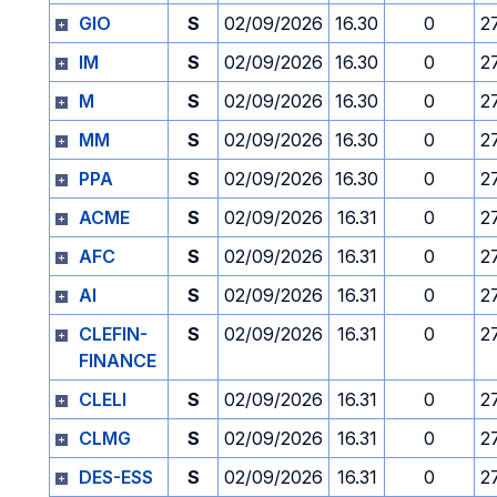
GIO
S
02/09/2026
16.30
0
2
IM
S
02/09/2026
16.30
0
2
M
S
02/09/2026
16.30
0
2
MM
S
02/09/2026
16.30
0
2
PPA
S
02/09/2026
16.30
0
2
ACME
S
02/09/2026
16.31
0
2
AFC
S
02/09/2026
16.31
0
2
AI
S
02/09/2026
16.31
0
2
CLEFIN-
S
02/09/2026
16.31
0
2
FINANCE
CLELI
S
02/09/2026
16.31
0
2
CLMG
S
02/09/2026
16.31
0
2
DES-ESS
S
02/09/2026
16.31
0
2