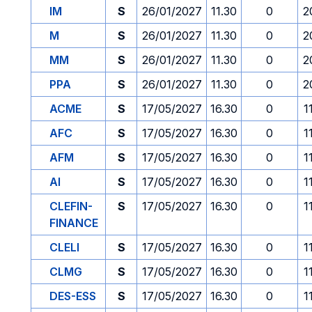
IM
S
26/01/2027
11.30
0
2
M
S
26/01/2027
11.30
0
2
MM
S
26/01/2027
11.30
0
2
PPA
S
26/01/2027
11.30
0
2
ACME
S
17/05/2027
16.30
0
1
AFC
S
17/05/2027
16.30
0
1
AFM
S
17/05/2027
16.30
0
1
AI
S
17/05/2027
16.30
0
1
CLEFIN-
S
17/05/2027
16.30
0
1
FINANCE
CLELI
S
17/05/2027
16.30
0
1
CLMG
S
17/05/2027
16.30
0
1
DES-ESS
S
17/05/2027
16.30
0
1