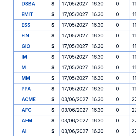
DSBA
S
17/05/2027
16.30
0
1
EMIT
S
17/05/2027
16.30
0
1
ESS
S
17/05/2027
16.30
0
1
FIN
S
17/05/2027
16.30
0
1
GIO
S
17/05/2027
16.30
0
1
IM
S
17/05/2027
16.30
0
1
M
S
17/05/2027
16.30
0
1
MM
S
17/05/2027
16.30
0
1
PPA
S
17/05/2027
16.30
0
1
ACME
S
03/06/2027
16.30
0
2
AFC
S
03/06/2027
16.30
0
2
AFM
S
03/06/2027
16.30
0
2
AI
S
03/06/2027
16.30
0
2