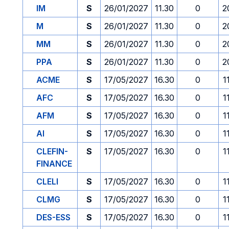
IM
S
26/01/2027
11.30
0
2
M
S
26/01/2027
11.30
0
2
MM
S
26/01/2027
11.30
0
2
PPA
S
26/01/2027
11.30
0
2
ACME
S
17/05/2027
16.30
0
1
AFC
S
17/05/2027
16.30
0
1
AFM
S
17/05/2027
16.30
0
1
AI
S
17/05/2027
16.30
0
1
CLEFIN-
S
17/05/2027
16.30
0
1
FINANCE
CLELI
S
17/05/2027
16.30
0
1
CLMG
S
17/05/2027
16.30
0
1
DES-ESS
S
17/05/2027
16.30
0
1