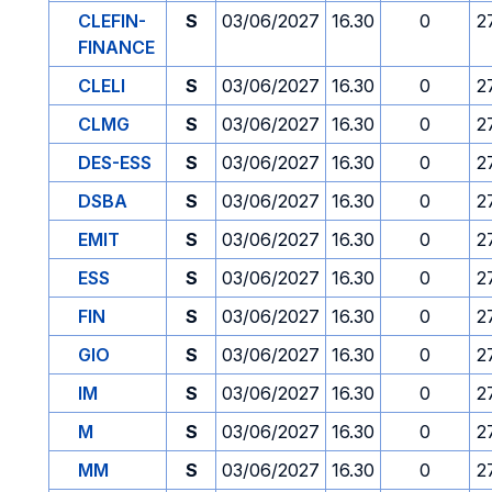
CLEFIN-
S
03/06/2027
16.30
0
2
FINANCE
CLELI
S
03/06/2027
16.30
0
2
CLMG
S
03/06/2027
16.30
0
2
DES-ESS
S
03/06/2027
16.30
0
2
DSBA
S
03/06/2027
16.30
0
2
EMIT
S
03/06/2027
16.30
0
2
ESS
S
03/06/2027
16.30
0
2
FIN
S
03/06/2027
16.30
0
2
GIO
S
03/06/2027
16.30
0
2
IM
S
03/06/2027
16.30
0
2
M
S
03/06/2027
16.30
0
2
MM
S
03/06/2027
16.30
0
2