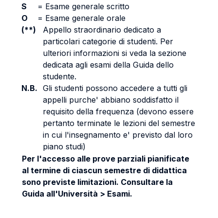
S
=
Esame generale scritto
O
=
Esame generale orale
(**)
Appello straordinario dedicato a
particolari categorie di studenti. Per
ulteriori informazioni si veda la sezione
dedicata agli esami della Guida dello
studente.
N.B.
Gli studenti possono accedere a tutti gli
appelli purche' abbiano soddisfatto il
requisito della frequenza (devono essere
pertanto terminate le lezioni del semestre
in cui l'insegnamento e' previsto dal loro
piano studi)
Per l'accesso alle prove parziali pianificate
al termine di ciascun semestre di didattica
sono previste limitazioni. Consultare la
Guida all'Università > Esami.