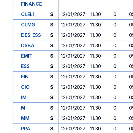
FINANCE
CLELI
S
12/01/2027
11.30
0
0
CLMG
S
12/01/2027
11.30
0
0
DES-ESS
S
12/01/2027
11.30
0
0
DSBA
S
12/01/2027
11.30
0
0
EMIT
S
12/01/2027
11.30
0
0
ESS
S
12/01/2027
11.30
0
0
FIN
S
12/01/2027
11.30
0
0
GIO
S
12/01/2027
11.30
0
0
IM
S
12/01/2027
11.30
0
0
M
S
12/01/2027
11.30
0
0
MM
S
12/01/2027
11.30
0
0
PPA
S
12/01/2027
11.30
0
0