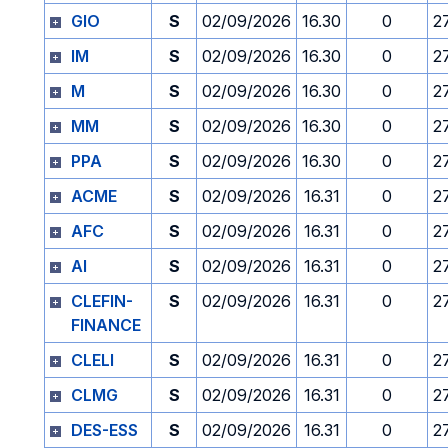
GIO
S
02/09/2026
16.30
0
2
IM
S
02/09/2026
16.30
0
2
M
S
02/09/2026
16.30
0
2
MM
S
02/09/2026
16.30
0
2
PPA
S
02/09/2026
16.30
0
2
ACME
S
02/09/2026
16.31
0
2
AFC
S
02/09/2026
16.31
0
2
AI
S
02/09/2026
16.31
0
2
CLEFIN-
S
02/09/2026
16.31
0
2
FINANCE
CLELI
S
02/09/2026
16.31
0
2
CLMG
S
02/09/2026
16.31
0
2
DES-ESS
S
02/09/2026
16.31
0
2