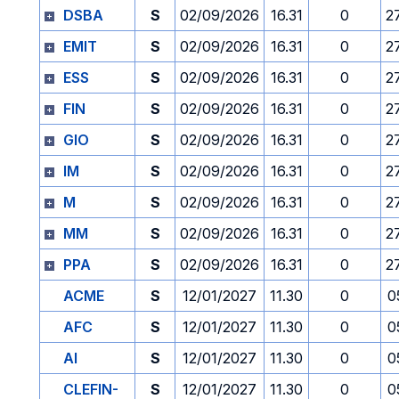
DSBA
S
02/09/2026
16.31
0
2
EMIT
S
02/09/2026
16.31
0
2
ESS
S
02/09/2026
16.31
0
2
FIN
S
02/09/2026
16.31
0
2
GIO
S
02/09/2026
16.31
0
2
IM
S
02/09/2026
16.31
0
2
M
S
02/09/2026
16.31
0
2
MM
S
02/09/2026
16.31
0
2
PPA
S
02/09/2026
16.31
0
2
ACME
S
12/01/2027
11.30
0
0
AFC
S
12/01/2027
11.30
0
0
AI
S
12/01/2027
11.30
0
0
CLEFIN-
S
12/01/2027
11.30
0
0