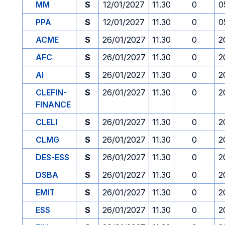
MM
S
12/01/2027
11.30
0
0
PPA
S
12/01/2027
11.30
0
0
ACME
S
26/01/2027
11.30
0
2
AFC
S
26/01/2027
11.30
0
2
AI
S
26/01/2027
11.30
0
2
CLEFIN-
S
26/01/2027
11.30
0
2
FINANCE
CLELI
S
26/01/2027
11.30
0
2
CLMG
S
26/01/2027
11.30
0
2
DES-ESS
S
26/01/2027
11.30
0
2
DSBA
S
26/01/2027
11.30
0
2
EMIT
S
26/01/2027
11.30
0
2
ESS
S
26/01/2027
11.30
0
2