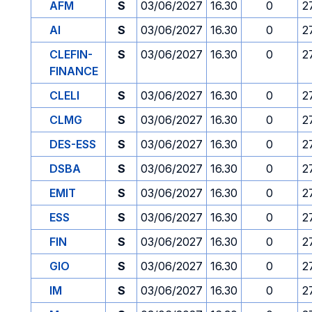
AFM
S
03/06/2027
16.30
0
2
AI
S
03/06/2027
16.30
0
2
CLEFIN-
S
03/06/2027
16.30
0
2
FINANCE
CLELI
S
03/06/2027
16.30
0
2
CLMG
S
03/06/2027
16.30
0
2
DES-ESS
S
03/06/2027
16.30
0
2
DSBA
S
03/06/2027
16.30
0
2
EMIT
S
03/06/2027
16.30
0
2
ESS
S
03/06/2027
16.30
0
2
FIN
S
03/06/2027
16.30
0
2
GIO
S
03/06/2027
16.30
0
2
IM
S
03/06/2027
16.30
0
2