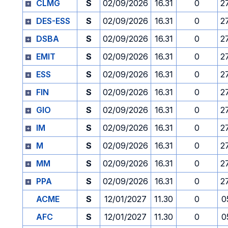
CLMG
S
02/09/2026
16.31
0
2
DES-ESS
S
02/09/2026
16.31
0
2
DSBA
S
02/09/2026
16.31
0
2
EMIT
S
02/09/2026
16.31
0
2
ESS
S
02/09/2026
16.31
0
2
FIN
S
02/09/2026
16.31
0
2
GIO
S
02/09/2026
16.31
0
2
IM
S
02/09/2026
16.31
0
2
M
S
02/09/2026
16.31
0
2
MM
S
02/09/2026
16.31
0
2
PPA
S
02/09/2026
16.31
0
2
ACME
S
12/01/2027
11.30
0
0
AFC
S
12/01/2027
11.30
0
0