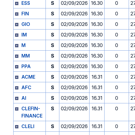
ESS
S
02/09/2026
16.30
0
2
FIN
S
02/09/2026
16.30
0
2
GIO
S
02/09/2026
16.30
0
2
IM
S
02/09/2026
16.30
0
2
M
S
02/09/2026
16.30
0
2
MM
S
02/09/2026
16.30
0
2
PPA
S
02/09/2026
16.30
0
2
ACME
S
02/09/2026
16.31
0
2
AFC
S
02/09/2026
16.31
0
2
AI
S
02/09/2026
16.31
0
2
CLEFIN-
S
02/09/2026
16.31
0
2
FINANCE
CLELI
S
02/09/2026
16.31
0
2