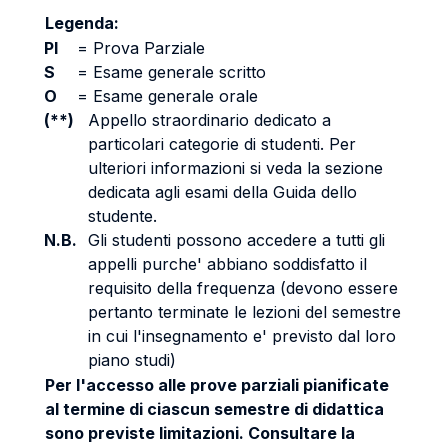
Legenda:
PI
=
Prova Parziale
S
=
Esame generale scritto
O
=
Esame generale orale
(**)
Appello straordinario dedicato a
particolari categorie di studenti. Per
ulteriori informazioni si veda la sezione
dedicata agli esami della Guida dello
studente.
N.B.
Gli studenti possono accedere a tutti gli
appelli purche' abbiano soddisfatto il
requisito della frequenza (devono essere
pertanto terminate le lezioni del semestre
in cui l'insegnamento e' previsto dal loro
piano studi)
Per l'accesso alle prove parziali pianificate
al termine di ciascun semestre di didattica
sono previste limitazioni. Consultare la