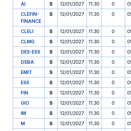
AI
S
12/01/2027
11.30
0
0
CLEFIN-
S
12/01/2027
11.30
0
0
FINANCE
CLELI
S
12/01/2027
11.30
0
0
CLMG
S
12/01/2027
11.30
0
0
DES-ESS
S
12/01/2027
11.30
0
0
DSBA
S
12/01/2027
11.30
0
0
EMIT
S
12/01/2027
11.30
0
0
ESS
S
12/01/2027
11.30
0
0
FIN
S
12/01/2027
11.30
0
0
GIO
S
12/01/2027
11.30
0
0
IM
S
12/01/2027
11.30
0
0
M
S
12/01/2027
11.30
0
0