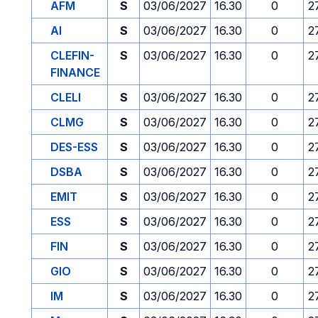
AFM
S
03/06/2027
16.30
0
2
AI
S
03/06/2027
16.30
0
2
CLEFIN-
S
03/06/2027
16.30
0
2
FINANCE
CLELI
S
03/06/2027
16.30
0
2
CLMG
S
03/06/2027
16.30
0
2
DES-ESS
S
03/06/2027
16.30
0
2
DSBA
S
03/06/2027
16.30
0
2
EMIT
S
03/06/2027
16.30
0
2
ESS
S
03/06/2027
16.30
0
2
FIN
S
03/06/2027
16.30
0
2
GIO
S
03/06/2027
16.30
0
2
IM
S
03/06/2027
16.30
0
2