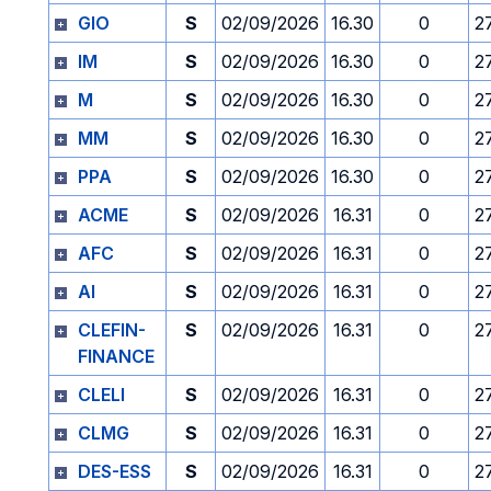
GIO
S
02/09/2026
16.30
0
2
IM
S
02/09/2026
16.30
0
2
M
S
02/09/2026
16.30
0
2
MM
S
02/09/2026
16.30
0
2
PPA
S
02/09/2026
16.30
0
2
ACME
S
02/09/2026
16.31
0
2
AFC
S
02/09/2026
16.31
0
2
AI
S
02/09/2026
16.31
0
2
CLEFIN-
S
02/09/2026
16.31
0
2
FINANCE
CLELI
S
02/09/2026
16.31
0
2
CLMG
S
02/09/2026
16.31
0
2
DES-ESS
S
02/09/2026
16.31
0
2