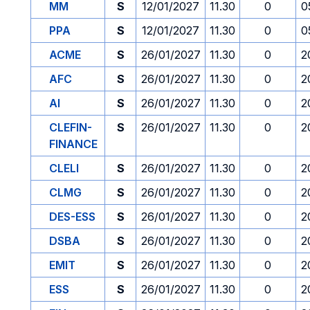
MM
S
12/01/2027
11.30
0
0
PPA
S
12/01/2027
11.30
0
0
ACME
S
26/01/2027
11.30
0
2
AFC
S
26/01/2027
11.30
0
2
AI
S
26/01/2027
11.30
0
2
CLEFIN-
S
26/01/2027
11.30
0
2
FINANCE
CLELI
S
26/01/2027
11.30
0
2
CLMG
S
26/01/2027
11.30
0
2
DES-ESS
S
26/01/2027
11.30
0
2
DSBA
S
26/01/2027
11.30
0
2
EMIT
S
26/01/2027
11.30
0
2
ESS
S
26/01/2027
11.30
0
2