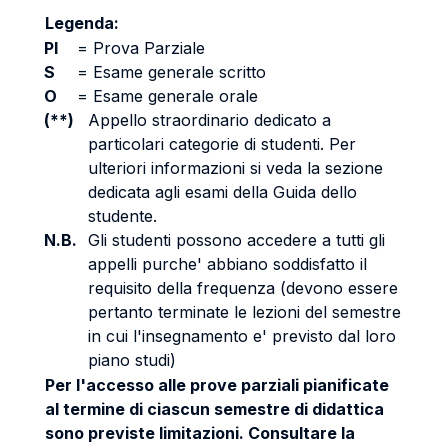
Legenda:
PI
=
Prova Parziale
S
=
Esame generale scritto
O
=
Esame generale orale
(**)
Appello straordinario dedicato a
particolari categorie di studenti. Per
ulteriori informazioni si veda la sezione
dedicata agli esami della Guida dello
studente.
N.B.
Gli studenti possono accedere a tutti gli
appelli purche' abbiano soddisfatto il
requisito della frequenza (devono essere
pertanto terminate le lezioni del semestre
in cui l'insegnamento e' previsto dal loro
piano studi)
Per l'accesso alle prove parziali pianificate
al termine di ciascun semestre di didattica
sono previste limitazioni. Consultare la