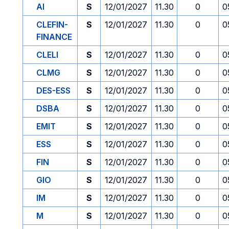
AI
S
12/01/2027
11.30
0
0
CLEFIN-
S
12/01/2027
11.30
0
0
FINANCE
CLELI
S
12/01/2027
11.30
0
0
CLMG
S
12/01/2027
11.30
0
0
DES-ESS
S
12/01/2027
11.30
0
0
DSBA
S
12/01/2027
11.30
0
0
EMIT
S
12/01/2027
11.30
0
0
ESS
S
12/01/2027
11.30
0
0
FIN
S
12/01/2027
11.30
0
0
GIO
S
12/01/2027
11.30
0
0
IM
S
12/01/2027
11.30
0
0
M
S
12/01/2027
11.30
0
0