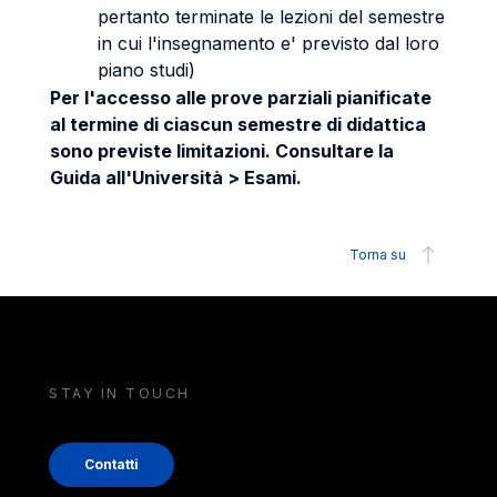
pertanto terminate le lezioni del semestre
in cui l'insegnamento e' previsto dal loro
piano studi)
Per l'accesso alle prove parziali pianificate
al termine di ciascun semestre di didattica
sono previste limitazioni. Consultare la
Guida all'Università > Esami.
Torna su
STAY IN TOUCH
Contatti