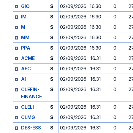
GIO
S
02/09/2026
16.30
0
2
IM
S
02/09/2026
16.30
0
2
M
S
02/09/2026
16.30
0
2
MM
S
02/09/2026
16.30
0
2
PPA
S
02/09/2026
16.30
0
2
ACME
S
02/09/2026
16.31
0
2
AFC
S
02/09/2026
16.31
0
2
AI
S
02/09/2026
16.31
0
2
CLEFIN-
S
02/09/2026
16.31
0
2
FINANCE
CLELI
S
02/09/2026
16.31
0
2
CLMG
S
02/09/2026
16.31
0
2
DES-ESS
S
02/09/2026
16.31
0
2