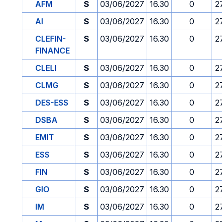
AFM
S
03/06/2027
16.30
0
2
AI
S
03/06/2027
16.30
0
2
CLEFIN-
S
03/06/2027
16.30
0
2
FINANCE
CLELI
S
03/06/2027
16.30
0
2
CLMG
S
03/06/2027
16.30
0
2
DES-ESS
S
03/06/2027
16.30
0
2
DSBA
S
03/06/2027
16.30
0
2
EMIT
S
03/06/2027
16.30
0
2
ESS
S
03/06/2027
16.30
0
2
FIN
S
03/06/2027
16.30
0
2
GIO
S
03/06/2027
16.30
0
2
IM
S
03/06/2027
16.30
0
2