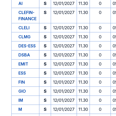
AI
S
12/01/2027
11.30
0
0
CLEFIN-
S
12/01/2027
11.30
0
0
FINANCE
CLELI
S
12/01/2027
11.30
0
0
CLMG
S
12/01/2027
11.30
0
0
DES-ESS
S
12/01/2027
11.30
0
0
DSBA
S
12/01/2027
11.30
0
0
EMIT
S
12/01/2027
11.30
0
0
ESS
S
12/01/2027
11.30
0
0
FIN
S
12/01/2027
11.30
0
0
GIO
S
12/01/2027
11.30
0
0
IM
S
12/01/2027
11.30
0
0
M
S
12/01/2027
11.30
0
0