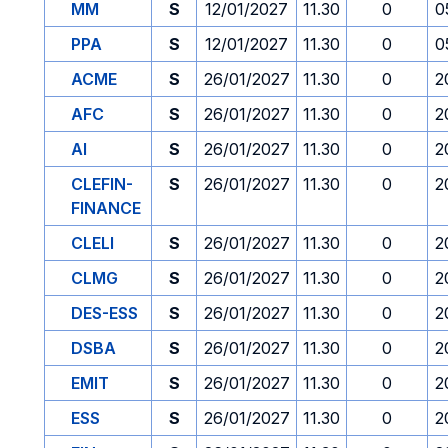
MM
S
12/01/2027
11.30
0
0
PPA
S
12/01/2027
11.30
0
0
ACME
S
26/01/2027
11.30
0
2
AFC
S
26/01/2027
11.30
0
2
AI
S
26/01/2027
11.30
0
2
CLEFIN-
S
26/01/2027
11.30
0
2
FINANCE
CLELI
S
26/01/2027
11.30
0
2
CLMG
S
26/01/2027
11.30
0
2
DES-ESS
S
26/01/2027
11.30
0
2
DSBA
S
26/01/2027
11.30
0
2
EMIT
S
26/01/2027
11.30
0
2
ESS
S
26/01/2027
11.30
0
2