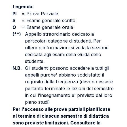
Legenda:
PI
=
Prova Parziale
S
=
Esame generale scritto
O
=
Esame generale orale
(**)
Appello straordinario dedicato a
particolari categorie di studenti. Per
ulteriori informazioni si veda la sezione
dedicata agli esami della Guida dello
studente.
N.B.
Gli studenti possono accedere a tutti gli
appelli purche' abbiano soddisfatto il
requisito della frequenza (devono essere
pertanto terminate le lezioni del semestre
in cui l'insegnamento e' previsto dal loro
piano studi)
Per l'accesso alle prove parziali pianificate
al termine di ciascun semestre di didattica
sono previste limitazioni. Consultare la