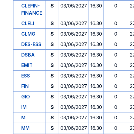
CLEFIN-
S
03/06/2027
16.30
0
2
FINANCE
CLELI
S
03/06/2027
16.30
0
2
CLMG
S
03/06/2027
16.30
0
2
DES-ESS
S
03/06/2027
16.30
0
2
DSBA
S
03/06/2027
16.30
0
2
EMIT
S
03/06/2027
16.30
0
2
ESS
S
03/06/2027
16.30
0
2
FIN
S
03/06/2027
16.30
0
2
GIO
S
03/06/2027
16.30
0
2
IM
S
03/06/2027
16.30
0
2
M
S
03/06/2027
16.30
0
2
MM
S
03/06/2027
16.30
0
2