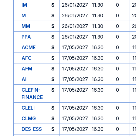
IM
S
26/01/2027
11.30
0
2
M
S
26/01/2027
11.30
0
2
MM
S
26/01/2027
11.30
0
2
PPA
S
26/01/2027
11.30
0
2
ACME
S
17/05/2027
16.30
0
1
AFC
S
17/05/2027
16.30
0
1
AFM
S
17/05/2027
16.30
0
1
AI
S
17/05/2027
16.30
0
1
CLEFIN-
S
17/05/2027
16.30
0
1
FINANCE
CLELI
S
17/05/2027
16.30
0
1
CLMG
S
17/05/2027
16.30
0
1
DES-ESS
S
17/05/2027
16.30
0
1