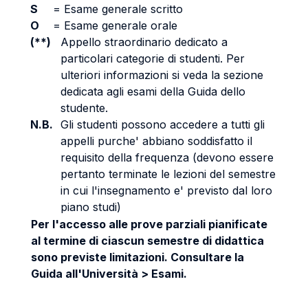
S
=
Esame generale scritto
O
=
Esame generale orale
(**)
Appello straordinario dedicato a
particolari categorie di studenti. Per
ulteriori informazioni si veda la sezione
dedicata agli esami della Guida dello
studente.
N.B.
Gli studenti possono accedere a tutti gli
appelli purche' abbiano soddisfatto il
requisito della frequenza (devono essere
pertanto terminate le lezioni del semestre
in cui l'insegnamento e' previsto dal loro
piano studi)
Per l'accesso alle prove parziali pianificate
al termine di ciascun semestre di didattica
sono previste limitazioni. Consultare la
Guida all'Università > Esami.