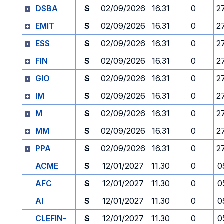
DSBA
S
02/09/2026
16.31
0
2
EMIT
S
02/09/2026
16.31
0
2
ESS
S
02/09/2026
16.31
0
2
FIN
S
02/09/2026
16.31
0
2
GIO
S
02/09/2026
16.31
0
2
IM
S
02/09/2026
16.31
0
2
M
S
02/09/2026
16.31
0
2
MM
S
02/09/2026
16.31
0
2
PPA
S
02/09/2026
16.31
0
2
ACME
S
12/01/2027
11.30
0
0
AFC
S
12/01/2027
11.30
0
0
AI
S
12/01/2027
11.30
0
0
CLEFIN-
S
12/01/2027
11.30
0
0