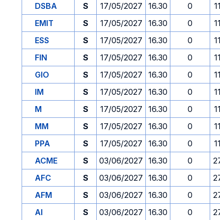
DSBA
S
17/05/2027
16.30
0
1
EMIT
S
17/05/2027
16.30
0
1
ESS
S
17/05/2027
16.30
0
1
FIN
S
17/05/2027
16.30
0
1
GIO
S
17/05/2027
16.30
0
1
IM
S
17/05/2027
16.30
0
1
M
S
17/05/2027
16.30
0
1
MM
S
17/05/2027
16.30
0
1
PPA
S
17/05/2027
16.30
0
1
ACME
S
03/06/2027
16.30
0
2
AFC
S
03/06/2027
16.30
0
2
AFM
S
03/06/2027
16.30
0
2
AI
S
03/06/2027
16.30
0
2