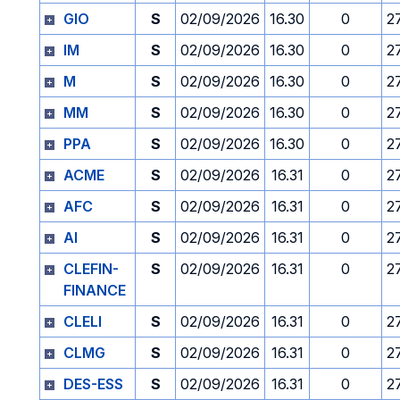
GIO
S
02/09/2026
16.30
0
2
IM
S
02/09/2026
16.30
0
2
M
S
02/09/2026
16.30
0
2
MM
S
02/09/2026
16.30
0
2
PPA
S
02/09/2026
16.30
0
2
ACME
S
02/09/2026
16.31
0
2
AFC
S
02/09/2026
16.31
0
2
AI
S
02/09/2026
16.31
0
2
CLEFIN-
S
02/09/2026
16.31
0
2
FINANCE
CLELI
S
02/09/2026
16.31
0
2
CLMG
S
02/09/2026
16.31
0
2
DES-ESS
S
02/09/2026
16.31
0
2