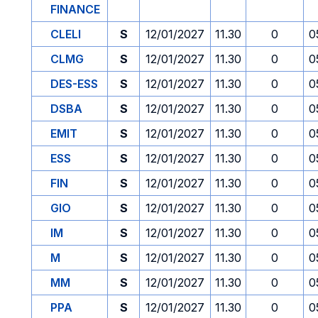
FINANCE
CLELI
S
12/01/2027
11.30
0
0
CLMG
S
12/01/2027
11.30
0
0
DES-ESS
S
12/01/2027
11.30
0
0
DSBA
S
12/01/2027
11.30
0
0
EMIT
S
12/01/2027
11.30
0
0
ESS
S
12/01/2027
11.30
0
0
FIN
S
12/01/2027
11.30
0
0
GIO
S
12/01/2027
11.30
0
0
IM
S
12/01/2027
11.30
0
0
M
S
12/01/2027
11.30
0
0
MM
S
12/01/2027
11.30
0
0
PPA
S
12/01/2027
11.30
0
0