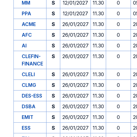
MM
S
12/01/2027
11.30
0
0
PPA
S
12/01/2027
11.30
0
0
ACME
S
26/01/2027
11.30
0
2
AFC
S
26/01/2027
11.30
0
2
AI
S
26/01/2027
11.30
0
2
CLEFIN-
S
26/01/2027
11.30
0
2
FINANCE
CLELI
S
26/01/2027
11.30
0
2
CLMG
S
26/01/2027
11.30
0
2
DES-ESS
S
26/01/2027
11.30
0
2
DSBA
S
26/01/2027
11.30
0
2
EMIT
S
26/01/2027
11.30
0
2
ESS
S
26/01/2027
11.30
0
2