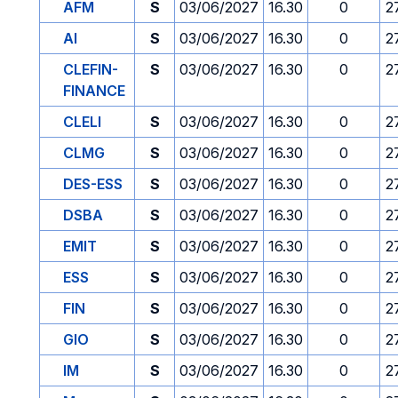
AFM
S
03/06/2027
16.30
0
2
AI
S
03/06/2027
16.30
0
2
CLEFIN-
S
03/06/2027
16.30
0
2
FINANCE
CLELI
S
03/06/2027
16.30
0
2
CLMG
S
03/06/2027
16.30
0
2
DES-ESS
S
03/06/2027
16.30
0
2
DSBA
S
03/06/2027
16.30
0
2
EMIT
S
03/06/2027
16.30
0
2
ESS
S
03/06/2027
16.30
0
2
FIN
S
03/06/2027
16.30
0
2
GIO
S
03/06/2027
16.30
0
2
IM
S
03/06/2027
16.30
0
2