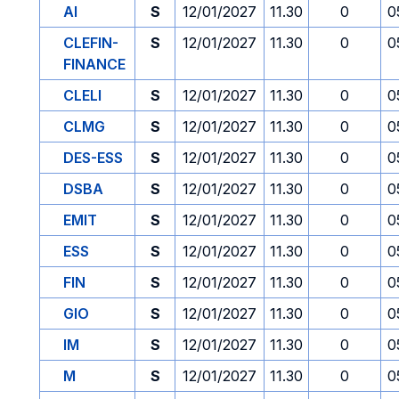
AI
S
12/01/2027
11.30
0
0
CLEFIN-
S
12/01/2027
11.30
0
0
FINANCE
CLELI
S
12/01/2027
11.30
0
0
CLMG
S
12/01/2027
11.30
0
0
DES-ESS
S
12/01/2027
11.30
0
0
DSBA
S
12/01/2027
11.30
0
0
EMIT
S
12/01/2027
11.30
0
0
ESS
S
12/01/2027
11.30
0
0
FIN
S
12/01/2027
11.30
0
0
GIO
S
12/01/2027
11.30
0
0
IM
S
12/01/2027
11.30
0
0
M
S
12/01/2027
11.30
0
0