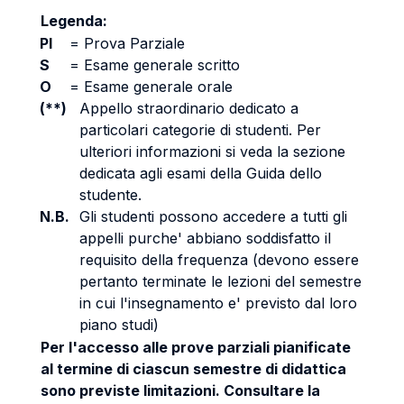
Legenda:
PI
=
Prova Parziale
S
=
Esame generale scritto
O
=
Esame generale orale
(**)
Appello straordinario dedicato a
particolari categorie di studenti. Per
ulteriori informazioni si veda la sezione
dedicata agli esami della Guida dello
studente.
N.B.
Gli studenti possono accedere a tutti gli
appelli purche' abbiano soddisfatto il
requisito della frequenza (devono essere
pertanto terminate le lezioni del semestre
in cui l'insegnamento e' previsto dal loro
piano studi)
Per l'accesso alle prove parziali pianificate
al termine di ciascun semestre di didattica
sono previste limitazioni. Consultare la