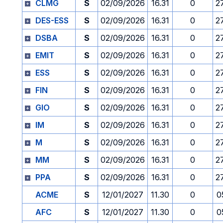
CLMG
S
02/09/2026
16.31
0
2
DES-ESS
S
02/09/2026
16.31
0
2
DSBA
S
02/09/2026
16.31
0
2
EMIT
S
02/09/2026
16.31
0
2
ESS
S
02/09/2026
16.31
0
2
FIN
S
02/09/2026
16.31
0
2
GIO
S
02/09/2026
16.31
0
2
IM
S
02/09/2026
16.31
0
2
M
S
02/09/2026
16.31
0
2
MM
S
02/09/2026
16.31
0
2
PPA
S
02/09/2026
16.31
0
2
ACME
S
12/01/2027
11.30
0
0
AFC
S
12/01/2027
11.30
0
0