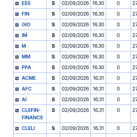
ESS
S
02/09/2026
16.30
0
2
FIN
S
02/09/2026
16.30
0
2
GIO
S
02/09/2026
16.30
0
2
IM
S
02/09/2026
16.30
0
2
M
S
02/09/2026
16.30
0
2
MM
S
02/09/2026
16.30
0
2
PPA
S
02/09/2026
16.30
0
2
ACME
S
02/09/2026
16.31
0
2
AFC
S
02/09/2026
16.31
0
2
AI
S
02/09/2026
16.31
0
2
CLEFIN-
S
02/09/2026
16.31
0
2
FINANCE
CLELI
S
02/09/2026
16.31
0
2