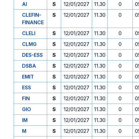
AI
S
12/01/2027
11.30
0
0
CLEFIN-
S
12/01/2027
11.30
0
0
FINANCE
CLELI
S
12/01/2027
11.30
0
0
CLMG
S
12/01/2027
11.30
0
0
DES-ESS
S
12/01/2027
11.30
0
0
DSBA
S
12/01/2027
11.30
0
0
EMIT
S
12/01/2027
11.30
0
0
ESS
S
12/01/2027
11.30
0
0
FIN
S
12/01/2027
11.30
0
0
GIO
S
12/01/2027
11.30
0
0
IM
S
12/01/2027
11.30
0
0
M
S
12/01/2027
11.30
0
0