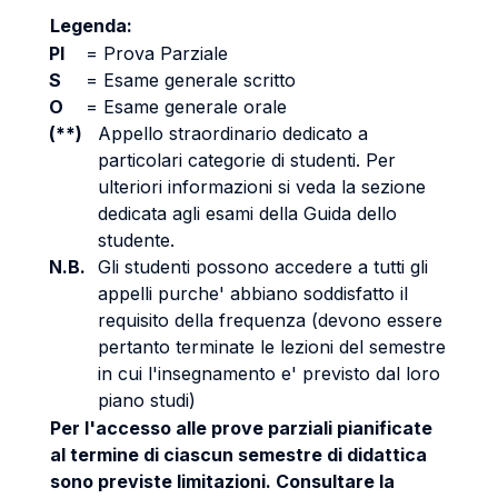
Legenda:
PI
=
Prova Parziale
S
=
Esame generale scritto
O
=
Esame generale orale
(**)
Appello straordinario dedicato a
particolari categorie di studenti. Per
ulteriori informazioni si veda la sezione
dedicata agli esami della Guida dello
studente.
N.B.
Gli studenti possono accedere a tutti gli
appelli purche' abbiano soddisfatto il
requisito della frequenza (devono essere
pertanto terminate le lezioni del semestre
in cui l'insegnamento e' previsto dal loro
piano studi)
Per l'accesso alle prove parziali pianificate
al termine di ciascun semestre di didattica
sono previste limitazioni. Consultare la