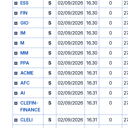
ESS
S
02/09/2026
16.30
0
2
FIN
S
02/09/2026
16.30
0
2
GIO
S
02/09/2026
16.30
0
2
IM
S
02/09/2026
16.30
0
2
M
S
02/09/2026
16.30
0
2
MM
S
02/09/2026
16.30
0
2
PPA
S
02/09/2026
16.30
0
2
ACME
S
02/09/2026
16.31
0
2
AFC
S
02/09/2026
16.31
0
2
AI
S
02/09/2026
16.31
0
2
CLEFIN-
S
02/09/2026
16.31
0
2
FINANCE
CLELI
S
02/09/2026
16.31
0
2