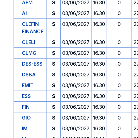
AFM
S
03/06/2027
16.30
0
2
AI
S
03/06/2027
16.30
0
2
CLEFIN-
S
03/06/2027
16.30
0
2
FINANCE
CLELI
S
03/06/2027
16.30
0
2
CLMG
S
03/06/2027
16.30
0
2
DES-ESS
S
03/06/2027
16.30
0
2
DSBA
S
03/06/2027
16.30
0
2
EMIT
S
03/06/2027
16.30
0
2
ESS
S
03/06/2027
16.30
0
2
FIN
S
03/06/2027
16.30
0
2
GIO
S
03/06/2027
16.30
0
2
IM
S
03/06/2027
16.30
0
2