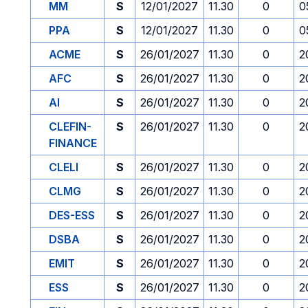
MM
S
12/01/2027
11.30
0
0
PPA
S
12/01/2027
11.30
0
0
ACME
S
26/01/2027
11.30
0
2
AFC
S
26/01/2027
11.30
0
2
AI
S
26/01/2027
11.30
0
2
CLEFIN-
S
26/01/2027
11.30
0
2
FINANCE
CLELI
S
26/01/2027
11.30
0
2
CLMG
S
26/01/2027
11.30
0
2
DES-ESS
S
26/01/2027
11.30
0
2
DSBA
S
26/01/2027
11.30
0
2
EMIT
S
26/01/2027
11.30
0
2
ESS
S
26/01/2027
11.30
0
2