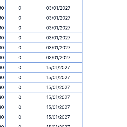
30
0
03/01/2027
30
0
03/01/2027
30
0
03/01/2027
30
0
03/01/2027
30
0
03/01/2027
30
0
03/01/2027
30
0
15/01/2027
30
0
15/01/2027
30
0
15/01/2027
30
0
15/01/2027
30
0
15/01/2027
30
0
15/01/2027