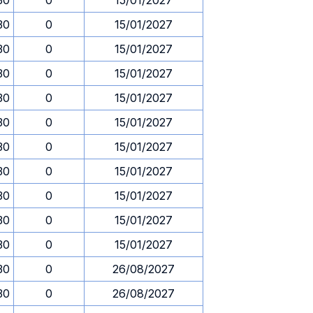
30
0
15/01/2027
30
0
15/01/2027
30
0
15/01/2027
30
0
15/01/2027
30
0
15/01/2027
30
0
15/01/2027
30
0
15/01/2027
30
0
15/01/2027
30
0
15/01/2027
30
0
15/01/2027
30
0
15/01/2027
30
0
26/08/2027
30
0
26/08/2027