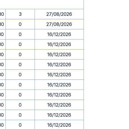
30
3
27/08/2026
30
0
27/08/2026
30
0
16/12/2026
30
0
16/12/2026
30
0
16/12/2026
30
0
16/12/2026
30
0
16/12/2026
30
0
16/12/2026
30
0
16/12/2026
30
0
16/12/2026
30
0
16/12/2026
30
0
16/12/2026