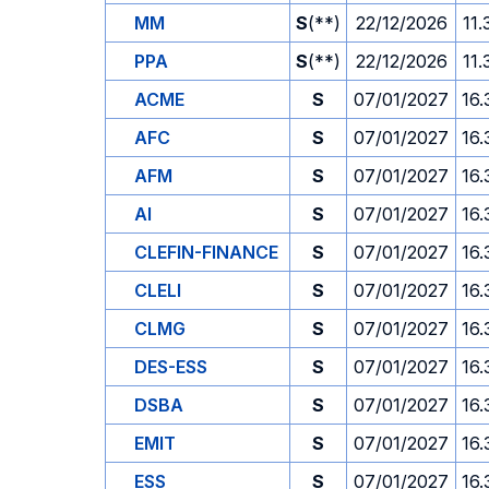
MM
S
(**)
22/12/2026
11.
PPA
S
(**)
22/12/2026
11.
ACME
S
07/01/2027
16.
AFC
S
07/01/2027
16.
AFM
S
07/01/2027
16.
AI
S
07/01/2027
16.
CLEFIN-FINANCE
S
07/01/2027
16.
CLELI
S
07/01/2027
16.
CLMG
S
07/01/2027
16.
DES-ESS
S
07/01/2027
16.
DSBA
S
07/01/2027
16.
EMIT
S
07/01/2027
16.
ESS
S
07/01/2027
16.