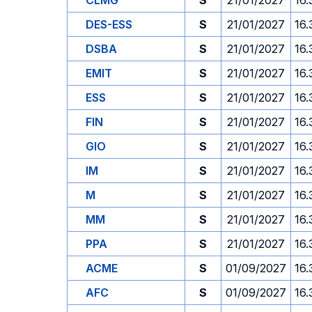
CLMG
S
21/01/2027
16.
DES-ESS
S
21/01/2027
16.
DSBA
S
21/01/2027
16.
EMIT
S
21/01/2027
16.
ESS
S
21/01/2027
16.
FIN
S
21/01/2027
16.
GIO
S
21/01/2027
16.
IM
S
21/01/2027
16.
M
S
21/01/2027
16.
MM
S
21/01/2027
16.
PPA
S
21/01/2027
16.
ACME
S
01/09/2027
16.
AFC
S
01/09/2027
16.