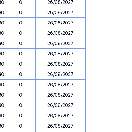
30
0
26/08/2027
30
0
26/08/2027
30
0
26/08/2027
30
0
26/08/2027
30
0
26/08/2027
30
0
26/08/2027
30
0
26/08/2027
30
0
26/08/2027
30
0
26/08/2027
30
0
26/08/2027
30
0
26/08/2027
30
0
26/08/2027
30
0
26/08/2027