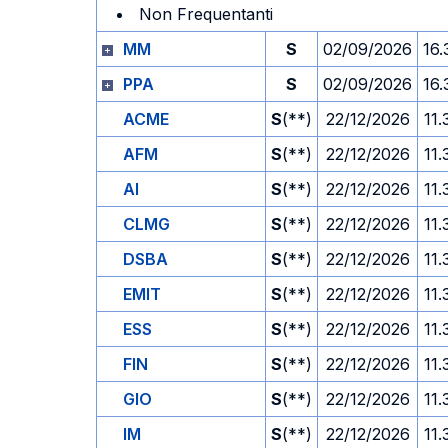
Non Frequentanti
MM
S
02/09/2026
16.
PPA
S
02/09/2026
16.
ACME
S
(**)
22/12/2026
11.
AFM
S
(**)
22/12/2026
11.
AI
S
(**)
22/12/2026
11.
CLMG
S
(**)
22/12/2026
11.
DSBA
S
(**)
22/12/2026
11.
EMIT
S
(**)
22/12/2026
11.
ESS
S
(**)
22/12/2026
11.
FIN
S
(**)
22/12/2026
11.
GIO
S
(**)
22/12/2026
11.
IM
S
(**)
22/12/2026
11.