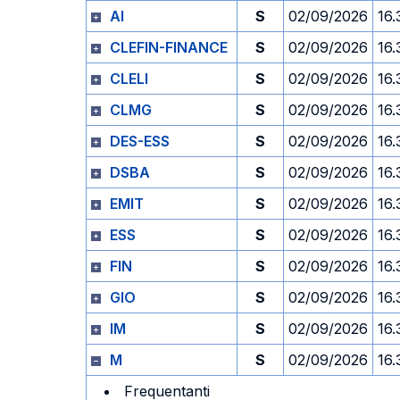
AI
S
02/09/2026
16.
CLEFIN-FINANCE
S
02/09/2026
16.
CLELI
S
02/09/2026
16.
CLMG
S
02/09/2026
16.
DES-ESS
S
02/09/2026
16.
DSBA
S
02/09/2026
16.
EMIT
S
02/09/2026
16.
ESS
S
02/09/2026
16.
FIN
S
02/09/2026
16.
GIO
S
02/09/2026
16.
IM
S
02/09/2026
16.
M
S
02/09/2026
16.
Frequentanti