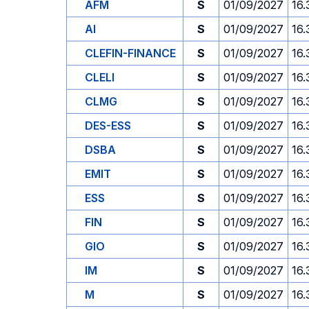
AFM
S
01/09/2027
16.
AI
S
01/09/2027
16.
CLEFIN-FINANCE
S
01/09/2027
16.
CLELI
S
01/09/2027
16.
CLMG
S
01/09/2027
16.
DES-ESS
S
01/09/2027
16.
DSBA
S
01/09/2027
16.
EMIT
S
01/09/2027
16.
ESS
S
01/09/2027
16.
FIN
S
01/09/2027
16.
GIO
S
01/09/2027
16.
IM
S
01/09/2027
16.
M
S
01/09/2027
16.