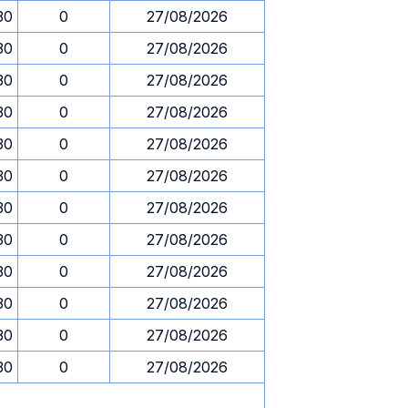
30
0
27/08/2026
30
0
27/08/2026
30
0
27/08/2026
30
0
27/08/2026
30
0
27/08/2026
30
0
27/08/2026
30
0
27/08/2026
30
0
27/08/2026
30
0
27/08/2026
30
0
27/08/2026
30
0
27/08/2026
30
0
27/08/2026