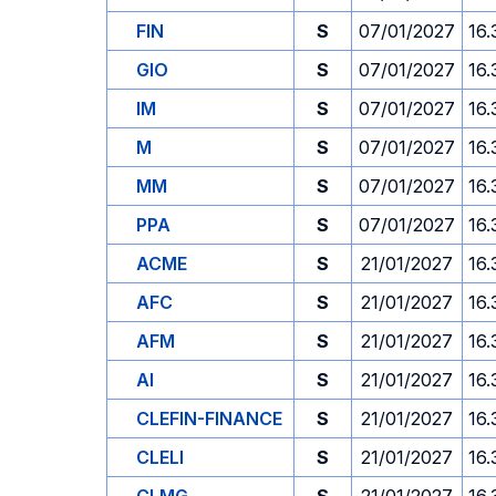
FIN
S
07/01/2027
16.
GIO
S
07/01/2027
16.
IM
S
07/01/2027
16.
M
S
07/01/2027
16.
MM
S
07/01/2027
16.
PPA
S
07/01/2027
16.
ACME
S
21/01/2027
16.
AFC
S
21/01/2027
16.
AFM
S
21/01/2027
16.
AI
S
21/01/2027
16.
CLEFIN-FINANCE
S
21/01/2027
16.
CLELI
S
21/01/2027
16.