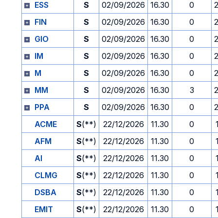
ESS
S
02/09/2026
16.30
0
FIN
S
02/09/2026
16.30
0
GIO
S
02/09/2026
16.30
0
IM
S
02/09/2026
16.30
0
M
S
02/09/2026
16.30
0
MM
S
02/09/2026
16.30
3
PPA
S
02/09/2026
16.30
0
ACME
S
(**)
22/12/2026
11.30
0
AFM
S
(**)
22/12/2026
11.30
0
AI
S
(**)
22/12/2026
11.30
0
CLMG
S
(**)
22/12/2026
11.30
0
DSBA
S
(**)
22/12/2026
11.30
0
EMIT
S
(**)
22/12/2026
11.30
0