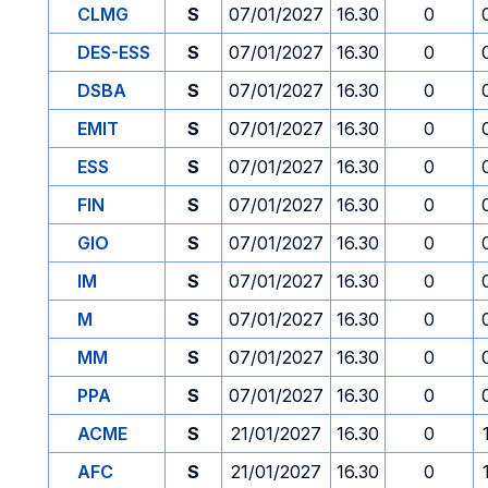
CLMG
S
07/01/2027
16.30
0
DES-ESS
S
07/01/2027
16.30
0
DSBA
S
07/01/2027
16.30
0
EMIT
S
07/01/2027
16.30
0
ESS
S
07/01/2027
16.30
0
FIN
S
07/01/2027
16.30
0
GIO
S
07/01/2027
16.30
0
IM
S
07/01/2027
16.30
0
M
S
07/01/2027
16.30
0
MM
S
07/01/2027
16.30
0
PPA
S
07/01/2027
16.30
0
ACME
S
21/01/2027
16.30
0
AFC
S
21/01/2027
16.30
0