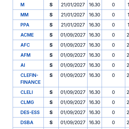
M
S
21/01/2027
16.30
0
MM
S
21/01/2027
16.30
0
PPA
S
21/01/2027
16.30
0
ACME
S
01/09/2027
16.30
0
AFC
S
01/09/2027
16.30
0
AFM
S
01/09/2027
16.30
0
AI
S
01/09/2027
16.30
0
CLEFIN-
S
01/09/2027
16.30
0
FINANCE
CLELI
S
01/09/2027
16.30
0
CLMG
S
01/09/2027
16.30
0
DES-ESS
S
01/09/2027
16.30
0
DSBA
S
01/09/2027
16.30
0