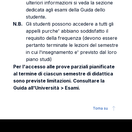
ulteriori informazioni si veda la sezione
dedicata agli esami della Guida dello
studente.
N.B.
Gli studenti possono accedere a tutti gli
appelli purche' abbiano soddisfatto il
requisito della frequenza (devono essere
pertanto terminate le lezioni del semestre
in cui l'insegnamento e' previsto dal loro
piano studi)
Per l'accesso alle prove parziali pianificate
al termine di ciascun semestre di didattica
sono previste limitazioni. Consultare la
Guida all'Università > Esami.
Torna su