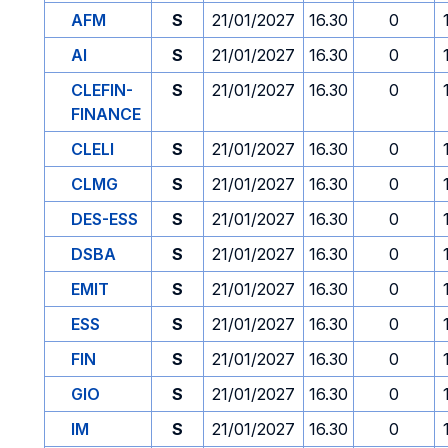
AFM
S
21/01/2027
16.30
0
AI
S
21/01/2027
16.30
0
CLEFIN-
S
21/01/2027
16.30
0
FINANCE
CLELI
S
21/01/2027
16.30
0
CLMG
S
21/01/2027
16.30
0
DES-ESS
S
21/01/2027
16.30
0
DSBA
S
21/01/2027
16.30
0
EMIT
S
21/01/2027
16.30
0
ESS
S
21/01/2027
16.30
0
FIN
S
21/01/2027
16.30
0
GIO
S
21/01/2027
16.30
0
IM
S
21/01/2027
16.30
0