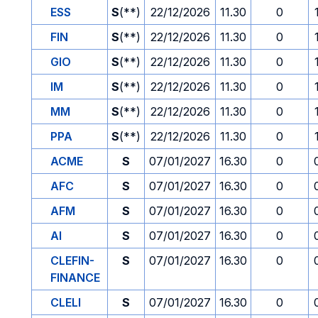
ESS
S
(**)
22/12/2026
11.30
0
FIN
S
(**)
22/12/2026
11.30
0
GIO
S
(**)
22/12/2026
11.30
0
IM
S
(**)
22/12/2026
11.30
0
MM
S
(**)
22/12/2026
11.30
0
PPA
S
(**)
22/12/2026
11.30
0
ACME
S
07/01/2027
16.30
0
AFC
S
07/01/2027
16.30
0
AFM
S
07/01/2027
16.30
0
AI
S
07/01/2027
16.30
0
CLEFIN-
S
07/01/2027
16.30
0
FINANCE
CLELI
S
07/01/2027
16.30
0