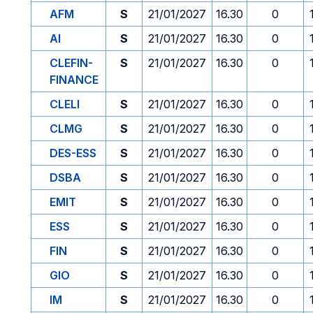
AFM
S
21/01/2027
16.30
0
AI
S
21/01/2027
16.30
0
CLEFIN-
S
21/01/2027
16.30
0
FINANCE
CLELI
S
21/01/2027
16.30
0
CLMG
S
21/01/2027
16.30
0
DES-ESS
S
21/01/2027
16.30
0
DSBA
S
21/01/2027
16.30
0
EMIT
S
21/01/2027
16.30
0
ESS
S
21/01/2027
16.30
0
FIN
S
21/01/2027
16.30
0
GIO
S
21/01/2027
16.30
0
IM
S
21/01/2027
16.30
0