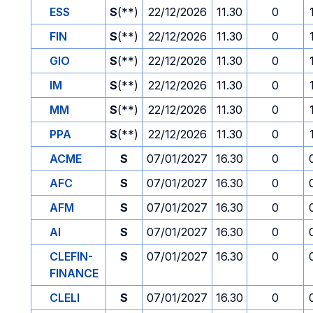
ESS
S
(**)
22/12/2026
11.30
0
FIN
S
(**)
22/12/2026
11.30
0
GIO
S
(**)
22/12/2026
11.30
0
IM
S
(**)
22/12/2026
11.30
0
MM
S
(**)
22/12/2026
11.30
0
PPA
S
(**)
22/12/2026
11.30
0
ACME
S
07/01/2027
16.30
0
AFC
S
07/01/2027
16.30
0
AFM
S
07/01/2027
16.30
0
AI
S
07/01/2027
16.30
0
CLEFIN-
S
07/01/2027
16.30
0
FINANCE
CLELI
S
07/01/2027
16.30
0