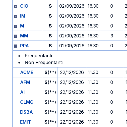
GIO
S
02/09/2026
16.30
0
IM
S
02/09/2026
16.30
0
M
S
02/09/2026
16.30
0
MM
S
02/09/2026
16.30
3
PPA
S
02/09/2026
16.30
0
Frequentanti
Non Frequentanti
ACME
S
(**)
22/12/2026
11.30
0
AFM
S
(**)
22/12/2026
11.30
0
AI
S
(**)
22/12/2026
11.30
0
CLMG
S
(**)
22/12/2026
11.30
0
DSBA
S
(**)
22/12/2026
11.30
0
EMIT
S
(**)
22/12/2026
11.30
0