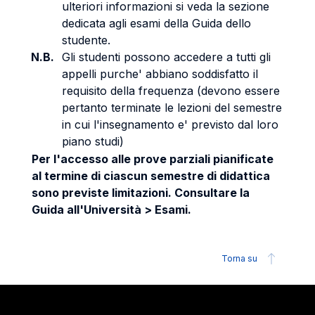
ulteriori informazioni si veda la sezione
dedicata agli esami della Guida dello
studente.
N.B.
Gli studenti possono accedere a tutti gli
appelli purche' abbiano soddisfatto il
requisito della frequenza (devono essere
pertanto terminate le lezioni del semestre
in cui l'insegnamento e' previsto dal loro
piano studi)
Per l'accesso alle prove parziali pianificate
al termine di ciascun semestre di didattica
sono previste limitazioni. Consultare la
Guida all'Università > Esami.
Torna su