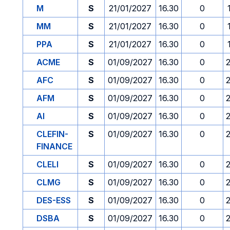
M
S
21/01/2027
16.30
0
MM
S
21/01/2027
16.30
0
PPA
S
21/01/2027
16.30
0
ACME
S
01/09/2027
16.30
0
AFC
S
01/09/2027
16.30
0
AFM
S
01/09/2027
16.30
0
AI
S
01/09/2027
16.30
0
CLEFIN-
S
01/09/2027
16.30
0
FINANCE
CLELI
S
01/09/2027
16.30
0
CLMG
S
01/09/2027
16.30
0
DES-ESS
S
01/09/2027
16.30
0
DSBA
S
01/09/2027
16.30
0