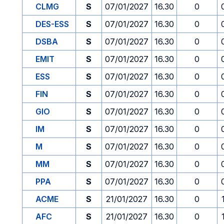
CLMG
S
07/01/2027
16.30
0
DES-ESS
S
07/01/2027
16.30
0
DSBA
S
07/01/2027
16.30
0
EMIT
S
07/01/2027
16.30
0
ESS
S
07/01/2027
16.30
0
FIN
S
07/01/2027
16.30
0
GIO
S
07/01/2027
16.30
0
IM
S
07/01/2027
16.30
0
M
S
07/01/2027
16.30
0
MM
S
07/01/2027
16.30
0
PPA
S
07/01/2027
16.30
0
ACME
S
21/01/2027
16.30
0
AFC
S
21/01/2027
16.30
0