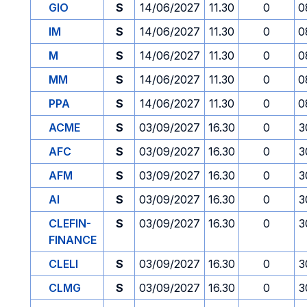
GIO
S
14/06/2027
11.30
0
0
IM
S
14/06/2027
11.30
0
0
M
S
14/06/2027
11.30
0
0
MM
S
14/06/2027
11.30
0
0
PPA
S
14/06/2027
11.30
0
0
ACME
S
03/09/2027
16.30
0
3
AFC
S
03/09/2027
16.30
0
3
AFM
S
03/09/2027
16.30
0
3
AI
S
03/09/2027
16.30
0
3
CLEFIN-
S
03/09/2027
16.30
0
3
FINANCE
CLELI
S
03/09/2027
16.30
0
3
CLMG
S
03/09/2027
16.30
0
3