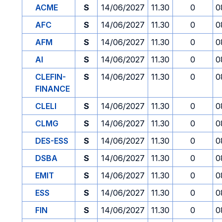
ACME
S
14/06/2027
11.30
0
0
AFC
S
14/06/2027
11.30
0
0
AFM
S
14/06/2027
11.30
0
0
AI
S
14/06/2027
11.30
0
0
CLEFIN-
S
14/06/2027
11.30
0
0
FINANCE
CLELI
S
14/06/2027
11.30
0
0
CLMG
S
14/06/2027
11.30
0
0
DES-ESS
S
14/06/2027
11.30
0
0
DSBA
S
14/06/2027
11.30
0
0
EMIT
S
14/06/2027
11.30
0
0
ESS
S
14/06/2027
11.30
0
0
FIN
S
14/06/2027
11.30
0
0