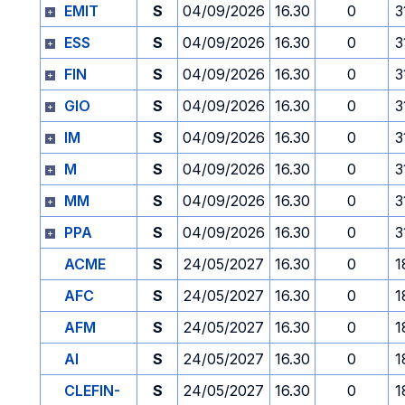
EMIT
S
04/09/2026
16.30
0
3
ESS
S
04/09/2026
16.30
0
3
FIN
S
04/09/2026
16.30
0
3
GIO
S
04/09/2026
16.30
0
3
IM
S
04/09/2026
16.30
0
3
M
S
04/09/2026
16.30
0
3
MM
S
04/09/2026
16.30
0
3
PPA
S
04/09/2026
16.30
0
3
ACME
S
24/05/2027
16.30
0
1
AFC
S
24/05/2027
16.30
0
1
AFM
S
24/05/2027
16.30
0
1
AI
S
24/05/2027
16.30
0
1
CLEFIN-
S
24/05/2027
16.30
0
1