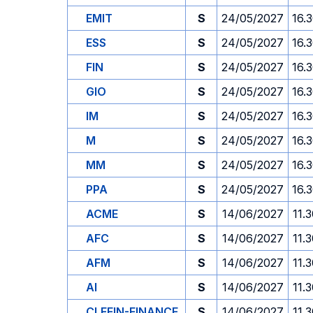
EMIT
S
24/05/2027
16.
ESS
S
24/05/2027
16.
FIN
S
24/05/2027
16.
GIO
S
24/05/2027
16.
IM
S
24/05/2027
16.
M
S
24/05/2027
16.
MM
S
24/05/2027
16.
PPA
S
24/05/2027
16.
ACME
S
14/06/2027
11.
AFC
S
14/06/2027
11.
AFM
S
14/06/2027
11.
AI
S
14/06/2027
11.
CLEFIN-FINANCE
S
14/06/2027
11.