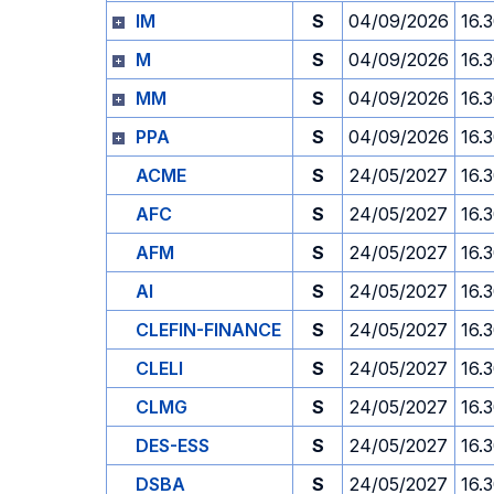
IM
S
04/09/2026
16.
M
S
04/09/2026
16.
MM
S
04/09/2026
16.
PPA
S
04/09/2026
16.
ACME
S
24/05/2027
16.
AFC
S
24/05/2027
16.
AFM
S
24/05/2027
16.
AI
S
24/05/2027
16.
CLEFIN-FINANCE
S
24/05/2027
16.
CLELI
S
24/05/2027
16.
CLMG
S
24/05/2027
16.
DES-ESS
S
24/05/2027
16.
DSBA
S
24/05/2027
16.