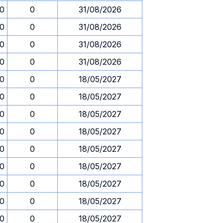
30
0
31/08/2026
30
0
31/08/2026
30
0
31/08/2026
30
0
31/08/2026
30
0
18/05/2027
30
0
18/05/2027
30
0
18/05/2027
30
0
18/05/2027
30
0
18/05/2027
30
0
18/05/2027
30
0
18/05/2027
30
0
18/05/2027
30
0
18/05/2027