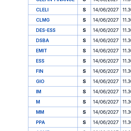
CLELI
S
14/06/2027
11.
CLMG
S
14/06/2027
11.
DES-ESS
S
14/06/2027
11.
DSBA
S
14/06/2027
11.
EMIT
S
14/06/2027
11.
ESS
S
14/06/2027
11.
FIN
S
14/06/2027
11.
GIO
S
14/06/2027
11.
IM
S
14/06/2027
11.
M
S
14/06/2027
11.
MM
S
14/06/2027
11.
PPA
S
14/06/2027
11.