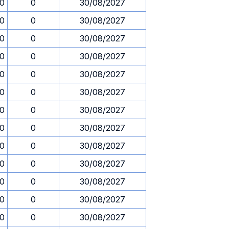
30
0
30/08/2027
30
0
30/08/2027
30
0
30/08/2027
30
0
30/08/2027
30
0
30/08/2027
30
0
30/08/2027
30
0
30/08/2027
30
0
30/08/2027
30
0
30/08/2027
30
0
30/08/2027
30
0
30/08/2027
30
0
30/08/2027
30
0
30/08/2027