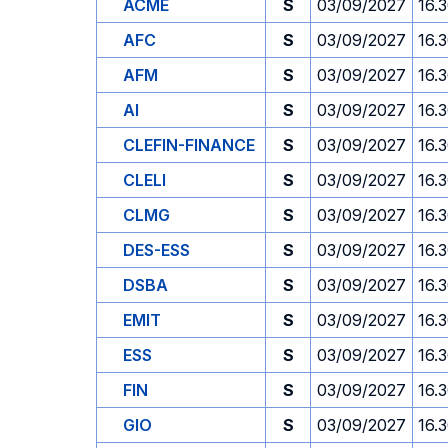
ACME
S
03/09/2027
16.
AFC
S
03/09/2027
16.
AFM
S
03/09/2027
16.
AI
S
03/09/2027
16.
CLEFIN-FINANCE
S
03/09/2027
16.
CLELI
S
03/09/2027
16.
CLMG
S
03/09/2027
16.
DES-ESS
S
03/09/2027
16.
DSBA
S
03/09/2027
16.
EMIT
S
03/09/2027
16.
ESS
S
03/09/2027
16.
FIN
S
03/09/2027
16.
GIO
S
03/09/2027
16.