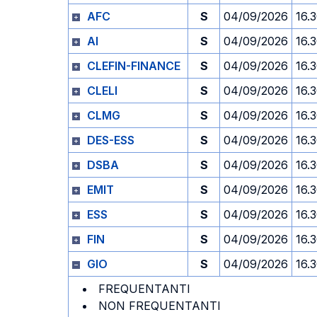
AFC
S
04/09/2026
16.
AI
S
04/09/2026
16.
CLEFIN-FINANCE
S
04/09/2026
16.
CLELI
S
04/09/2026
16.
CLMG
S
04/09/2026
16.
DES-ESS
S
04/09/2026
16.
DSBA
S
04/09/2026
16.
EMIT
S
04/09/2026
16.
ESS
S
04/09/2026
16.
FIN
S
04/09/2026
16.
GIO
S
04/09/2026
16.
FREQUENTANTI
NON FREQUENTANTI