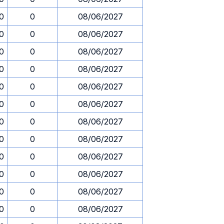
30
0
08/06/2027
30
0
08/06/2027
30
0
08/06/2027
30
0
08/06/2027
30
0
08/06/2027
30
0
08/06/2027
30
0
08/06/2027
30
0
08/06/2027
30
0
08/06/2027
30
0
08/06/2027
30
0
08/06/2027
30
0
08/06/2027