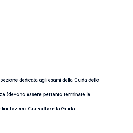
a sezione dedicata agli esami della Guida dello
uenza (devono essere pertanto terminate le
 limitazioni. Consultare la Guida