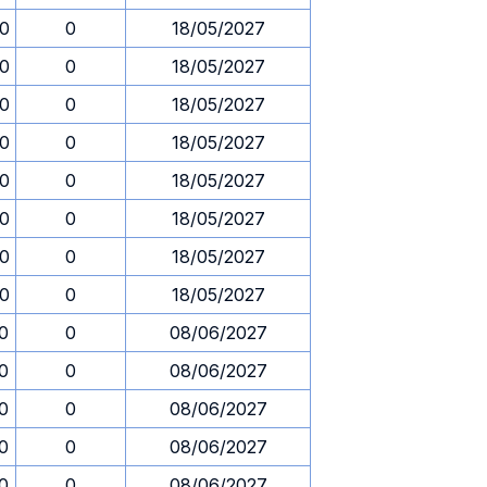
30
0
18/05/2027
30
0
18/05/2027
30
0
18/05/2027
30
0
18/05/2027
30
0
18/05/2027
30
0
18/05/2027
30
0
18/05/2027
30
0
18/05/2027
30
0
08/06/2027
30
0
08/06/2027
30
0
08/06/2027
30
0
08/06/2027
30
0
08/06/2027