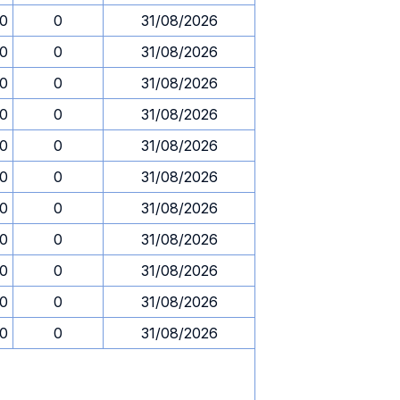
30
0
31/08/2026
30
0
31/08/2026
30
0
31/08/2026
30
0
31/08/2026
30
0
31/08/2026
30
0
31/08/2026
30
0
31/08/2026
30
0
31/08/2026
30
0
31/08/2026
30
0
31/08/2026
30
0
31/08/2026