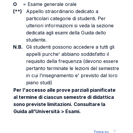
O
=
Esame generale orale
(**)
Appello straordinario dedicato a
particolari categorie di studenti. Per
ulteriori informazioni si veda la sezione
dedicata agli esami della Guida dello
studente.
N.B.
Gli studenti possono accedere a tutti gli
appelli purche' abbiano soddisfatto il
requisito della frequenza (devono essere
pertanto terminate le lezioni del semestre
in cui l'insegnamento e' previsto dal loro
piano studi)
Per l'accesso alle prove parziali pianificate
al termine di ciascun semestre di didattica
sono previste limitazioni. Consultare la
Guida all'Università > Esami.
Torna su