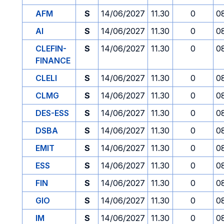
AFM
S
14/06/2027
11.30
0
0
AI
S
14/06/2027
11.30
0
0
CLEFIN-
S
14/06/2027
11.30
0
0
FINANCE
CLELI
S
14/06/2027
11.30
0
0
CLMG
S
14/06/2027
11.30
0
0
DES-ESS
S
14/06/2027
11.30
0
0
DSBA
S
14/06/2027
11.30
0
0
EMIT
S
14/06/2027
11.30
0
0
ESS
S
14/06/2027
11.30
0
0
FIN
S
14/06/2027
11.30
0
0
GIO
S
14/06/2027
11.30
0
0
IM
S
14/06/2027
11.30
0
0