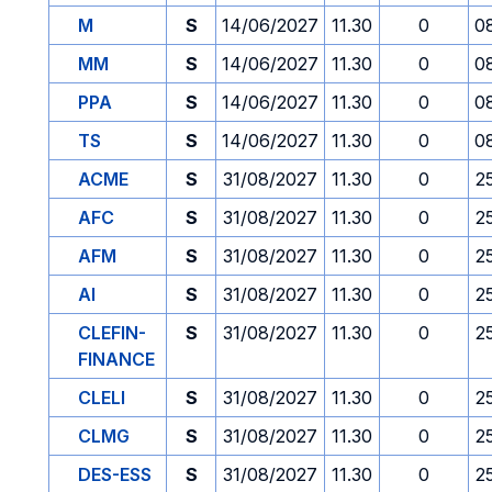
M
S
14/06/2027
11.30
0
0
MM
S
14/06/2027
11.30
0
0
PPA
S
14/06/2027
11.30
0
0
TS
S
14/06/2027
11.30
0
0
ACME
S
31/08/2027
11.30
0
2
AFC
S
31/08/2027
11.30
0
2
AFM
S
31/08/2027
11.30
0
2
AI
S
31/08/2027
11.30
0
2
CLEFIN-
S
31/08/2027
11.30
0
2
FINANCE
CLELI
S
31/08/2027
11.30
0
2
CLMG
S
31/08/2027
11.30
0
2
DES-ESS
S
31/08/2027
11.30
0
2