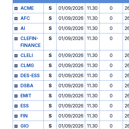
ACME
S
01/09/2026
11.30
0
2
AFC
S
01/09/2026
11.30
0
2
AI
S
01/09/2026
11.30
0
2
CLEFIN-
S
01/09/2026
11.30
0
2
FINANCE
CLELI
S
01/09/2026
11.30
0
2
CLMG
S
01/09/2026
11.30
0
2
DES-ESS
S
01/09/2026
11.30
0
2
DSBA
S
01/09/2026
11.30
0
2
EMIT
S
01/09/2026
11.30
0
2
ESS
S
01/09/2026
11.30
0
2
FIN
S
01/09/2026
11.30
0
2
GIO
S
01/09/2026
11.30
0
2