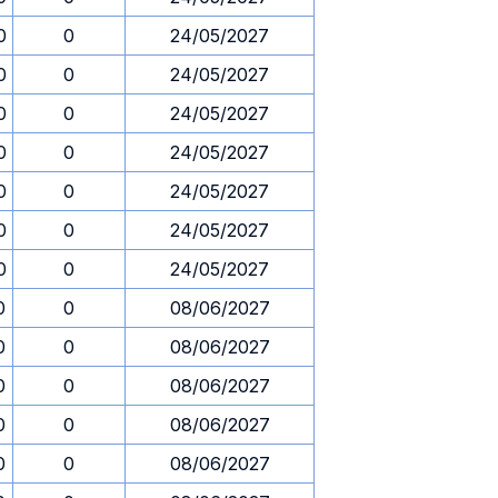
0
0
24/05/2027
0
0
24/05/2027
0
0
24/05/2027
0
0
24/05/2027
0
0
24/05/2027
0
0
24/05/2027
0
0
24/05/2027
0
0
08/06/2027
0
0
08/06/2027
0
0
08/06/2027
0
0
08/06/2027
0
0
08/06/2027