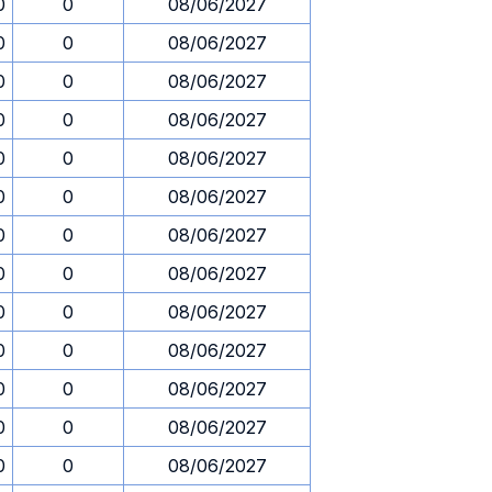
0
0
08/06/2027
0
0
08/06/2027
0
0
08/06/2027
0
0
08/06/2027
0
0
08/06/2027
0
0
08/06/2027
0
0
08/06/2027
0
0
08/06/2027
0
0
08/06/2027
0
0
08/06/2027
0
0
08/06/2027
0
0
08/06/2027
0
0
08/06/2027