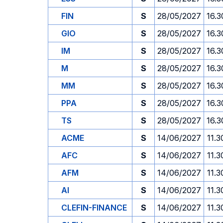
FIN
S
28/05/2027
16.3
GIO
S
28/05/2027
16.3
IM
S
28/05/2027
16.3
M
S
28/05/2027
16.3
MM
S
28/05/2027
16.3
PPA
S
28/05/2027
16.3
TS
S
28/05/2027
16.3
ACME
S
14/06/2027
11.3
AFC
S
14/06/2027
11.3
AFM
S
14/06/2027
11.3
AI
S
14/06/2027
11.3
CLEFIN-FINANCE
S
14/06/2027
11.3