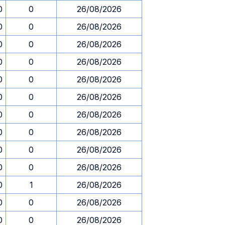
0
0
26/08/2026
0
0
26/08/2026
0
0
26/08/2026
0
0
26/08/2026
0
0
26/08/2026
0
0
26/08/2026
0
0
26/08/2026
0
0
26/08/2026
0
0
26/08/2026
0
0
26/08/2026
0
1
26/08/2026
0
0
26/08/2026
0
0
26/08/2026