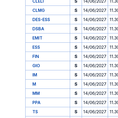
CLELI
S
14/06/2027
11.3
CLMG
S
14/06/2027
11.3
DES-ESS
S
14/06/2027
11.3
DSBA
S
14/06/2027
11.3
EMIT
S
14/06/2027
11.3
ESS
S
14/06/2027
11.3
FIN
S
14/06/2027
11.3
GIO
S
14/06/2027
11.3
IM
S
14/06/2027
11.3
M
S
14/06/2027
11.3
MM
S
14/06/2027
11.3
PPA
S
14/06/2027
11.3
TS
S
14/06/2027
11.3