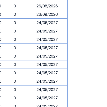
0
0
26/08/2026
0
0
26/08/2026
0
0
24/05/2027
0
0
24/05/2027
0
0
24/05/2027
0
0
24/05/2027
0
0
24/05/2027
0
0
24/05/2027
0
0
24/05/2027
0
0
24/05/2027
0
0
24/05/2027
0
0
24/05/2027
0
0
24/05/2027