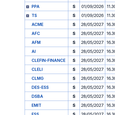
PPA
S
01/09/2026
11.3
TS
S
01/09/2026
11.3
ACME
S
28/05/2027
16.3
AFC
S
28/05/2027
16.3
AFM
S
28/05/2027
16.3
AI
S
28/05/2027
16.3
CLEFIN-FINANCE
S
28/05/2027
16.3
CLELI
S
28/05/2027
16.3
CLMG
S
28/05/2027
16.3
DES-ESS
S
28/05/2027
16.3
DSBA
S
28/05/2027
16.3
EMIT
S
28/05/2027
16.3
ESS
S
28/05/2027
16.3