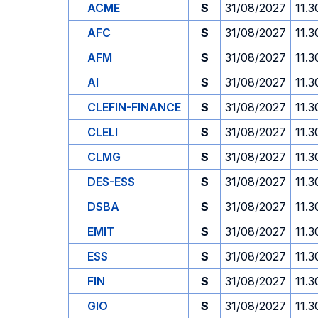
ACME
S
31/08/2027
11.3
AFC
S
31/08/2027
11.3
AFM
S
31/08/2027
11.3
AI
S
31/08/2027
11.3
CLEFIN-FINANCE
S
31/08/2027
11.3
CLELI
S
31/08/2027
11.3
CLMG
S
31/08/2027
11.3
DES-ESS
S
31/08/2027
11.3
DSBA
S
31/08/2027
11.3
EMIT
S
31/08/2027
11.3
ESS
S
31/08/2027
11.3
FIN
S
31/08/2027
11.3
GIO
S
31/08/2027
11.3