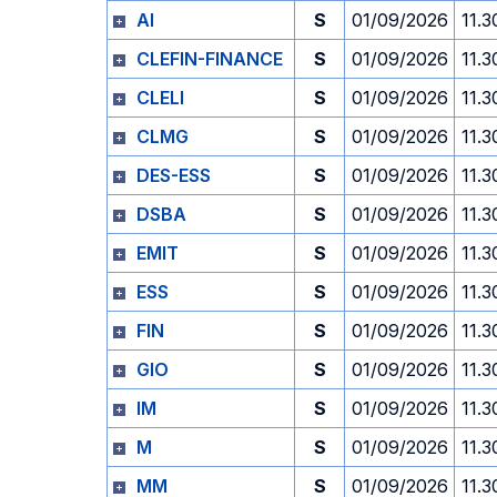
AI
S
01/09/2026
11.3
CLEFIN-FINANCE
S
01/09/2026
11.3
CLELI
S
01/09/2026
11.3
CLMG
S
01/09/2026
11.3
DES-ESS
S
01/09/2026
11.3
DSBA
S
01/09/2026
11.3
EMIT
S
01/09/2026
11.3
ESS
S
01/09/2026
11.3
FIN
S
01/09/2026
11.3
GIO
S
01/09/2026
11.3
IM
S
01/09/2026
11.3
M
S
01/09/2026
11.3
MM
S
01/09/2026
11.3