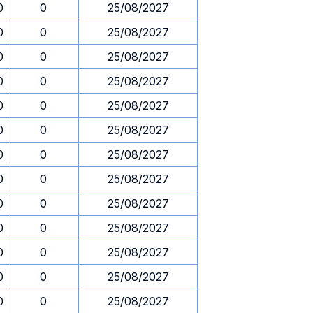
0
0
25/08/2027
0
0
25/08/2027
0
0
25/08/2027
0
0
25/08/2027
0
0
25/08/2027
0
0
25/08/2027
0
0
25/08/2027
0
0
25/08/2027
0
0
25/08/2027
0
0
25/08/2027
0
0
25/08/2027
0
0
25/08/2027
0
0
25/08/2027