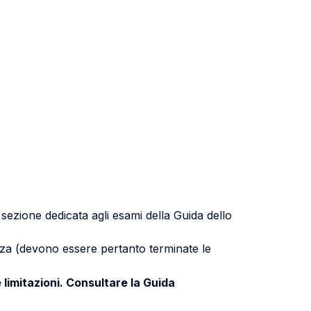
a sezione dedicata agli esami della Guida dello
uenza (devono essere pertanto terminate le
 limitazioni. Consultare la Guida