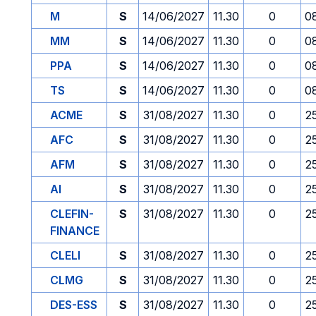
M
S
14/06/2027
11.30
0
0
MM
S
14/06/2027
11.30
0
0
PPA
S
14/06/2027
11.30
0
0
TS
S
14/06/2027
11.30
0
0
ACME
S
31/08/2027
11.30
0
2
AFC
S
31/08/2027
11.30
0
2
AFM
S
31/08/2027
11.30
0
2
AI
S
31/08/2027
11.30
0
2
CLEFIN-
S
31/08/2027
11.30
0
2
FINANCE
CLELI
S
31/08/2027
11.30
0
2
CLMG
S
31/08/2027
11.30
0
2
DES-ESS
S
31/08/2027
11.30
0
2