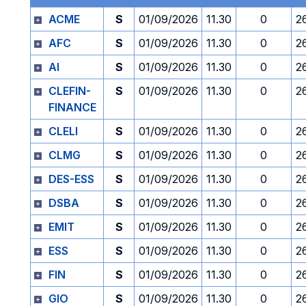
ACME
S
01/09/2026
11.30
0
2
AFC
S
01/09/2026
11.30
0
2
AI
S
01/09/2026
11.30
0
2
CLEFIN-
S
01/09/2026
11.30
0
2
FINANCE
CLELI
S
01/09/2026
11.30
0
2
CLMG
S
01/09/2026
11.30
0
2
DES-ESS
S
01/09/2026
11.30
0
2
DSBA
S
01/09/2026
11.30
0
2
EMIT
S
01/09/2026
11.30
0
2
ESS
S
01/09/2026
11.30
0
2
FIN
S
01/09/2026
11.30
0
2
GIO
S
01/09/2026
11.30
0
2