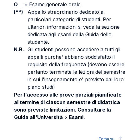
O
=
Esame generale orale
(**)
Appello straordinario dedicato a
particolari categorie di studenti. Per
ulteriori informazioni si veda la sezione
dedicata agli esami della Guida dello
studente.
N.B.
Gli studenti possono accedere a tutti gli
appelli purche' abbiano soddisfatto il
requisito della frequenza (devono essere
pertanto terminate le lezioni del semestre
in cui l'insegnamento e' previsto dal loro
piano studi)
Per l'accesso alle prove parziali pianificate
al termine di ciascun semestre di didattica
sono previste limitazioni. Consultare la
Guida all'Università > Esami.
Torna su