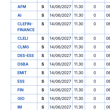
AFM
S
14/06/2027
11.30
0
0
AI
S
14/06/2027
11.30
0
0
CLEFIN-
S
14/06/2027
11.30
0
0
FINANCE
CLELI
S
14/06/2027
11.30
0
0
CLMG
S
14/06/2027
11.30
0
0
DES-ESS
S
14/06/2027
11.30
0
0
DSBA
S
14/06/2027
11.30
0
0
EMIT
S
14/06/2027
11.30
0
0
ESS
S
14/06/2027
11.30
0
0
FIN
S
14/06/2027
11.30
0
0
GIO
S
14/06/2027
11.30
0
0
IM
S
14/06/2027
11.30
0
0