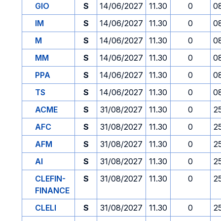
GIO
S
14/06/2027
11.30
0
0
IM
S
14/06/2027
11.30
0
0
M
S
14/06/2027
11.30
0
0
MM
S
14/06/2027
11.30
0
0
PPA
S
14/06/2027
11.30
0
0
TS
S
14/06/2027
11.30
0
0
ACME
S
31/08/2027
11.30
0
2
AFC
S
31/08/2027
11.30
0
2
AFM
S
31/08/2027
11.30
0
2
AI
S
31/08/2027
11.30
0
2
CLEFIN-
S
31/08/2027
11.30
0
2
FINANCE
CLELI
S
31/08/2027
11.30
0
2