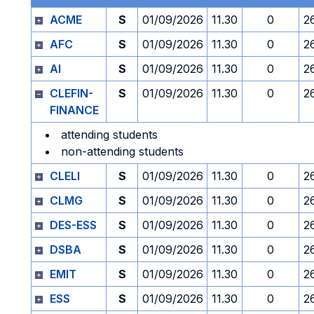
ACME
S
01/09/2026
11.30
0
2
AFC
S
01/09/2026
11.30
0
2
AI
S
01/09/2026
11.30
0
2
CLEFIN-
S
01/09/2026
11.30
0
2
FINANCE
attending students
non-attending students
CLELI
S
01/09/2026
11.30
0
2
CLMG
S
01/09/2026
11.30
0
2
DES-ESS
S
01/09/2026
11.30
0
2
DSBA
S
01/09/2026
11.30
0
2
EMIT
S
01/09/2026
11.30
0
2
ESS
S
01/09/2026
11.30
0
2