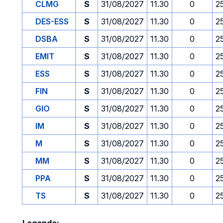
CLMG
S
31/08/2027
11.30
0
2
DES-ESS
S
31/08/2027
11.30
0
2
DSBA
S
31/08/2027
11.30
0
2
EMIT
S
31/08/2027
11.30
0
2
ESS
S
31/08/2027
11.30
0
2
FIN
S
31/08/2027
11.30
0
2
GIO
S
31/08/2027
11.30
0
2
IM
S
31/08/2027
11.30
0
2
M
S
31/08/2027
11.30
0
2
MM
S
31/08/2027
11.30
0
2
PPA
S
31/08/2027
11.30
0
2
TS
S
31/08/2027
11.30
0
2