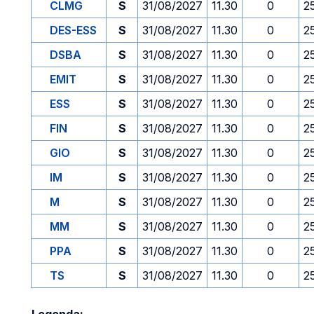
CLMG
S
31/08/2027
11.30
0
2
DES-ESS
S
31/08/2027
11.30
0
2
DSBA
S
31/08/2027
11.30
0
2
EMIT
S
31/08/2027
11.30
0
2
ESS
S
31/08/2027
11.30
0
2
FIN
S
31/08/2027
11.30
0
2
GIO
S
31/08/2027
11.30
0
2
IM
S
31/08/2027
11.30
0
2
M
S
31/08/2027
11.30
0
2
MM
S
31/08/2027
11.30
0
2
PPA
S
31/08/2027
11.30
0
2
TS
S
31/08/2027
11.30
0
2