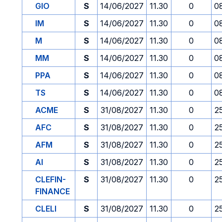
GIO
S
14/06/2027
11.30
0
0
IM
S
14/06/2027
11.30
0
0
M
S
14/06/2027
11.30
0
0
MM
S
14/06/2027
11.30
0
0
PPA
S
14/06/2027
11.30
0
0
TS
S
14/06/2027
11.30
0
0
ACME
S
31/08/2027
11.30
0
2
AFC
S
31/08/2027
11.30
0
2
AFM
S
31/08/2027
11.30
0
2
AI
S
31/08/2027
11.30
0
2
CLEFIN-
S
31/08/2027
11.30
0
2
FINANCE
CLELI
S
31/08/2027
11.30
0
2