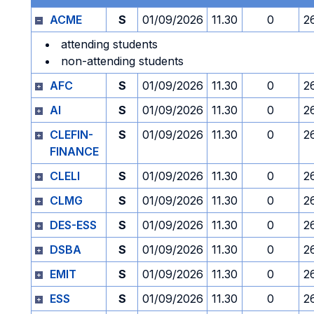
ACME
S
01/09/2026
11.30
0
2
attending students
non-attending students
AFC
S
01/09/2026
11.30
0
2
AI
S
01/09/2026
11.30
0
2
CLEFIN-
S
01/09/2026
11.30
0
2
FINANCE
CLELI
S
01/09/2026
11.30
0
2
CLMG
S
01/09/2026
11.30
0
2
DES-ESS
S
01/09/2026
11.30
0
2
DSBA
S
01/09/2026
11.30
0
2
EMIT
S
01/09/2026
11.30
0
2
ESS
S
01/09/2026
11.30
0
2