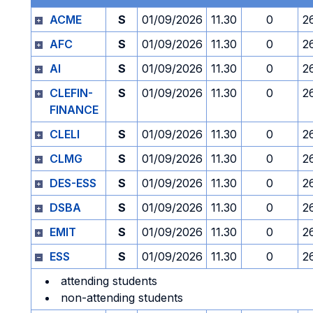
ACME
S
01/09/2026
11.30
0
2
AFC
S
01/09/2026
11.30
0
2
AI
S
01/09/2026
11.30
0
2
CLEFIN-
S
01/09/2026
11.30
0
2
FINANCE
CLELI
S
01/09/2026
11.30
0
2
CLMG
S
01/09/2026
11.30
0
2
DES-ESS
S
01/09/2026
11.30
0
2
DSBA
S
01/09/2026
11.30
0
2
EMIT
S
01/09/2026
11.30
0
2
ESS
S
01/09/2026
11.30
0
2
attending students
non-attending students