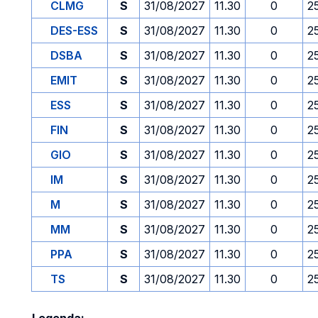
CLMG
S
31/08/2027
11.30
0
2
DES-ESS
S
31/08/2027
11.30
0
2
DSBA
S
31/08/2027
11.30
0
2
EMIT
S
31/08/2027
11.30
0
2
ESS
S
31/08/2027
11.30
0
2
FIN
S
31/08/2027
11.30
0
2
GIO
S
31/08/2027
11.30
0
2
IM
S
31/08/2027
11.30
0
2
M
S
31/08/2027
11.30
0
2
MM
S
31/08/2027
11.30
0
2
PPA
S
31/08/2027
11.30
0
2
TS
S
31/08/2027
11.30
0
2