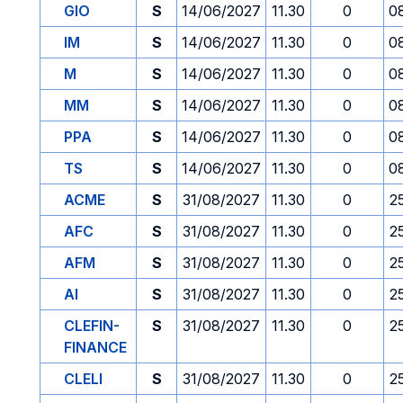
GIO
S
14/06/2027
11.30
0
0
IM
S
14/06/2027
11.30
0
0
M
S
14/06/2027
11.30
0
0
MM
S
14/06/2027
11.30
0
0
PPA
S
14/06/2027
11.30
0
0
TS
S
14/06/2027
11.30
0
0
ACME
S
31/08/2027
11.30
0
2
AFC
S
31/08/2027
11.30
0
2
AFM
S
31/08/2027
11.30
0
2
AI
S
31/08/2027
11.30
0
2
CLEFIN-
S
31/08/2027
11.30
0
2
FINANCE
CLELI
S
31/08/2027
11.30
0
2