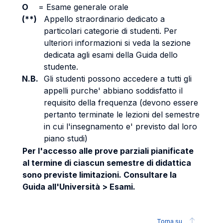
O
=
Esame generale orale
(**)
Appello straordinario dedicato a
particolari categorie di studenti. Per
ulteriori informazioni si veda la sezione
dedicata agli esami della Guida dello
studente.
N.B.
Gli studenti possono accedere a tutti gli
appelli purche' abbiano soddisfatto il
requisito della frequenza (devono essere
pertanto terminate le lezioni del semestre
in cui l'insegnamento e' previsto dal loro
piano studi)
Per l'accesso alle prove parziali pianificate
al termine di ciascun semestre di didattica
sono previste limitazioni. Consultare la
Guida all'Università > Esami.
Torna su