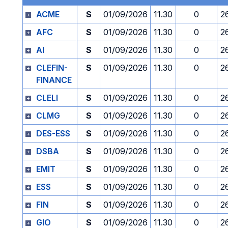
ACME
S
01/09/2026
11.30
0
2
AFC
S
01/09/2026
11.30
0
2
AI
S
01/09/2026
11.30
0
2
CLEFIN-
S
01/09/2026
11.30
0
2
FINANCE
CLELI
S
01/09/2026
11.30
0
2
CLMG
S
01/09/2026
11.30
0
2
DES-ESS
S
01/09/2026
11.30
0
2
DSBA
S
01/09/2026
11.30
0
2
EMIT
S
01/09/2026
11.30
0
2
ESS
S
01/09/2026
11.30
0
2
FIN
S
01/09/2026
11.30
0
2
GIO
S
01/09/2026
11.30
0
2