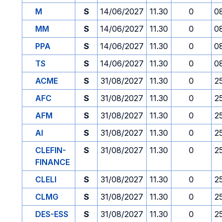
M
S
14/06/2027
11.30
0
0
MM
S
14/06/2027
11.30
0
0
PPA
S
14/06/2027
11.30
0
0
TS
S
14/06/2027
11.30
0
0
ACME
S
31/08/2027
11.30
0
2
AFC
S
31/08/2027
11.30
0
2
AFM
S
31/08/2027
11.30
0
2
AI
S
31/08/2027
11.30
0
2
CLEFIN-
S
31/08/2027
11.30
0
2
FINANCE
CLELI
S
31/08/2027
11.30
0
2
CLMG
S
31/08/2027
11.30
0
2
DES-ESS
S
31/08/2027
11.30
0
2