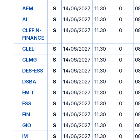
AFM
S
14/06/2027
11.30
0
0
AI
S
14/06/2027
11.30
0
0
CLEFIN-
S
14/06/2027
11.30
0
0
FINANCE
CLELI
S
14/06/2027
11.30
0
0
CLMG
S
14/06/2027
11.30
0
0
DES-ESS
S
14/06/2027
11.30
0
0
DSBA
S
14/06/2027
11.30
0
0
EMIT
S
14/06/2027
11.30
0
0
ESS
S
14/06/2027
11.30
0
0
FIN
S
14/06/2027
11.30
0
0
GIO
S
14/06/2027
11.30
0
0
IM
S
14/06/2027
11.30
0
0