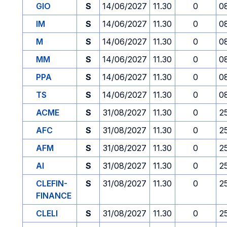
GIO
S
14/06/2027
11.30
0
0
IM
S
14/06/2027
11.30
0
0
M
S
14/06/2027
11.30
0
0
MM
S
14/06/2027
11.30
0
0
PPA
S
14/06/2027
11.30
0
0
TS
S
14/06/2027
11.30
0
0
ACME
S
31/08/2027
11.30
0
2
AFC
S
31/08/2027
11.30
0
2
AFM
S
31/08/2027
11.30
0
2
AI
S
31/08/2027
11.30
0
2
CLEFIN-
S
31/08/2027
11.30
0
2
FINANCE
CLELI
S
31/08/2027
11.30
0
2