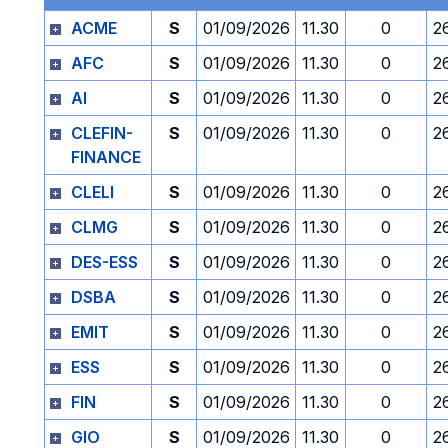
ACME
S
01/09/2026
11.30
0
2
AFC
S
01/09/2026
11.30
0
2
AI
S
01/09/2026
11.30
0
2
CLEFIN-
S
01/09/2026
11.30
0
2
FINANCE
CLELI
S
01/09/2026
11.30
0
2
CLMG
S
01/09/2026
11.30
0
2
DES-ESS
S
01/09/2026
11.30
0
2
DSBA
S
01/09/2026
11.30
0
2
EMIT
S
01/09/2026
11.30
0
2
ESS
S
01/09/2026
11.30
0
2
FIN
S
01/09/2026
11.30
0
2
GIO
S
01/09/2026
11.30
0
2