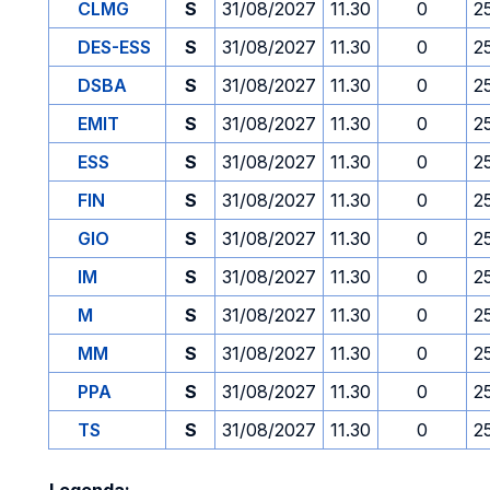
CLMG
S
31/08/2027
11.30
0
2
DES-ESS
S
31/08/2027
11.30
0
2
DSBA
S
31/08/2027
11.30
0
2
EMIT
S
31/08/2027
11.30
0
2
ESS
S
31/08/2027
11.30
0
2
FIN
S
31/08/2027
11.30
0
2
GIO
S
31/08/2027
11.30
0
2
IM
S
31/08/2027
11.30
0
2
M
S
31/08/2027
11.30
0
2
MM
S
31/08/2027
11.30
0
2
PPA
S
31/08/2027
11.30
0
2
TS
S
31/08/2027
11.30
0
2