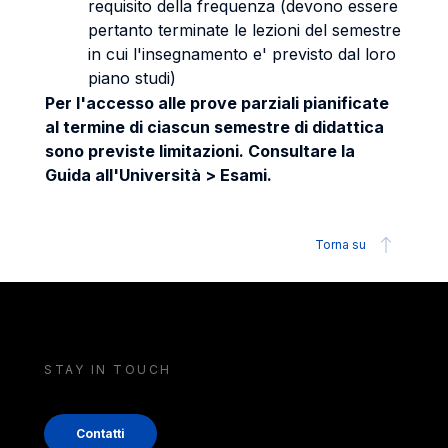
requisito della frequenza (devono essere
pertanto terminate le lezioni del semestre
in cui l'insegnamento e' previsto dal loro
piano studi)
Per l'accesso alle prove parziali pianificate
al termine di ciascun semestre di didattica
sono previste limitazioni. Consultare la
Guida all'Università > Esami.
Torna su
STAY IN TOUCH
Contatti