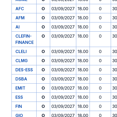
AFC
O
03/09/2027
18.00
0
30
AFM
O
03/09/2027
18.00
0
30
AI
O
03/09/2027
18.00
0
30
CLEFIN-
O
03/09/2027
18.00
0
30
FINANCE
CLELI
O
03/09/2027
18.00
0
30
CLMG
O
03/09/2027
18.00
0
30
DES-ESS
O
03/09/2027
18.00
0
30
DSBA
O
03/09/2027
18.00
0
30
EMIT
O
03/09/2027
18.00
0
30
ESS
O
03/09/2027
18.00
0
30
FIN
O
03/09/2027
18.00
0
30
GIO
O
03/09/2027
18.00
0
30