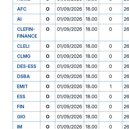
AFC
O
01/09/2026
18.00
0
26
AI
O
01/09/2026
18.00
0
26
CLEFIN-
O
01/09/2026
18.00
0
26
FINANCE
CLELI
O
01/09/2026
18.00
0
26
CLMG
O
01/09/2026
18.00
0
26
DES-ESS
O
01/09/2026
18.00
0
26
DSBA
O
01/09/2026
18.00
0
26
EMIT
O
01/09/2026
18.00
1
26
ESS
O
01/09/2026
18.00
0
26
FIN
O
01/09/2026
18.00
0
26
GIO
O
01/09/2026
18.00
0
26
IM
O
01/09/2026
18.00
0
26