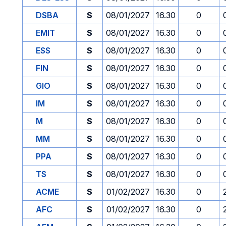
DSBA
S
08/01/2027
16.30
0
EMIT
S
08/01/2027
16.30
0
ESS
S
08/01/2027
16.30
0
FIN
S
08/01/2027
16.30
0
GIO
S
08/01/2027
16.30
0
IM
S
08/01/2027
16.30
0
M
S
08/01/2027
16.30
0
MM
S
08/01/2027
16.30
0
PPA
S
08/01/2027
16.30
0
TS
S
08/01/2027
16.30
0
ACME
S
01/02/2027
16.30
0
AFC
S
01/02/2027
16.30
0