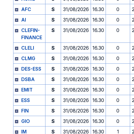
AFC
S
31/08/2026
16.30
0
AI
S
31/08/2026
16.30
0
CLEFIN-
S
31/08/2026
16.30
0
FINANCE
CLELI
S
31/08/2026
16.30
0
CLMG
S
31/08/2026
16.30
0
DES-ESS
S
31/08/2026
16.30
0
DSBA
S
31/08/2026
16.30
0
EMIT
S
31/08/2026
16.30
0
ESS
S
31/08/2026
16.30
0
FIN
S
31/08/2026
16.30
0
GIO
S
31/08/2026
16.30
0
IM
S
31/08/2026
16.30
1