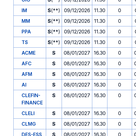
IM
S
(**)
09/12/2026
11.30
0
MM
S
(**)
09/12/2026
11.30
0
PPA
S
(**)
09/12/2026
11.30
0
TS
S
(**)
09/12/2026
11.30
0
ACME
S
08/01/2027
16.30
0
AFC
S
08/01/2027
16.30
0
AFM
S
08/01/2027
16.30
0
AI
S
08/01/2027
16.30
0
CLEFIN-
S
08/01/2027
16.30
0
FINANCE
CLELI
S
08/01/2027
16.30
0
CLMG
S
08/01/2027
16.30
0
DES-ESS
S
08/01/2027
16.30
0