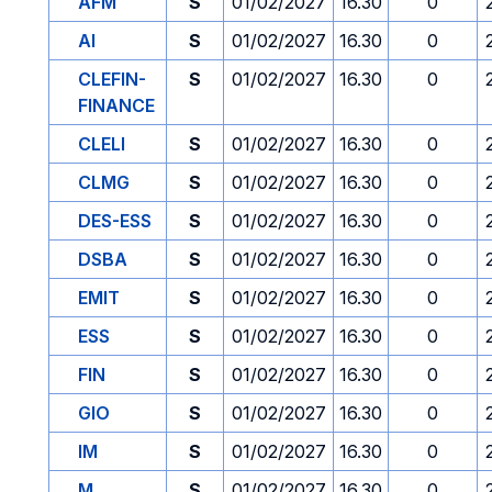
AFM
S
01/02/2027
16.30
0
AI
S
01/02/2027
16.30
0
CLEFIN-
S
01/02/2027
16.30
0
FINANCE
CLELI
S
01/02/2027
16.30
0
CLMG
S
01/02/2027
16.30
0
DES-ESS
S
01/02/2027
16.30
0
DSBA
S
01/02/2027
16.30
0
EMIT
S
01/02/2027
16.30
0
ESS
S
01/02/2027
16.30
0
FIN
S
01/02/2027
16.30
0
GIO
S
01/02/2027
16.30
0
IM
S
01/02/2027
16.30
0
M
S
01/02/2027
16.30
0