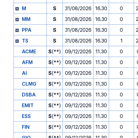
M
S
31/08/2026
16.30
0
MM
S
31/08/2026
16.30
0
PPA
S
31/08/2026
16.30
0
TS
S
31/08/2026
16.30
1
ACME
S
(**)
09/12/2026
11.30
0
AFM
S
(**)
09/12/2026
11.30
0
AI
S
(**)
09/12/2026
11.30
0
CLMG
S
(**)
09/12/2026
11.30
0
DSBA
S
(**)
09/12/2026
11.30
0
EMIT
S
(**)
09/12/2026
11.30
0
ESS
S
(**)
09/12/2026
11.30
0
FIN
S
(**)
09/12/2026
11.30
0
GIO
S
(**)
09/12/2026
11.30
0