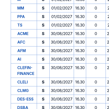
MM
S
01/02/2027
16.30
0
PPA
S
01/02/2027
16.30
0
TS
S
01/02/2027
16.30
0
ACME
S
30/08/2027
16.30
0
AFC
S
30/08/2027
16.30
0
AFM
S
30/08/2027
16.30
0
AI
S
30/08/2027
16.30
0
CLEFIN-
S
30/08/2027
16.30
0
FINANCE
CLELI
S
30/08/2027
16.30
0
CLMG
S
30/08/2027
16.30
0
DES-ESS
S
30/08/2027
16.30
0
DSBA
S
30/08/2027
16.30
0