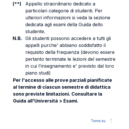
(**)
Appello straordinario dedicato a
particolari categorie di studenti. Per
ulteriori informazioni si veda la sezione
dedicata agli esami della Guida dello
studente.
N.B.
Gli studenti possono accedere a tutti gli
appelli purche' abbiano soddisfatto il
requisito della frequenza (devono essere
pertanto terminate le lezioni del semestre
in cui l'insegnamento e' previsto dal loro
piano studi)
Per l'accesso alle prove parziali pianificate
al termine di ciascun semestre di didattica
sono previste limitazioni. Consultare la
Guida all'Università > Esami.
Torna su